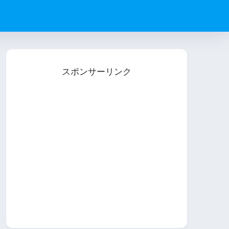
スポンサーリンク