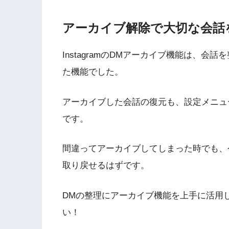
アーカイブ解除で大切な会話
InstagramのDMアーカイブ機能は、
た機能でした。
アーカイブした会話の復元も、設定メニュ
です。
間違ってアーカイブしてしまった時でも、
取り戻せるはずです。
DMの整理にアーカイブ機能を上手に活用して
い！