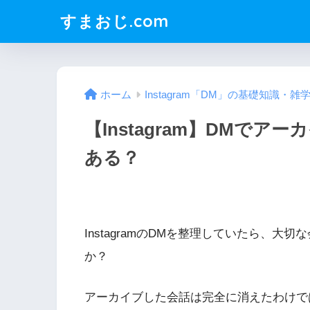
すまおじ.com
ホーム
Instagram「DM」の基礎知識・
【Instagram】DMで
ある？
InstagramのDMを整理していたら、
か？
アーカイブした会話は完全に消えたわけで