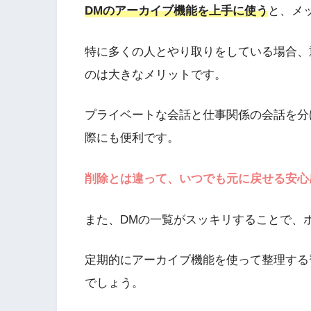
DMのアーカイブ機能を上手に使う
と、メ
特に多くの人とやり取りをしている場合、
のは大きなメリットです。
プライベートな会話と仕事関係の会話を分
際にも便利です。
削除とは違って、いつでも元に戻せる安心
また、DMの一覧がスッキリすることで、
定期的にアーカイブ機能を使って整理する習慣
でしょう。