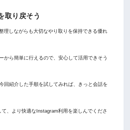
を取り戻そう
会話を整理しながらも大切なやり取りを保持できる優れ
ーから簡単に行えるので、安心して活用できそう
今回紹介した手順を試してみれば、きっと会話を
、より快適なInstagram利用を楽しんでくださ