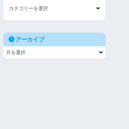
アーカイブ