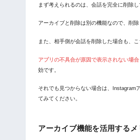
まず考えられるのは、会話を完全に削除し
アーカイブと削除は別の機能なので、削除
また、相手側が会話を削除した場合も、こ
アプリの不具合が原因で表示されない場合
効です。
それでも見つからない場合は、Instagr
てみてください。
アーカイブ機能を活用するメ