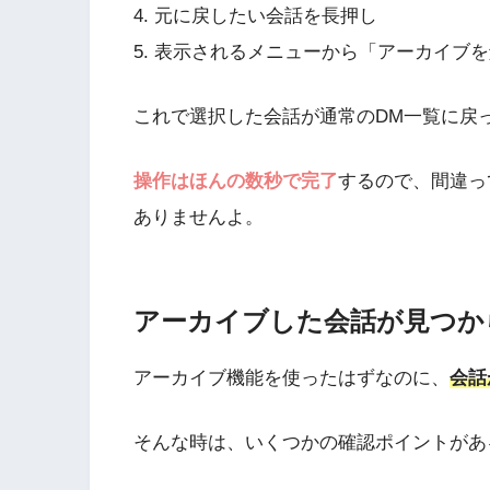
4. 元に戻したい会話を長押し
5. 表示されるメニューから「アーカイブ
これで選択した会話が通常のDM一覧に戻
操作はほんの数秒で完了
するので、間違っ
ありませんよ。
アーカイブした会話が見つか
アーカイブ機能を使ったはずなのに、
会話
そんな時は、いくつかの確認ポイントがあ