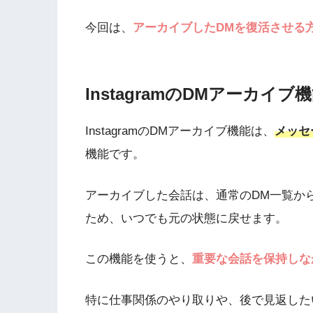
今回は、
アーカイブしたDMを復活させる
InstagramのDMアーカイ
InstagramのDMアーカイブ機能は、
メッセ
機能です。
アーカイブした会話は、通常のDM一覧か
ため、いつでも元の状態に戻せます。
この機能を使うと、
重要な会話を保持しな
特に仕事関係のやり取りや、後で見返した