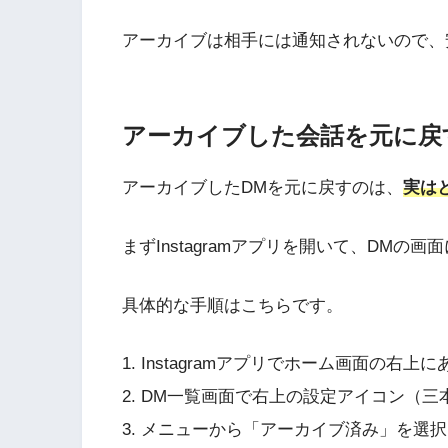
アーカイブは相手には通知されないので、
アーカイブした会話を元に戻
アーカイブしたDMを元に戻すのは、
実は
まずInstagramアプリを開いて、DMの
具体的な手順はこちらです。
1. Instagramアプリでホーム画面の右
2. DM一覧画面で右上の設定アイコン（
3. メニューから「アーカイブ済み」を選択