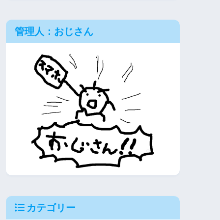
管理人：おじさん
カテゴリー