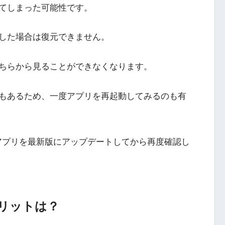
てしまった可能性です。
した場合は復元できません。
ちらから見ることができなくなります。
もあるため、一度アプリを再起動してみるのも有
amアプリを最新版にアップデートしてから再度確認し
リットは？