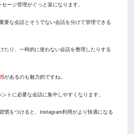
ッセージ管理がぐっと楽になります。
重要な会話とそうでない会話を分けて管理できる
けたり、一時的に使わない会話を整理したりする
感
があるのも魅力的ですね。
ホントに必要な会話に集中しやすくなります。
をつけると、Instagram利用がより快適になる