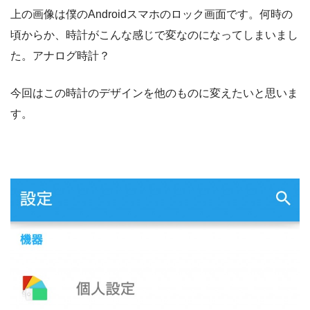
上の画像は僕のAndroidスマホのロック画面です。何時の
頃からか、時計がこんな感じで変なのになってしまいまし
た。アナログ時計？
今回はこの時計のデザインを他のものに変えたいと思いま
す。