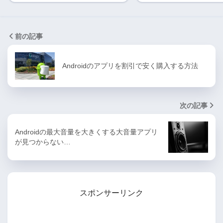
前の記事
Androidのアプリを割引で安く購入する方法
次の記事
Androidの最大音量を大きくする大音量アプリ
が見つからない…
スポンサーリンク