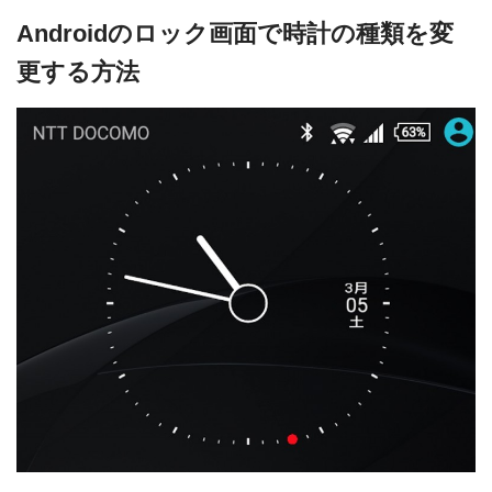
Androidのロック画面で時計の種類を変
更する方法