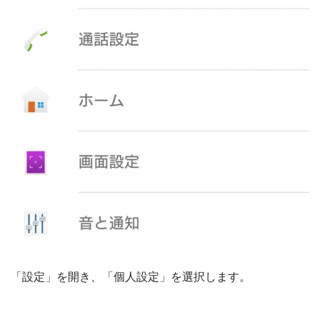
「設定」を開き、「個人設定」を選択します。