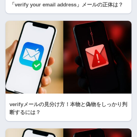
「verify your email address」メールの正体は？
verifyメールの見分け方！本物と偽物をしっかり判
断するには？