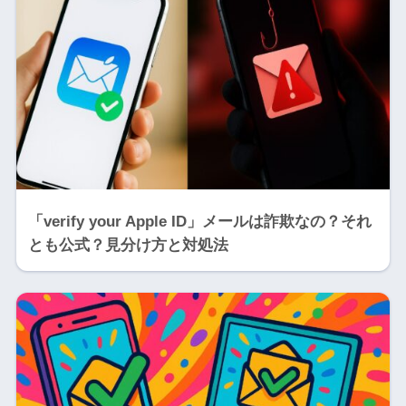
「verify your Apple ID」メールは詐欺なの？それ
とも公式？見分け方と対処法