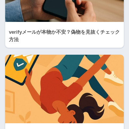
verifyメールが本物か不安？偽物を見抜くチェック
方法