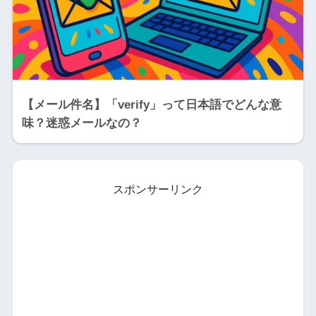
【メール件名】「verify」って日本語でどんな意
味？迷惑メールなの？
スポンサーリンク