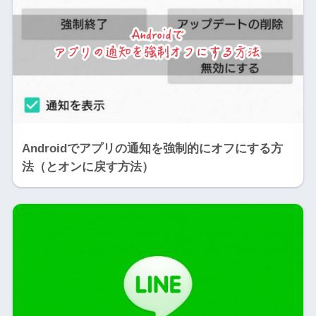
Androidでアプリの通知を強制的にオフにする方
法（とオンに戻す方法）