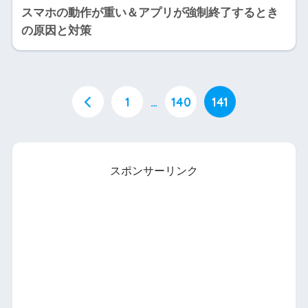
スマホの動作が重い＆アプリが強制終了するとき
の原因と対策
1
…
140
141
スポンサーリンク