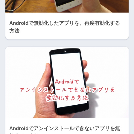
Androidで無効化したアプリを、再度有効化する
方法
Androidでアンインストールできないアプリを無