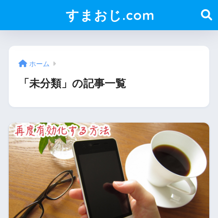
すまおじ.com
ホーム
「未分類」の記事一覧