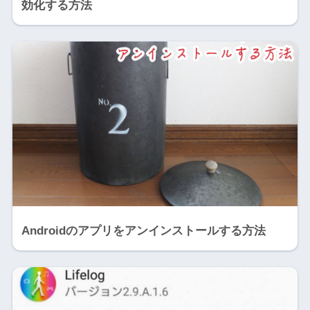
効化する方法
Androidのアプリをアンインストールする方法