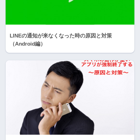
LINEの通知が来なくなった時の原因と対策
（Android編）