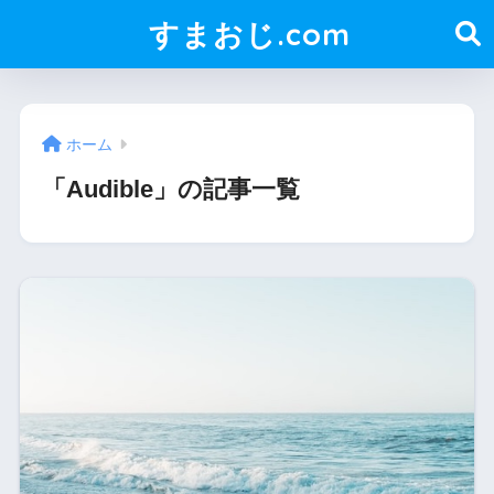
すまおじ.com
ホーム
「Audible」の記事一覧