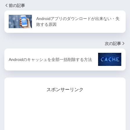
前の記事
Androidアプリのダウンロードが出来ない・失
敗する原因
次の記事
Androidのキャッシュを全部一括削除する方法
スポンサーリンク