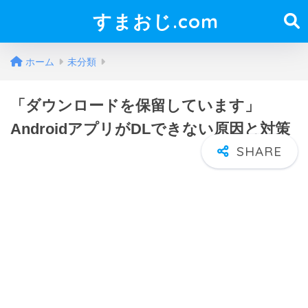
すまおじ.com
ホーム
未分類
「ダウンロードを保留しています」
AndroidアプリがDLできない原因と対策