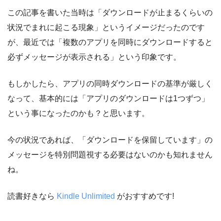
この記事を書いた当時は「ダウンロードが止まるくらいの
状況でまれに起こる現象」というイメージだったのです
が、最近では「複数のアプリを同時にダウンロードすると
必ずメッセージが表示される」という印象です。
もしかしたら、アプリの同時ダウンロードの基準が厳しく
なって、基本的には「アプリのダウンロードは1つずつ」
という事になったのかも？と思います。
今の状況であれば、「ダウンロードを保留しています」の
メッセージを特別問題視する必要はないのかも知れません
ね。
読書好きなら
Kindle Unlimited
がおすすめです!