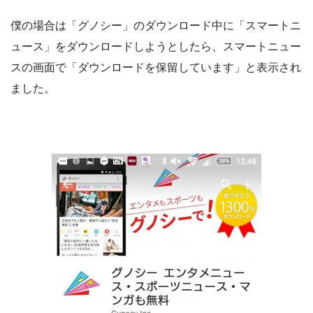
僕の場合は「グノシー」のダウンロード中に「スマートニ
ュース」をダウンロードしようとしたら、スマートニュー
スの画面で
「ダウンロードを保留しています」
と表示され
ました。