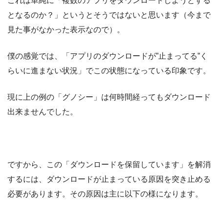
これは単純に「複数のアプリをダウンロードしようとする
となるのか？」というとそうではないと思います（今まで
見た事がなかった表示なので）。
僕の感覚では、「アプリのダウンロードが”止まってる”く
らいに進まない状況」でこの状態になっている印象です。
現に上の例の「グノシー」は何時間経ってもダウンロード
出来ませんでした。
ですから、この「ダウンロードを保留しています」を解消
するには、ダウンロードが止まっている原因を突き止める
必要があります。その原因は主に以下の様になります。