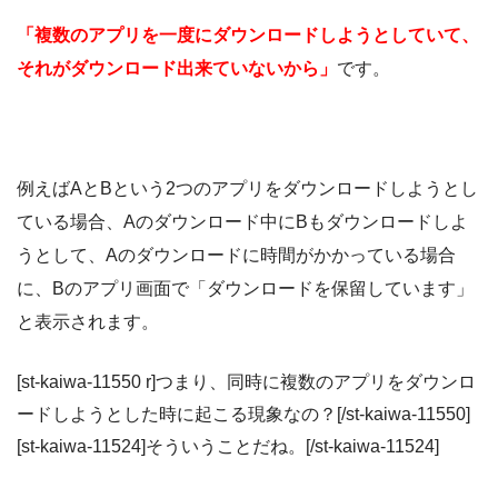
「複数のアプリを一度にダウンロードしようとしていて、
それがダウンロード出来ていないから」
です。
例えばAとBという2つのアプリをダウンロードしようとし
ている場合、
Aのダウンロード中にBもダウンロードしよ
うとして、Aのダウンロードに時間がかかっている場合
に、Bのアプリ画面で「ダウンロードを保留しています」
と表示されます。
[st-kaiwa-11550 r]
つまり、
同時に複数のアプリをダウンロ
ードしようとした時に起こる現象
なの？
[/st-kaiwa-11550]
[st-kaiwa-11524]
そういうことだね
。[/st-kaiwa-11524]