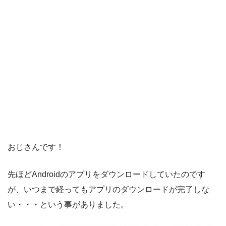
おじさんです！
先ほどAndroidのアプリをダウンロードしていたのです
が、
いつまで経ってもアプリのダウンロードが完了しな
い・・・
という事がありました。