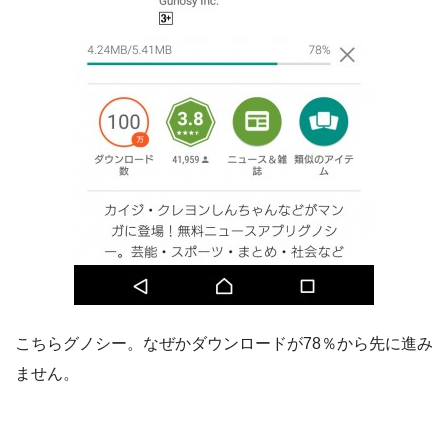
こちらグノシー。なぜかダウンロードが78％から先に進み
ません。