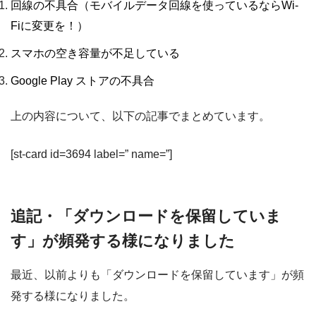
回線の不具合（モバイルデータ回線を使っているならWi-
Fiに変更を！）
スマホの空き容量が不足している
Google Play ストアの不具合
上の内容について、以下の記事でまとめています。
[st-card id=3694 label=” name=”]
追記・「ダウンロードを保留していま
す」が頻発する様になりました
最近、以前よりも
「ダウンロードを保留しています」が頻
発する
様になりました。