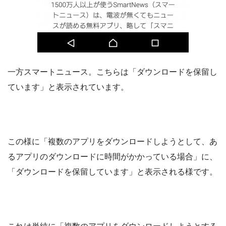
一方スマートニュース。こちらは「ダウンロードを保留し
ています」と表示されています。
この様に
「複数のアプリをダウンロードしようとして、あ
るアプリのダウンロードに時間がかかっている場合」に、
「ダウンロードを保留しています」と表示され
る様です。