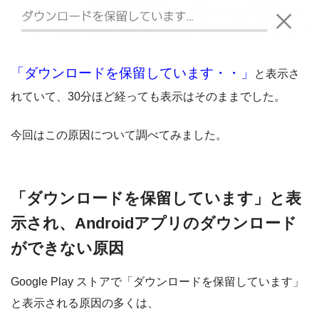
「ダウンロードを保留しています・・」
と表示さ
れていて、30分ほど経っても表示はそのままでした。
今回はこの原因について調べてみました。
「ダウンロードを保留しています」と表
示され、Androidアプリのダウンロード
ができない原因
Google Play ストアで「ダウンロードを保留しています」
と表示される原因の多くは、