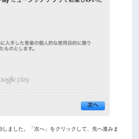
ャを起動しました。「次へ」をクリックして、先へ進みま