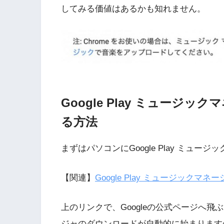
してみる価値はあるかも知れません。
Google Play ミュージ
る方法
まずはパソコンにGoogle Play ミュ
【関連】
Google Play ミュージックマ
上のリンクで、Googleの公式ページへ飛ぶこ
ジャのダウンロードが自動的に始まります