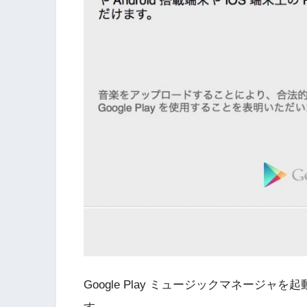
Google Play ミュージックマネージ