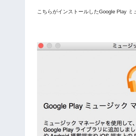
こちらがインストールしたGoogle Play