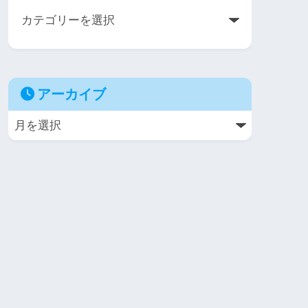
アーカイブ