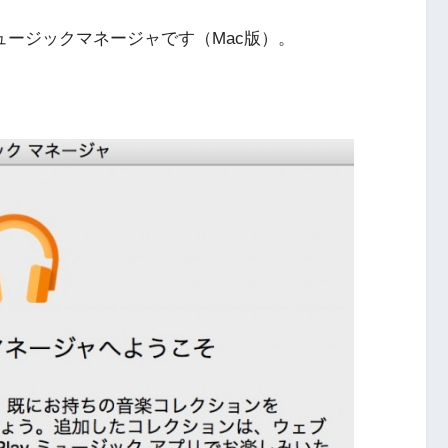
 ミュージックマネージャです（Mac版）。