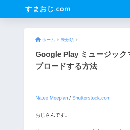
すまおじ.com
ホーム
未分類
Google Play ミュー
プロードする方法
Natee Meepian
/
Shutterstock.com
おじさんです。