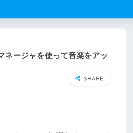
ジックマネージャを使って音楽をアッ