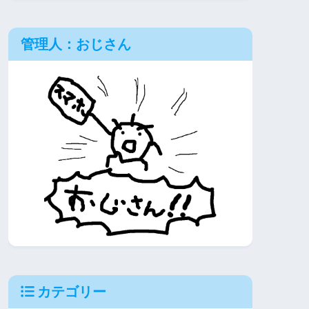
管理人：おじさん
カテゴリー