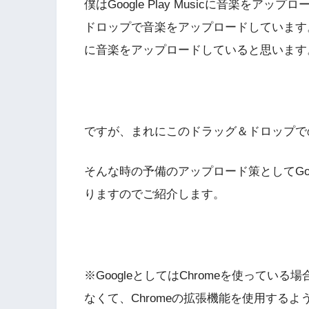
僕はGoogle Play Musicに音楽をア
ドロップで音楽をアップロードしています。恐らく
に音楽をアップロードしていると思います
ですが、まれにこのドラッグ＆ドロップで
そんな時の予備のアップロード策としてGoog
りますのでご紹介します。
※GoogleとしてはChromeを使っている場
なくて、Chromeの拡張機能を使用する