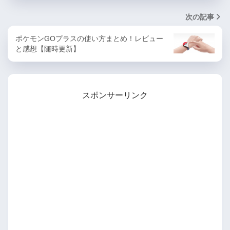
次の記事
ポケモンGOプラスの使い方まとめ！レビュー
と感想【随時更新】
スポンサーリンク