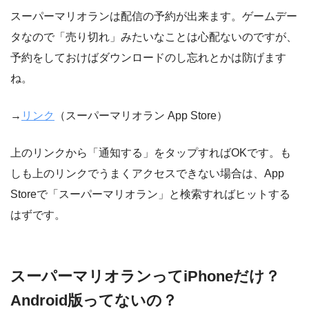
スーパーマリオランは配信の予約が出来ます。ゲームデー
タなので「売り切れ」みたいなことは心配ないのですが、
予約をしておけばダウンロードのし忘れとかは防げます
ね。
→
リンク
（スーパーマリオラン App Store）
上のリンクから「通知する」をタップすればOKです。も
しも上のリンクでうまくアクセスできない場合は、App
Storeで「スーパーマリオラン」と検索すればヒットする
はずです。
スーパーマリオランってiPhoneだけ？
Android版ってないの？