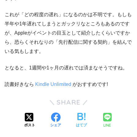
これが「どの程度の遅れ」になるのかは不明です。もしも
半年や1年遅れてしまうとガックリなところもあるのです
が、Appleがイベントの目玉として紹介したくらいですか
ら、恐らくそれなりの「先行配信に関する契約」を結んで
いる気もします。
となると、1週間や1ヶ月の遅れでは済まなそうですね。
読書好きなら
Kindle Unlimited
がおすすめです!
SHARE
LINE
ポスト
シェア
はてブ