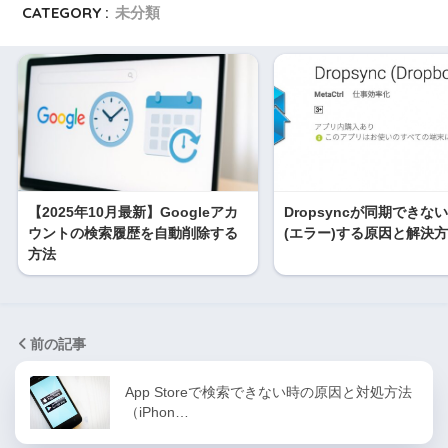
CATEGORY :
未分類
【2025年10月最新】Googleアカ
Dropsyncが同期できな
ウントの検索履歴を自動削除する
(エラー)する原因と解決
方法
前の記事
App Storeで検索できない時の原因と対処方法
（iPhon…