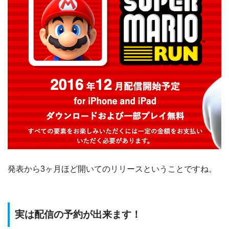
発表から3ヶ月ほど開いてのリリースということですね。
実は配信の予約が出来ます！