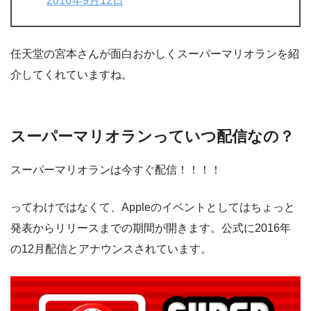
2016年9月12日
任天堂の宮本さんが面白おかしくスーパーマリオランを紹
介してくれていますね。
スーパーマリオランっていつ配信なの？
スーパーマリオランは今すぐ配信！！！！
ってわけではなくて、Appleのイベントとしてはちょっと
発表からリリースまでの期間が開きます。公式に2016年
の12月配信とアナウンスされています。