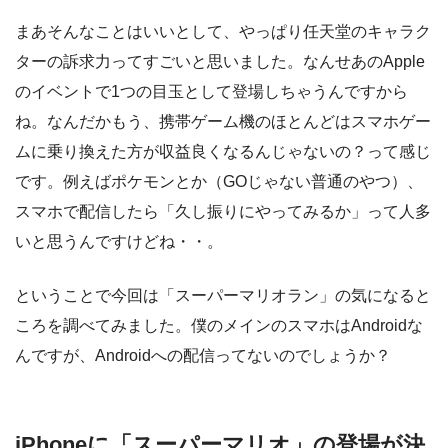
まあそんなことはいいとして、やっぱり任天堂のキャラク
ターの訴求力ってすごいと思いました。なんせあのApple
のイベントで1つの目玉として登場しちゃうんですから
ね。なんだかもう、携帯ゲーム機のほとんどはスマホゲー
ムに乗り換えた方が収益良くなるんじゃないの？って感じ
です。例えばポケモンとか（GOじゃない普通のやつ）、
スマホで配信したら「久し振りにやってみるか」って人多
いと思うんですけどね・・。
ということで今回は「スーパーマリオラン」の気になると
ころを調べてみました。僕のメインのスマホはAndroidな
んですが、Androidへの配信ってないのでしょうか？
iPhoneに「スーパーマリオ」の登場が決