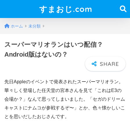
すまおじ.com
ホーム
未分類
スーパーマリオランはいつ配信？
Android版はないの？
先日Appleのイベントで発表されたスーパーマリオラン。
華々しく登場した任天堂の宮本さんを見て「これはE3の
会場か？」なんて思ってしまいました。「セガのドリーム
キャストにナムコが参戦するぞ〜」とか、色々懐かしいこ
とを思いだしたおじさんです。