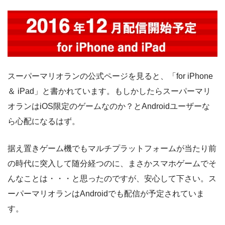
スーパーマリオランの公式ページを見ると、「for iPhone
＆ iPad」と書かれています。もしかしたらスーパーマリ
オランはiOS限定のゲームなのか？とAndroidユーザーな
ら心配になるはず。
据え置きゲーム機でもマルチプラットフォームが当たり前
の時代に突入して随分経つのに、まさかスマホゲームでそ
んなことは・・・と思ったのですが、安心して下さい。ス
ーパーマリオランはAndroidでも配信が予定されていま
す。