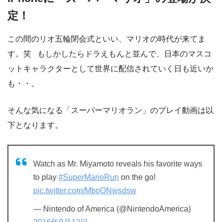
定！
この間のリオ五輪閉会式といい、マリオの時代が来てま
す。笑 もしかしたらドラえもんと並んで、日本のマスコ
ットキャラクターとして世界に配信されていく日も近いか
も・・。
そんな気になる「スーパーマリオラン」のプレイ動画は以
下となります。
Watch as Mr. Miyamoto reveals his favorite ways
to play
#SuperMarioRun
on the go!
pic.twitter.com/MboONwsdsw
— Nintendo of America (@NintendoAmerica)