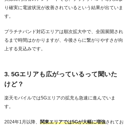
り確実に電波状況が改善されているという結果が出ていま
す。
プラチナバンド対応エリアは順次拡大中で、全国展開され
るまで時間はかかりますが、今後さらに繋がりやすさが向
上する見込みです。
3. 5Gエリアも広がっているって聞いた
けど？
楽天モバイルでは5Gエリアの拡充も急速に進んでいま
す。
2024年1月以降、
関東エリアでは5Gが大幅に増強
されてお