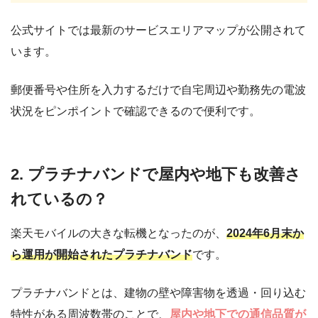
公式サイトでは最新のサービスエリアマップが公開されて
います。
郵便番号や住所を入力するだけで自宅周辺や勤務先の電波
状況をピンポイントで確認できるので便利です。
2. プラチナバンドで屋内や地下も改善さ
れているの？
楽天モバイルの大きな転機となったのが、
2024年6月末か
ら運用が開始されたプラチナバンド
です。
プラチナバンドとは、建物の壁や障害物を透過・回り込む
特性がある周波数帯のことで、
屋内や地下での通信品質が