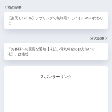
前の記事
【楽天モバイル】テザリングで無制限！モバイルWi-Fi代わり
に…
次の記事
「お客様への重要な通知【未払い電気料金のお支払い方
法】」は迷惑…
スポンサーリンク