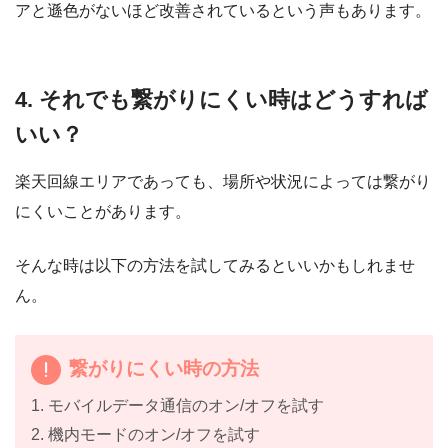
アと遜色がないほど改善されているという声もあります。
4. それでも繋がりにくい時はどうすれば
いい？
楽天回線エリアであっても、場所や状況によっては繋がり
にくいことがあります。
そんな時は以下の方法を試してみるといいかもしれませ
ん。
繋がりにくい時の方法
1. モバイルデータ通信のオン/オフを試す
2. 機内モードのオン/オフを試す