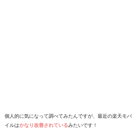
個人的に気になって調べてみたんですが、最近の楽天モバ
イルは
かなり改善されている
みたいです！