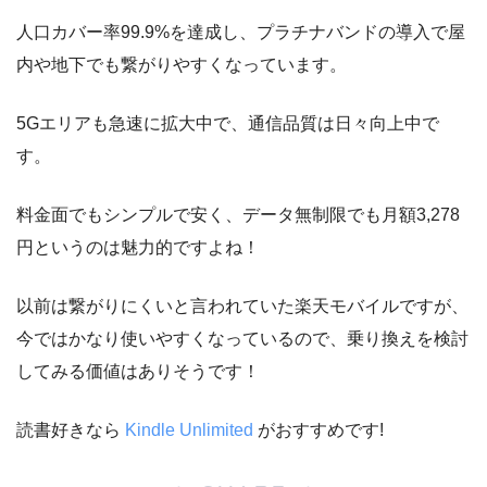
人口カバー率99.9%を達成し、プラチナバンドの導入で屋
内や地下でも繋がりやすくなっています。
5Gエリアも急速に拡大中で、通信品質は日々向上中で
す。
料金面でもシンプルで安く、データ無制限でも月額3,278
円というのは魅力的ですよね！
以前は繋がりにくいと言われていた楽天モバイルですが、
今ではかなり使いやすくなっているので、乗り換えを検討
してみる価値はありそうです！
読書好きなら
Kindle Unlimited
がおすすめです!