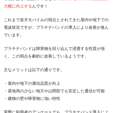
大幅に向上する
んです！
これまで楽天モバイルの弱点とされてきた屋内や地下での
電波状況ですが、プラチナバンドの導入により改善が進ん
でいます。
プラチナバンドは障害物を回り込んで浸透する性質が強
く、この弱点を劇的に改善しているようです。
主なメリットは以下の通りです。
・屋内や地下の通信品質が向上
・基地局の少ない地方や山間部でも安定した通信が可能
・建物の壁や障害物に強い特性
実際に利用者のアンケートでも、プラチナバンド導入によ