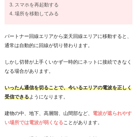
3. スマホを再起動する
4. 場所を移動してみる
パートナー回線エリアから楽天回線エリアに移動すると、
通常は自動的に回線が切り替わります。
しかし切替が上手くいかず一時的にネットに接続できなく
なる場合があります。
いったん通信を切ることで、今いるエリアの電波を正しく
受信できる
ようになります。
建物の中、地下、高層階、山間部など、
電波が遮られやす
い場所では電波が弱くなる
ことがあります。