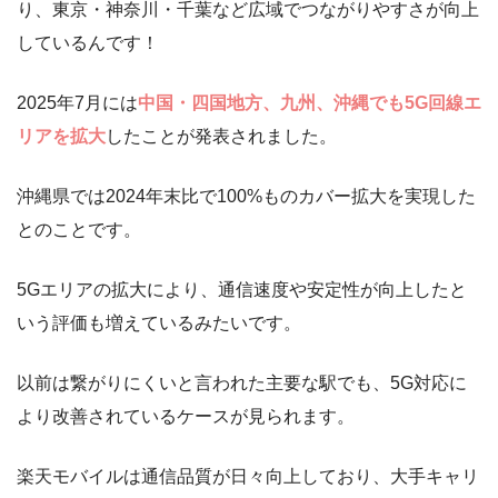
り、東京・神奈川・千葉など広域でつながりやすさが向上
しているんです！
2025年7月には
中国・四国地方、九州、沖縄でも5G回線エ
リアを拡大
したことが発表されました。
沖縄県では2024年末比で100%ものカバー拡大を実現した
とのことです。
5Gエリアの拡大により、通信速度や安定性が向上したと
いう評価も増えているみたいです。
以前は繋がりにくいと言われた主要な駅でも、5G対応に
より改善されているケースが見られます。
楽天モバイルは通信品質が日々向上しており、大手キャリ