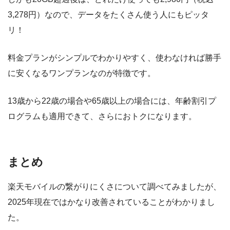
3,278円）なので、データをたくさん使う人にもピッタ
リ！
料金プランがシンプルでわかりやすく、使わなければ勝手
に安くなるワンプランなのが特徴です。
13歳から22歳の場合や65歳以上の場合には、年齢割引プ
ログラムも適用できて、さらにおトクになります。
まとめ
楽天モバイルの繋がりにくさについて調べてみましたが、
2025年現在ではかなり改善されていることがわかりまし
た。