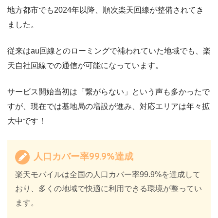
地方都市でも2024年以降、順次楽天回線が整備されてき
ました。
従来はau回線とのローミングで補われていた地域でも、楽
天自社回線での通信が可能になっています。
サービス開始当初は「繋がらない」という声も多かったで
すが、現在では基地局の増設が進み、対応エリアは年々拡
大中です！
人口カバー率99.9%達成
楽天モバイルは全国の人口カバー率99.9%を達成して
おり、多くの地域で快適に利用できる環境が整ってい
ます。