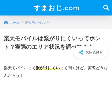
すまおじ.com
ホーム
楽天モバイル
楽天モバイルは繋がりにくいってホン
ト？実際のエリア状況を調べてみた
楽天モバイルって
繋がりにくい
って聞くけど、実際どうな
んだろう！