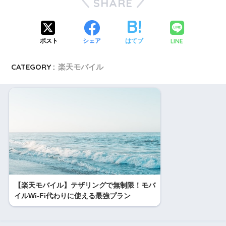
SHARE
LINE
ポスト
シェア
はてブ
CATEGORY :
楽天モバイル
【楽天モバイル】テザリングで無制限！モバ
イルWi-Fi代わりに使える最強プラン