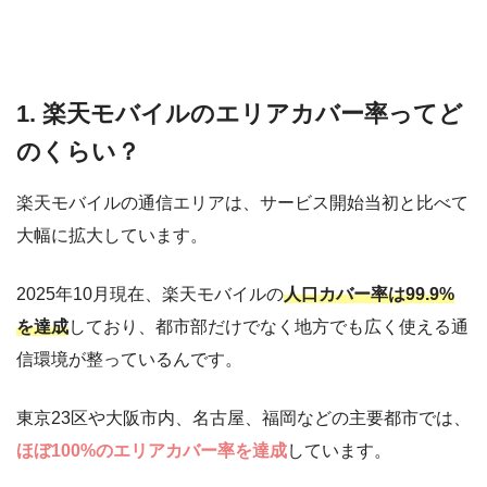
1. 楽天モバイルのエリアカバー率ってど
のくらい？
楽天モバイルの通信エリアは、サービス開始当初と比べて
大幅に拡大しています。
2025年10月現在、楽天モバイルの
人口カバー率は99.9%
を達成
しており、都市部だけでなく地方でも広く使える通
信環境が整っているんです。
東京23区や大阪市内、名古屋、福岡などの主要都市では、
ほぼ100%のエリアカバー率を達成
しています。