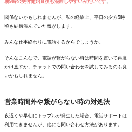
朝9時の受付開始直後も混雑しやすいみたいです
。
関係ないかもしれませんが、私の経験上、平日の夕方5時
頃も結構混んでいた気がします。
みんな仕事終わりに電話するからでしょうか。
そんなこんなで、電話が繋がらない時は時間を置いて再度
かけ直すか、チャットでの問い合わせを試してみるのも良
いかもしれません。
営業時間外や繋がらない時の対処法
夜遅くや早朝にトラブルが発生した場合、電話サポートは
利用できませんが、他にも問い合わせ方法があります。