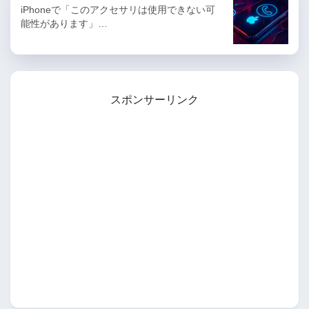
iPhoneで「このアクセサリは使用できない可
能性があります」…
スポンサーリンク