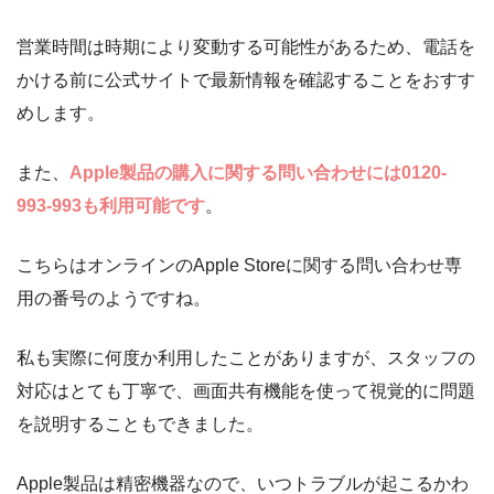
営業時間は時期により変動する可能性があるため、電話を
かける前に公式サイトで最新情報を確認することをおすす
めします。
また、
Apple製品の購入に関する問い合わせには0120-
993-993も利用可能です
。
こちらはオンラインのApple Storeに関する問い合わせ専
用の番号のようですね。
私も実際に何度か利用したことがありますが、スタッフの
対応はとても丁寧で、画面共有機能を使って視覚的に問題
を説明することもできました。
Apple製品は精密機器なので、いつトラブルが起こるかわ