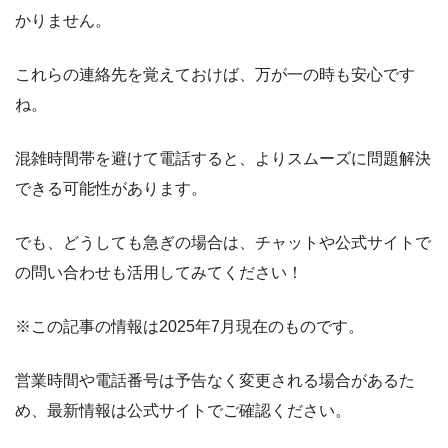
かりません。
これらの連絡先を覚えておけば、万が一の時も安心です
ね。
混雑時間帯を避けて電話すると、よりスムーズに問題解決
できる可能性があります。
でも、どうしても急ぎの場合は、チャットや公式サイトで
の問い合わせも活用してみてください！
※この記事の情報は2025年7月現在のものです。
営業時間や電話番号は予告なく変更される場合があるた
め、最新情報は公式サイトでご確認ください。