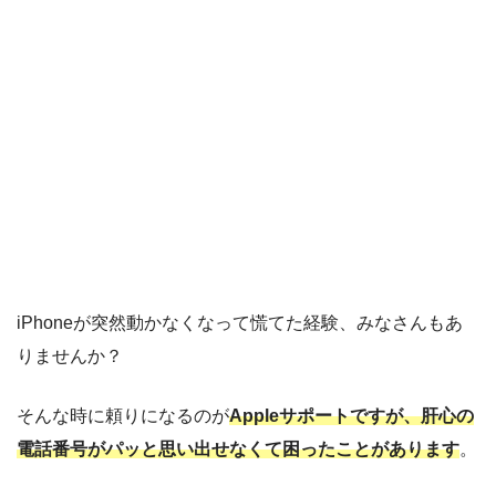
iPhoneが突然動かなくなって慌てた経験、みなさんもあ
りませんか？
そんな時に頼りになるのが
Appleサポートですが、肝心の
電話番号がパッと思い出せなくて困ったことがあります
。