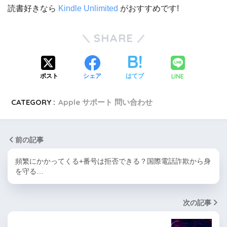
読書好きなら
Kindle Unlimited
がおすすめです!
SHARE
LINE
ポスト
シェア
はてブ
CATEGORY :
Apple サポート 問い合わせ
前の記事
頻繁にかかってくる+番号は拒否できる？国際電話詐欺から身
を守る…
次の記事