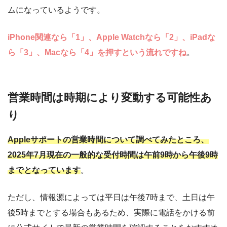
ムになっているようです。
iPhone関連なら「1」、Apple Watchなら「2」、iPadな
ら「3」、Macなら「4」を押すという流れですね
。
営業時間は時期により変動する可能性あ
り
Appleサポートの営業時間について調べてみたところ、
2025年7月現在の一般的な受付時間は午前9時から午後9時
までとなっています
。
ただし、情報源によっては平日は午後7時まで、土日は午
後5時までとする場合もあるため、実際に電話をかける前