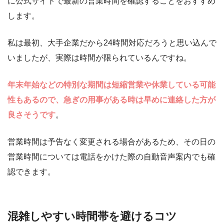
に公式サイトで最新の営業時間を確認することをおすすめ
します。
私は最初、大手企業だから24時間対応だろうと思い込んで
いましたが、実際は時間が限られているんですね。
年末年始などの特別な期間は短縮営業や休業している可能
性もあるので、急ぎの用事がある時は早めに連絡した方が
良さそうです
。
営業時間は予告なく変更される場合があるため、その日の
営業時間については電話をかけた際の自動音声案内でも確
認できます。
混雑しやすい時間帯を避けるコツ