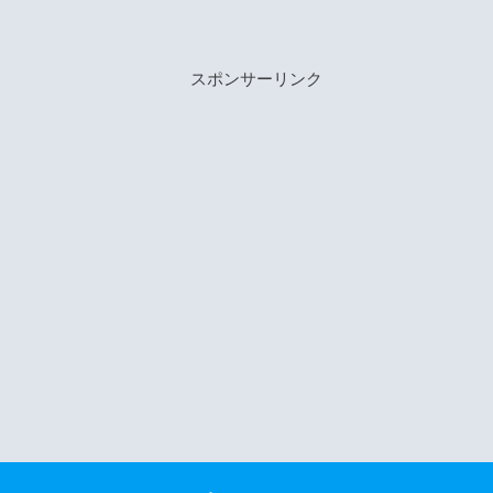
スポンサーリンク