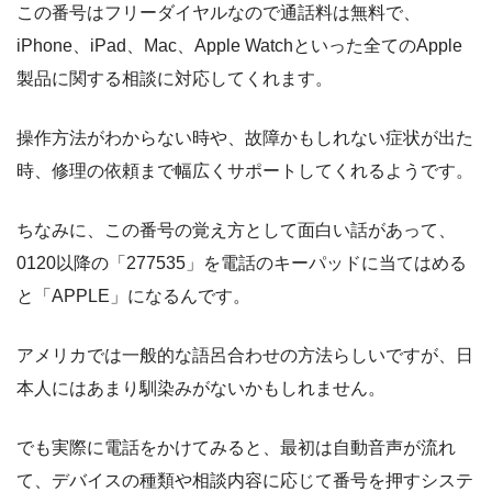
この番号はフリーダイヤルなので通話料は無料で、
iPhone、iPad、Mac、Apple Watchといった全てのApple
製品に関する相談に対応してくれます。
操作方法がわからない時や、故障かもしれない症状が出た
時、修理の依頼まで幅広くサポートしてくれるようです。
ちなみに、この番号の覚え方として面白い話があって、
0120以降の「277535」を電話のキーパッドに当てはめる
と「APPLE」になるんです。
アメリカでは一般的な語呂合わせの方法らしいですが、日
本人にはあまり馴染みがないかもしれません。
でも実際に電話をかけてみると、最初は自動音声が流れ
て、デバイスの種類や相談内容に応じて番号を押すシステ