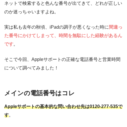
ネットで検索すると色んな番号が出てきて、どれが正しい
のか迷っちゃいますよね。
実は私も去年の秋頃、iPadの調子が悪くなった時に
間違っ
た番号にかけてしまって、時間を無駄にした経験があるん
です
。
そこで今回、Appleサポートの正確な電話番号と営業時間
について調べてみました！
メインの電話番号はコレ
Appleサポートの基本的な問い合わせ先は0120-277-535で
す
。