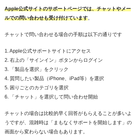
Apple公式サイトのサポートページでは、チャットやメー
ルでの問い合わせも受け付けています
。
チャットで問い合わせる場合の手順は以下の通りです
1. Apple公式サポートサイトにアクセス
2. 右上の「サインイン」ボタンからログイン
3. 「製品を選択」をクリック
4. 質問したい製品（iPhone、iPad等）を選択
5. 困りごとのカテゴリを選択
6. 「チャット」を選択して問い合わせ開始
チャットの場合は比較的早く回答がもらえることが多いよ
うですが、混雑時は「まもなくサポートを開始します」の
画面から変わらない場合もあります。