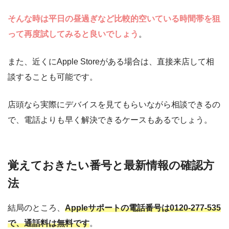
そんな時は平日の昼過ぎなど比較的空いている時間帯を狙
って再度試してみると良いでしょう
。
また、近くにApple Storeがある場合は、直接来店して相
談することも可能です。
店頭なら実際にデバイスを見てもらいながら相談できるの
で、電話よりも早く解決できるケースもあるでしょう。
覚えておきたい番号と最新情報の確認方
法
結局のところ、
Appleサポートの電話番号は0120-277-535
で、通話料は無料です
。