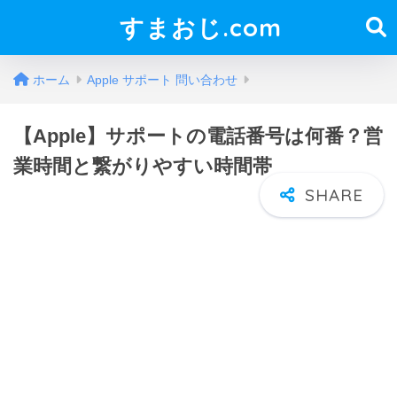
すまおじ.com
ホーム
Apple サポート 問い合わせ
【Apple】サポートの電話番号は何番？営
業時間と繋がりやすい時間帯