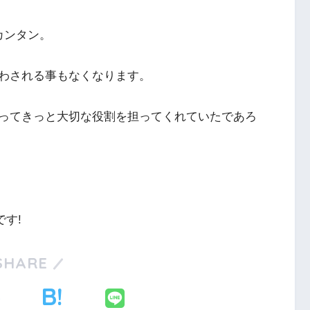
カンタン。
わされる事もなくなります。
ってきっと大切な役割を担ってくれていたであろ
す!
SHARE