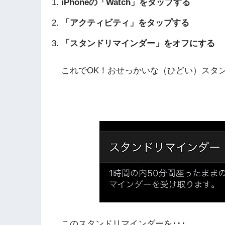
iPhoneの「Watch」をタップする
「アクティビティ」をタップする
「スタンドリマインダー」をオフにする
これでOK！おせっかいな（ひどい）スタ
このスタンドリマインダーを･･･