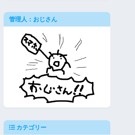
管理人：おじさん
カテゴリー