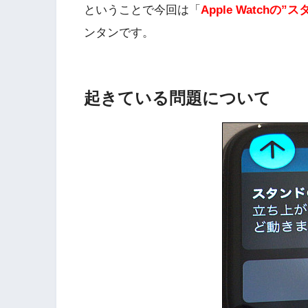
ということで今回は「
Apple Watch
ンタンです。
起きている問題について