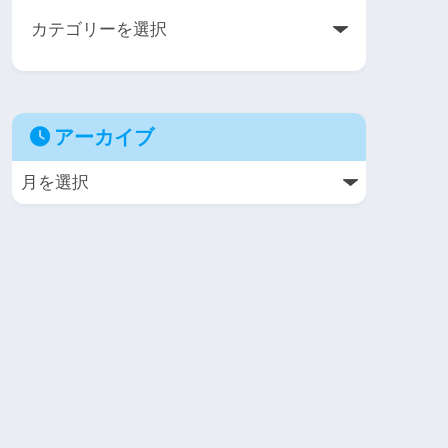
アーカイブ