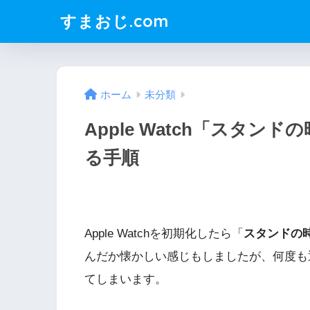
すまおじ.com
ホーム
未分類
Apple Watch「スタ
る手順
Apple Watchを初期化したら「
スタンドの
んだか懐かしい感じもしましたが、何度も
てしまいます。