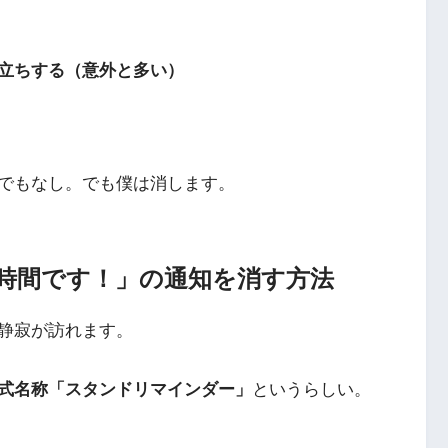
立ちする（意外と多い）
でもなし。でも僕は消します。
ンドの時間です！」の通知を消す方法
静寂が訪れます。
式名称「スタンドリマインダー」
というらしい。