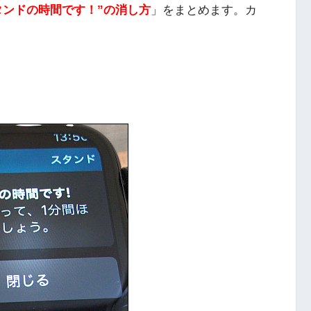
の”スタンドの時間です！”の消し方
」をまとめます。カ