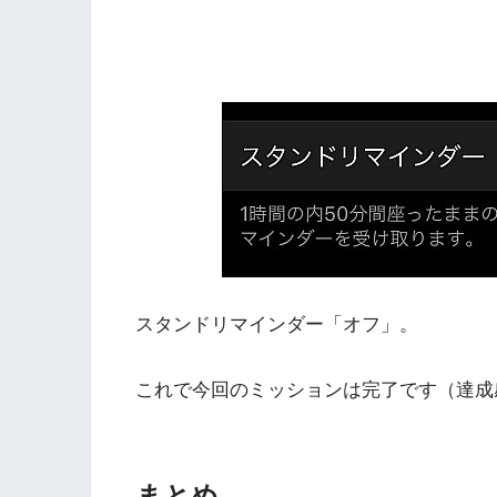
スタンドリマインダー「オフ」。
これで今回のミッションは完了です（達成
まとめ