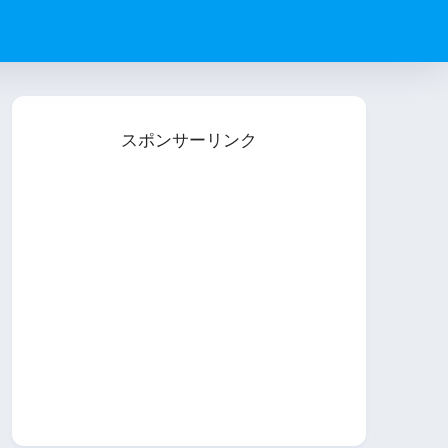
スポンサーリンク