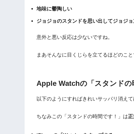
地味に鬱陶しい
ジョジョのスタンドを思い出してジョジョ
意外と悪い反応は少ないですね。
まあそんなに目くじらを立てるほどのこと
Apple Watchの「スタ
以下のようにすればきれいサッパリ消えて
ちなみこの「スタンドの時間です！」は
正