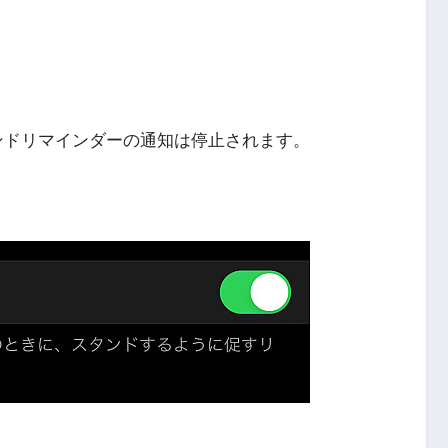
ンドリマインダーの通知は停止されます。