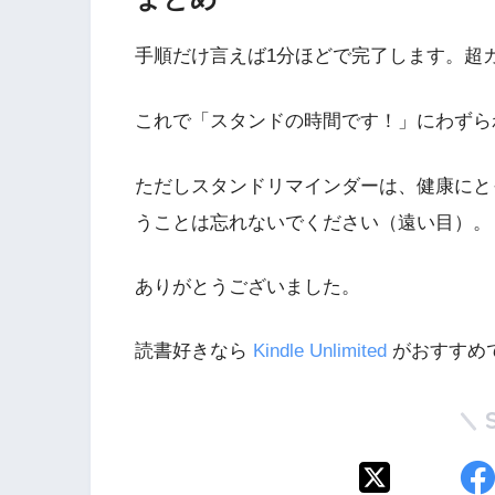
手順だけ言えば1分ほどで完了します。超
これで「スタンドの時間です！」にわずら
ただしスタンドリマインダーは、健康にと
うことは忘れないでください（遠い目）。
ありがとうございました。
読書好きなら
Kindle Unlimited
がおすすめで