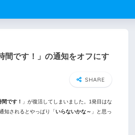
ンドの時間です！」の通知をオフにす
時間です！
」が復活してしまいました。1発目はな
通知されるとやっぱり「
いらないかな～
」と思っ