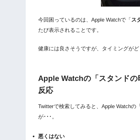
今回困っているのは、Apple Watchで「
ス
たび表示されることです。
健康には良さそうですが、タイミングがど
Apple Watchの「スタ
反応
Twitterで検索してみると、Apple W
が･･･。
悪くはない