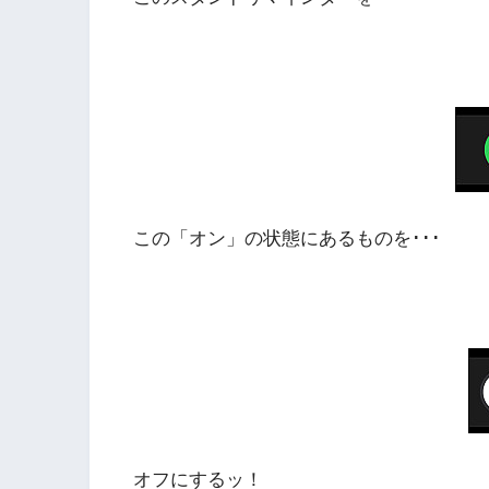
この「オン」の状態にあるものを･･･
オフにするッ！