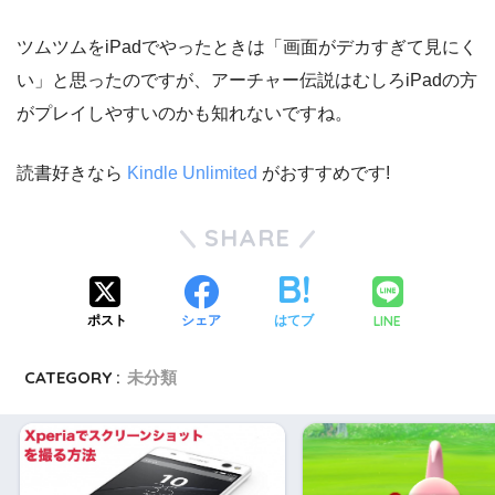
ツムツムをiPadでやったときは「画面がデカすぎて見にく
い」と思ったのですが、アーチャー伝説はむしろiPadの方
がプレイしやすいのかも知れないですね。
読書好きなら
Kindle Unlimited
がおすすめです!
SHARE
LINE
ポスト
シェア
はてブ
CATEGORY :
未分類