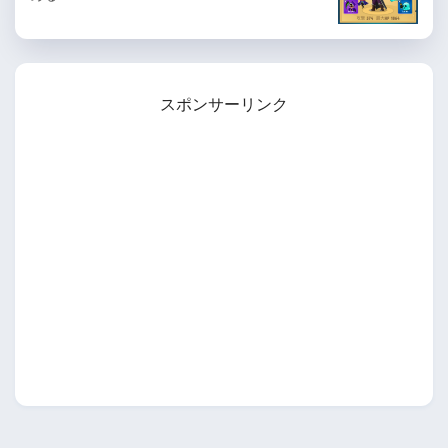
スポンサーリンク