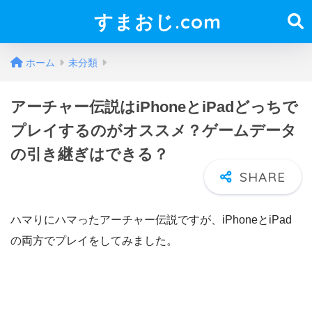
すまおじ.com
ホーム
未分類
アーチャー伝説はiPhoneとiPadどっちで
プレイするのがオススメ？ゲームデータ
の引き継ぎはできる？
ハマりにハマったアーチャー伝説ですが、iPhoneとiPad
の両方でプレイをしてみました。