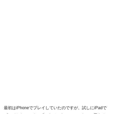
最初はiPhoneでプレイしていたのですが、試しにiPadで