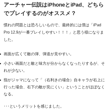
アーチャー伝説はiPhoneとiPad、どちら
でプレイするのがオススメ？
慣れの問題とは恐ろしいもので、最終的には僕は「iPad
Pro 12.9が一番プレイしやすい！！！」と思う様になりま
した。
画面が広くて敵の弾、弾道が見やすい。
小さい画面だと敵と味方が分からなくなったりするが、そ
れが少ない。
指がジャマになって「（右利きの場合）自キャラが右上に
行った場合、右下の敵が見にくい」ということがほぼなく
なる。
･･･というメリットを感じました。