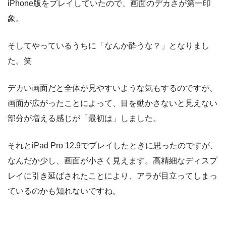
iPhone版をプレイしていたので、画面のデカさが第一印
象。
そしてやっているうちに「なんか酔うな？」となりまし
た。笑
デカい画面だと全体が見やすいような気もするのですが、
画面が広がったことによって、目を動かさないと見えない
部分が増える感じが「最初は」しました。
それとiPad Pro 12.9でプレイしたときに思ったのですが、
なんだか少し、画面が小さく見えます。高精細なディスプ
レイに引き延ばされたことにより、アラが目立ってしまっ
ているのかも知れないですね。