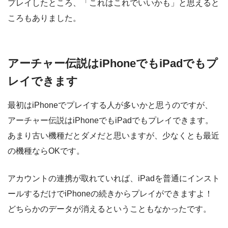
プレイしたところ、「これはこれでいいかも」と思えると
ころもありました。
アーチャー伝説はiPhoneでもiPadでもプ
レイできます
最初はiPhoneでプレイする人が多いかと思うのですが、
アーチャー伝説はiPhoneでもiPadでもプレイできます。
あまり古い機種だとダメだと思いますが、少なくとも最近
の機種ならOKです。
アカウントの連携が取れていれば、iPadを普通にインスト
ールするだけでiPhoneの続きからプレイができますよ！
どちらかのデータが消えるということもなかったです。