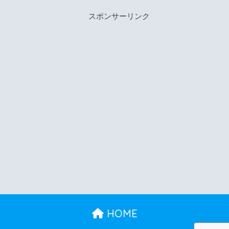
スポンサーリンク
HOME