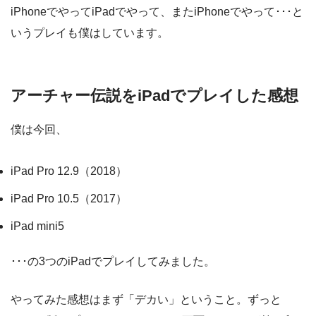
iPhoneでやってiPadでやって、またiPhoneでやって･･･と
いうプレイも僕はしています。
アーチャー伝説をiPadでプレイした感想
僕は今回、
iPad Pro 12.9（2018）
iPad Pro 10.5（2017）
iPad mini5
･･･の3つのiPadでプレイしてみました。
やってみた感想はまず「デカい」ということ。ずっと