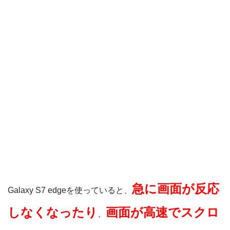
急に画面が反応
Galaxy S7 edgeを使っていると、
しなくなったり
画面が高速でスクロ
、