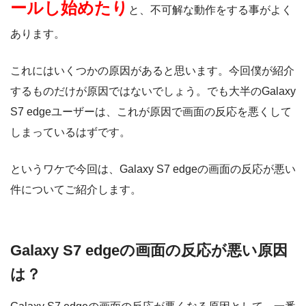
ールし始めたり
と、不可解な動作をする事がよく
あります。
これにはいくつかの原因があると思います。今回僕が紹介
するものだけが原因ではないでしょう。でも大半のGalaxy
S7 edgeユーザーは、これが原因で画面の反応を悪くして
しまっているはずです。
というワケで今回は、Galaxy S7 edgeの画面の反応が悪い
件についてご紹介します。
Galaxy S7 edgeの画面の反応が悪い原因
は？