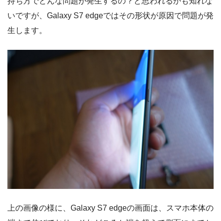
持ち方でどんな問題が発生するの？と思われるかも知れな
いですが、Galaxy S7 edgeではその形状が原因で問題が発
生します。
上の画像の様に、Galaxy S7 edgeの画面は、スマホ本体の