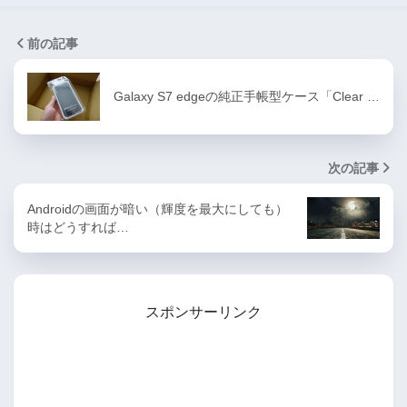
前の記事
Galaxy S7 edgeの純正手帳型ケース「Clear …
次の記事
Androidの画面が暗い（輝度を最大にしても）
時はどうすれば…
スポンサーリンク