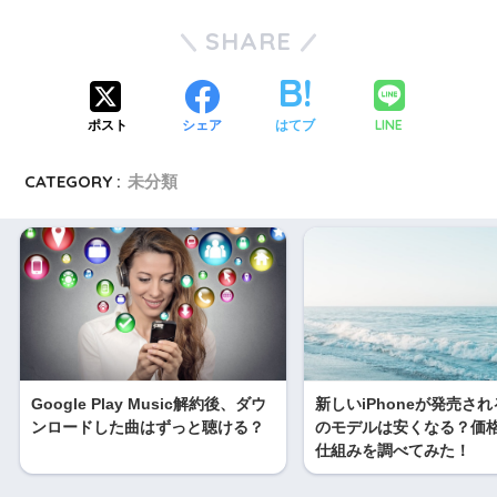
SHARE
LINE
ポスト
シェア
はてブ
CATEGORY :
未分類
Google Play Music解約後、ダウ
新しいiPhoneが発売さ
ンロードした曲はずっと聴ける？
のモデルは安くなる？価
仕組みを調べてみた！