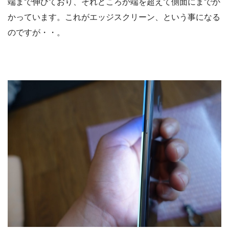
端まで伸びており、それどころか端を超えて側面にまでか
かっています。これがエッジスクリーン、という事になる
のですが・・。