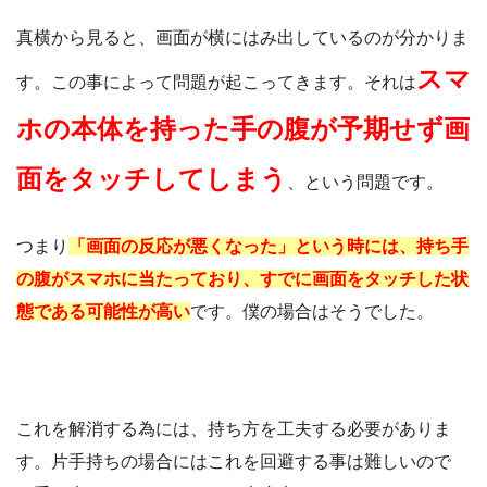
真横から見ると、画面が横にはみ出しているのが分かりま
スマ
す。この事によって問題が起こってきます。それは
ホの本体を持った手の腹が予期せず画
面をタッチしてしまう
、という問題です。
つまり
「画面の反応が悪くなった」という時には、持ち手
の腹がスマホに当たっており、すでに画面をタッチした状
態である可能性が高い
です。僕の場合はそうでした。
これを解消する為には、持ち方を工夫する必要がありま
す。片手持ちの場合にはこれを回避する事は難しいので