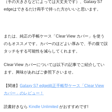
（手の大きさなどによっては大丈夫です）、Galaxy S7
edgeはできるだけ両手で持った方がいいと思います。
または、純正の手帳ケース「Clear View カバー」を使う
のもオススメです。カバーのほどよい厚みで、手の腹で誤
タッチをする可能性を減らしてくれます。
Clear View カバーについては以下の記事でご紹介してい
ます。興味があればご参照下さいませ。
【関連】
Galaxy S7 edge純正手帳型ケース「Clear View
カバー」のレビュー！
読書好きなら
Kindle Unlimited
がおすすめです!