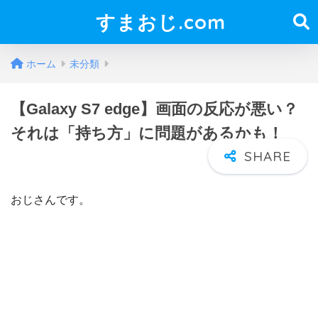
すまおじ.com
ホーム
未分類
【Galaxy S7 edge】画面の反応が悪い？
それは「持ち方」に問題があるかも！
おじさんです。