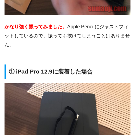
かなり強く振ってみました。
Apple Pencilにジャストフィ
ットしているので、振っても抜けてしまうことはありませ
ん。
① iPad Pro 12.9に装着した場合