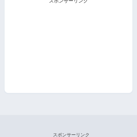
スポンサーリンク
スポンサーリンク