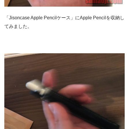
「Jisoncase Apple Pencilケース」にApple Pencilを収納し
てみました。