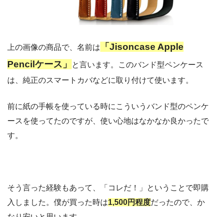
「Jisoncase Apple
上の画像の商品で、名前は
Pencilケース」
と言います。このバンド型ペンケース
は、純正のスマートカバなどに取り付けて使います。
前に紙の手帳を使っている時にこういうバンド型のペンケ
ースを使ってたのですが、使い心地はなかなか良かったで
す。
そう言った経験もあって、「コレだ！」ということで即購
入しました。僕が買った時は
1,500円程度
だったので、か
なり安いと思います。