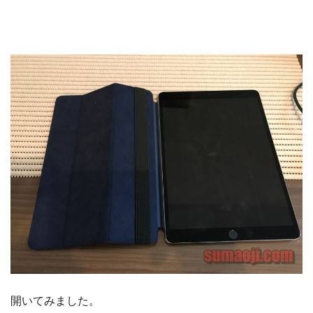
開いてみました。