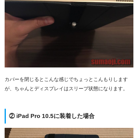
カバーを閉じるとこんな感じでちょっとこんもりします
が、ちゃんとディスプレイはスリープ状態になります。
② iPad Pro 10.5に装着した場合