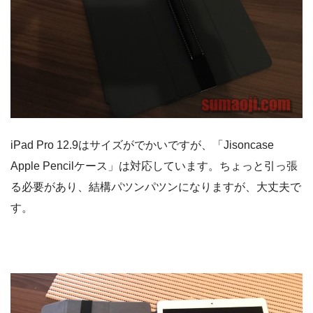
iPad Pro 12.9はサイズがでかいですが、「Jisoncase
Apple Pencilケース」は対応しています。ちょっと引っ張
る必要があり、結構パツンパツンになりますが、大丈夫で
す。