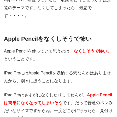
遠のテーマです。なくしてしまったら、最悪で
す・・・・。
Apple Pencilをなくしそうで怖い
Apple Pencilを使っていて思うのは
「なくしそうで怖い」
ということです。
iPad ProにはApple Pencilを収納する穴なんかはありませ
んから、別々に扱うことになります。
iPad Proはさすがになくしたりしませんが、
Apple Pencil
は簡単になくなってしまいそう
です。だって普通のペンみ
たいなサイズですからね。一度どこかに行ったら、見付け