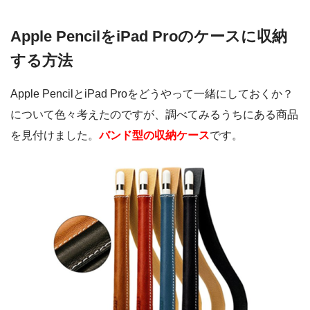
Apple PencilをiPad Proのケースに収納
する方法
Apple PencilとiPad Proをどうやって一緒にしておくか？
について色々考えたのですが、調べてみるうちにある商品
を見付けました。
バンド型の収納ケース
です。