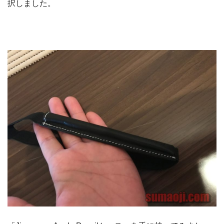
択しました。