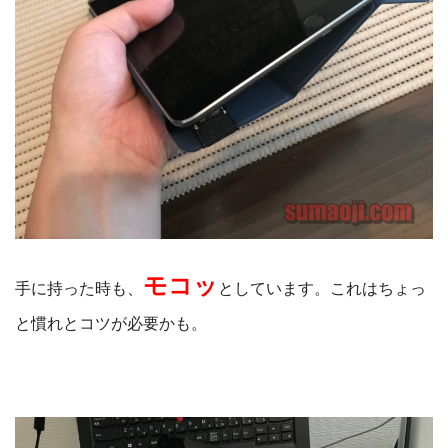
モコッ
手に持った時も、
としています。これはちょっ
と慣れとコツが必要かも。