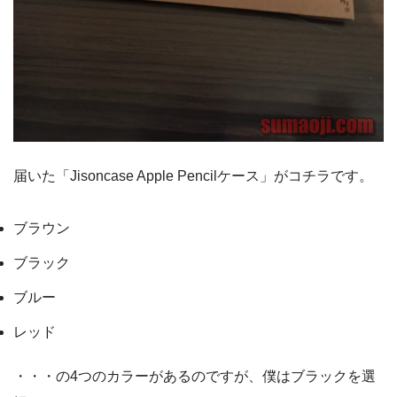
届いた「Jisoncase Apple Pencilケース」がコチラです。
ブラウン
ブラック
ブルー
レッド
・・・の4つのカラーがあるのですが、僕はブラックを選