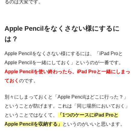
るのは大変です。
Apple Pencilをなくさない様にするに
は？
Apple Pencilをなくさない様にするには、「iPad Proと
Apple Pencilを一緒にしておく」というのが一番です。
Apple Pencilを使い終わったら、iPad Proと一緒にしまっ
ておく
のです。
別々にしまっておくと「Apple Pencilはどこに行った？」
ということが防げます。これは「同じ場所においておく」
ということではなくて、
「1つのケースにiPad Proと
Apple Pencilを収納する」
というのがいいと思います。