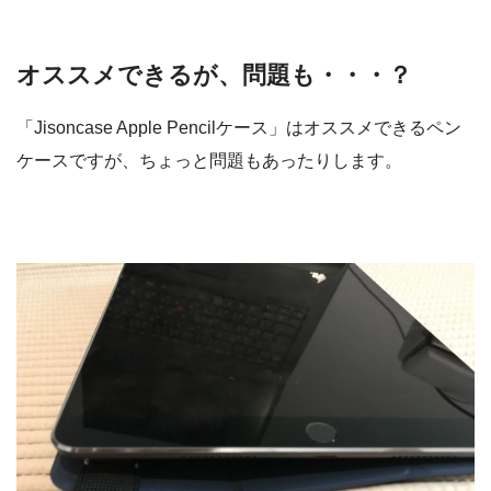
オススメできるが、問題も・・・？
「Jisoncase Apple Pencilケース」はオススメできるペン
ケースですが、ちょっと問題もあったりします。