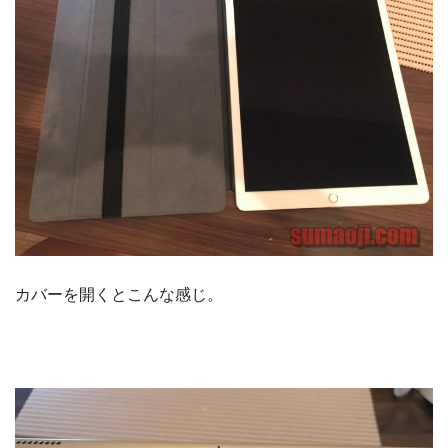
カバーを開くとこんな感じ。