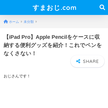
すまおじ.com
ホーム
未分類
【iPad Pro】Apple Pencilをケースに収
納する便利グッズを紹介！これでペンを
なくさない！
おじさんです！