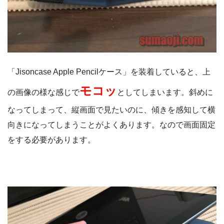
「Jisoncase Apple Pencilケース」を装着していると、上
モコッ
の画像の様な感じで
としてしまいます。斜めに
なってしまって、縦画面で見たいのに、傾きを感知して横
向きになってしまうことがよくあります。なので画面固定
をする必要があります。