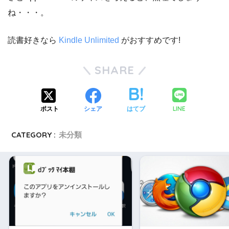
ね・・・。
読書好きなら
Kindle Unlimited
がおすすめです!
SHARE
LINE
ポスト
シェア
はてブ
CATEGORY :
未分類