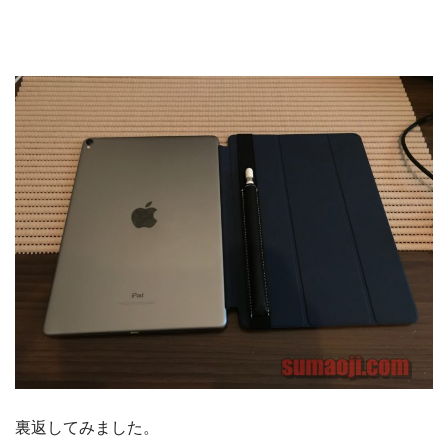
裏返してみました。