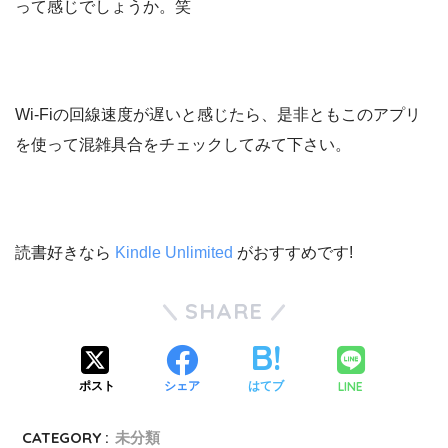
って感じでしょうか。笑
Wi-Fiの回線速度が遅いと感じたら、是非ともこのアプリ
を使って混雑具合をチェックしてみて下さい。
読書好きなら
Kindle Unlimited
がおすすめです!
SHARE
LINE
ポスト
シェア
はてブ
CATEGORY :
未分類