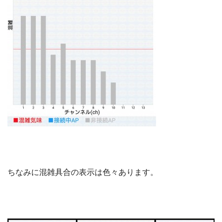
ちなみに混雑具合の表示は色々あります。