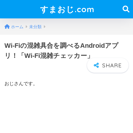
すまおじ.com
ホーム
未分類
Wi-Fiの混雑具合を調べるAndroidアプ
リ！「Wi-Fi混雑チェッカー」
おじさんです。