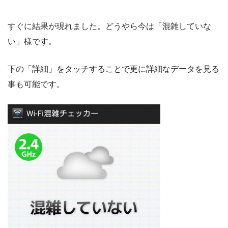
すぐに結果が現れました。どうやら今は「混雑していな
い」様です。
下の「詳細」をタッチすることで更に詳細なデータを見る
事も可能です。