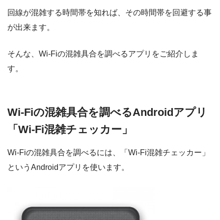
回線が混雑する時間帯を知れば、その時間帯を回避する事
が出来ます。
そんな、Wi-Fiの混雑具合を調べるアプリをご紹介しま
す。
Wi-Fiの混雑具合を調べるAndroidアプリ
「Wi-Fi混雑チェッカー」
Wi-Fiの混雑具合を調べるには、「Wi-Fi混雑チェッカー」
というAndroidアプリを使います。