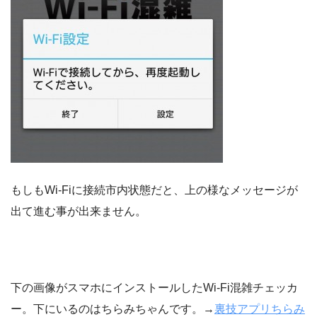
もしもWi-Fiに接続市内状態だと、上の様なメッセージが
出て進む事が出来ません。
下の画像がスマホにインストールしたWi-Fi混雑チェッカ
ー。下にいるのはちらみちゃんです。→
裏技アプリちらみ