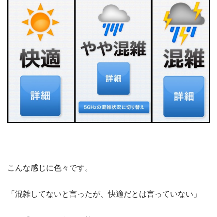
こんな感じに色々です。
「混雑してないと言ったが、快適だとは言っていない」