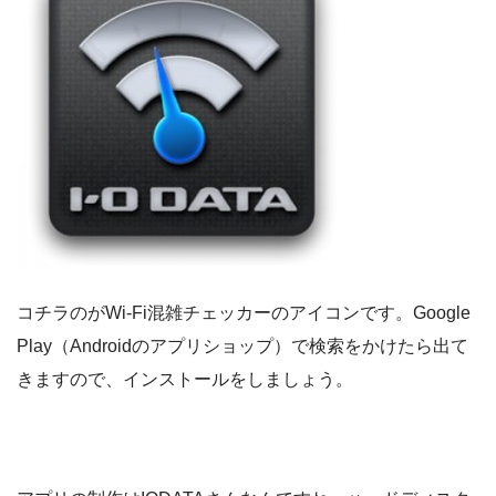
コチラのがWi-Fi混雑チェッカーのアイコンです。Google
Play（Androidのアプリショップ）で検索をかけたら出て
きますので、インストールをしましょう。