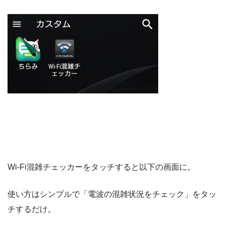
Wi-Fi混雑チェッカーをタッチすると以下の画面に。
使い方はシンプルで「電波の混雑状況をチェック」をタッ
チするだけ。