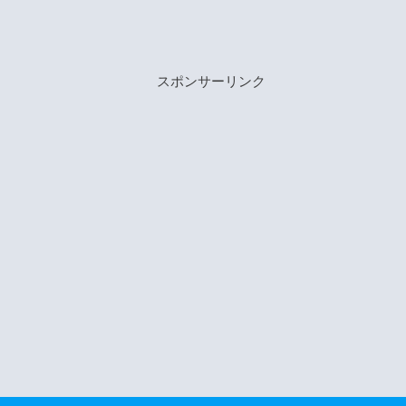
スポンサーリンク