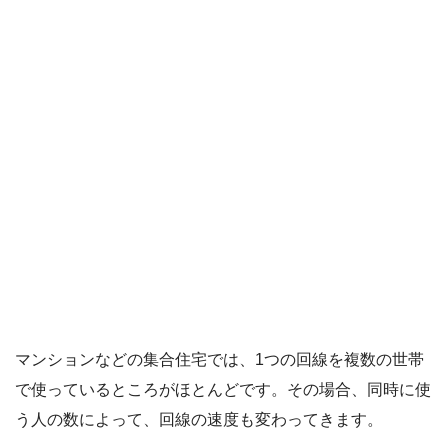
マンションなどの集合住宅では、1つの回線を複数の世帯
で使っているところがほとんどです。その場合、同時に使
う人の数によって、回線の速度も変わってきます。