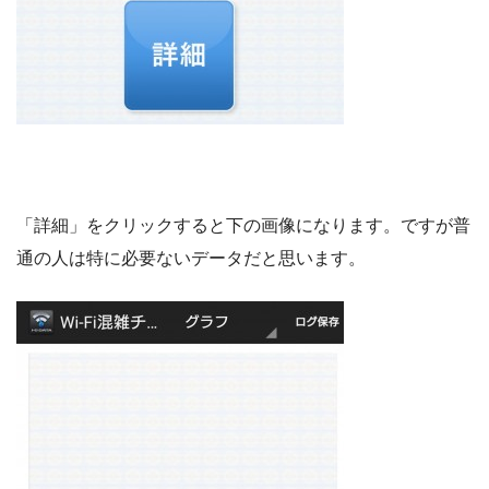
「詳細」をクリックすると下の画像になります。ですが普
通の人は特に必要ないデータだと思います。