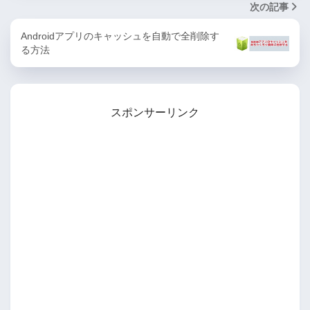
次の記事
Androidアプリのキャッシュを自動で全削除す
る方法
スポンサーリンク