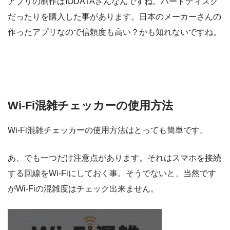
アプリの制作はIODATAさんなんですね。ハードディスク
だったりを購入した事があります。日本のメーカーさんの
作ったアプリなので信頼度も高い？かも知れないですね。
Wi-Fi混雑チェッカーの使用方法
Wi-Fi混雑チェッカーの使用方法はとっても簡単です。
あ、でも一つだけ注意点があります。それはスマホを接続
する回線をWi-Fiにしておく事。そうでないと、当然です
がWi-Fiの混雑度はチェック出来ません。