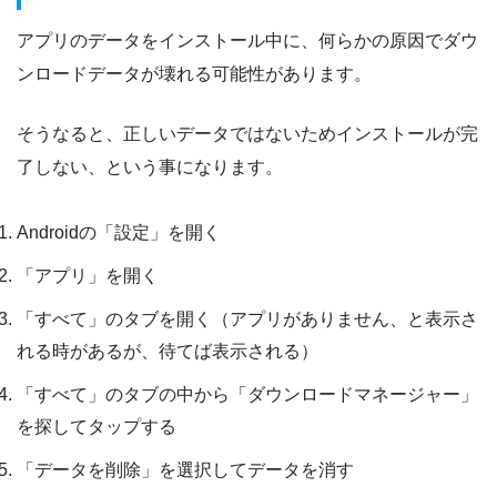
アプリのデータをインストール中に、何らかの原因でダウ
ンロードデータが壊れる可能性があります。
そうなると、正しいデータではないためインストールが完
了しない、という事になります。
Androidの「設定」を開く
「アプリ」を開く
「すべて」のタブを開く（アプリがありません、と表示さ
れる時があるが、待てば表示される）
「すべて」のタブの中から「ダウンロードマネージャー」
を探してタップする
「データを削除」を選択してデータを消す