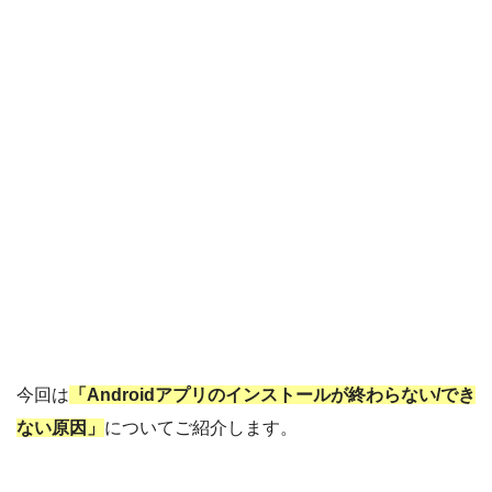
今回は
「Androidアプリのインストールが終わらない/でき
ない原因」
についてご紹介します。