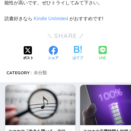
能性が高いです。ぜひトライしてみて下さい。
読書好きなら
Kindle Unlimited
がおすすめです!
SHARE
LINE
ポスト
シェア
はてブ
CATEGORY :
未分類