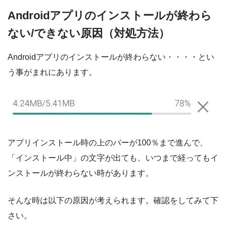
Androidアプリのインストールが終わら
ない/できない原因（対処方法）
Androidアプリのインストールが終わらない・・・・とい
う事がまれにあります。
アプリインストール時の上のバーが100％まで進んで、
「インストール中」の文字が出ても、
いつまで経ってもイ
ンストールが終わらない
時があります。
そんな時は以下の原因が考えられます。確認をしてみて下
さい。