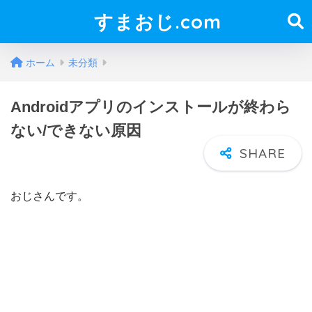
すまおじ.com
ホーム
未分類
Androidアプリのインストールが終わら
ない/できない原因
おじさんです。