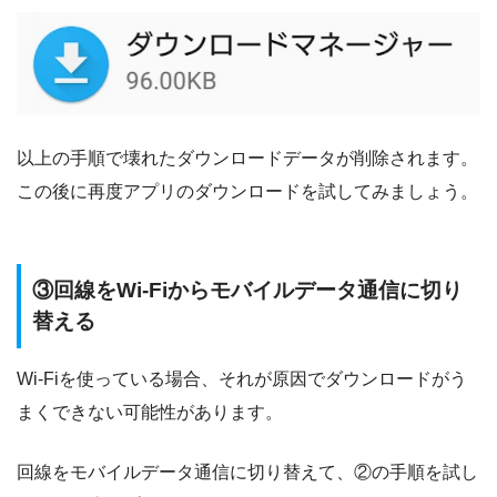
以上の手順で壊れたダウンロードデータが削除されます。
この後に再度アプリのダウンロードを試してみましょう。
③回線をWi-Fiからモバイルデータ通信に切り
替える
Wi-Fiを使っている場合、それが原因でダウンロードがう
まくできない可能性があります。
回線をモバイルデータ通信に切り替えて、②の手順を試し