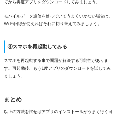
てから再度アプリをダウンロードしてみましょう。
モバイルデータ通信を使っていてうまくいかない場合は、
Wi-Fi回線が使えればそれに切り替えてみましょう。
④スマホを再起動してみる
スマホを再起動する事で問題が解決する可能性がありま
す。再起動後、もう1度アプリのダウンロードを試してみ
ましょう。
まとめ
以上の方法を試せばアプリのインストールがうまく行く可