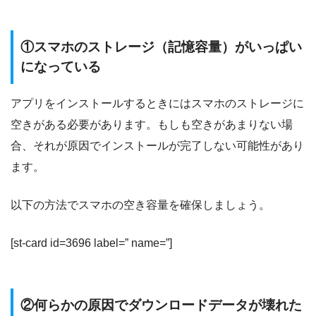
①スマホのストレージ（記憶容量）がいっぱい
になっている
アプリをインストールするときにはスマホのストレージに
空きがある必要があります。もしも空きがあまりない場
合、それが原因でインストールが完了しない可能性があり
ます。
以下の方法でスマホの空き容量を確保しましょう。
[st-card id=3696 label=” name=”]
②何らかの原因でダウンロードデータが壊れた