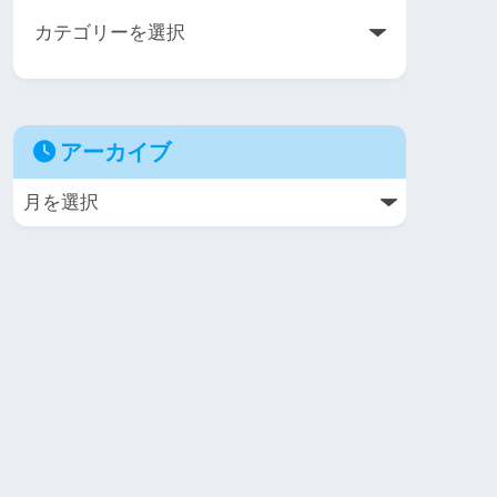
アーカイブ