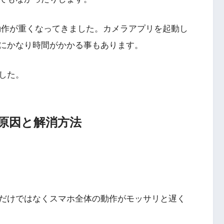
はかなり動作が重くなってきました。カメラアプリを起動し
にかなり時間がかかる事もあります。
した。
い原因と解消方法
だけではなくスマホ全体の動作がモッサリと遅く