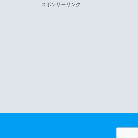
スポンサーリンク