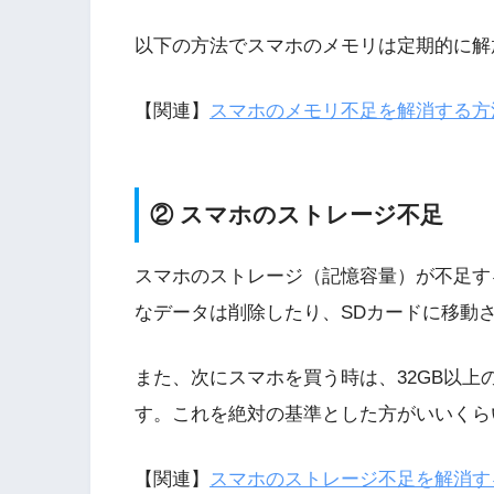
以下の方法でスマホのメモリは定期的に解
【関連】
スマホのメモリ不足を解消する方
② スマホのストレージ不足
スマホのストレージ（記憶容量）が不足す
なデータは削除したり、SDカードに移動
また、次にスマホを買う時は、32GB以
す。これを絶対の基準とした方がいいくら
【関連】
スマホのストレージ不足を解消す