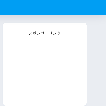
スポンサーリンク