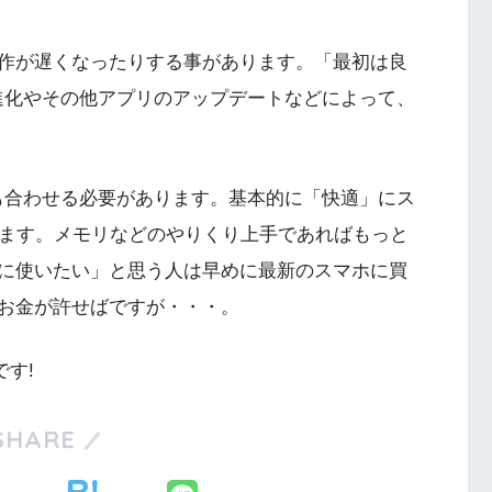
作が遅くなったりする事があります。「最初は良
進化やその他アプリのアップデートなどによって、
も合わせる必要があります。基本的に「快適」にス
います。メモリなどのやりくり上手であればもっと
に使いたい」と思う人は早めに最新のスマホに買
お金が許せばですが・・・。
す!
SHARE