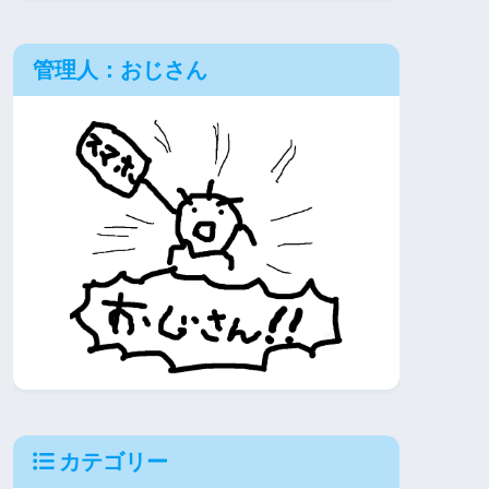
管理人：おじさん
カテゴリー