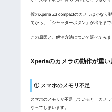
僕のXperia Z3 compactのカメラ
てから、「シャッターボタン」が出るまで
この原因と、解消方法について調べてみま
Xperiaのカメラの動作が重
① スマホのメモリ不足
スマホのメモリが不足していると、カメラ
なってしまいます。