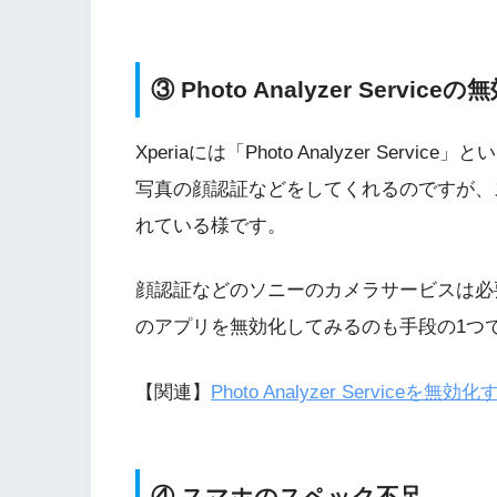
③ Photo Analyzer Ser
Xperiaには「Photo Analyzer Se
写真の顔認証などをしてくれるのですが、
れている様です。
顔認証などのソニーのカメラサービスは必
のアプリを無効化してみるのも手段の1つ
【関連】
Photo Analyzer Serviceを無
④ スマホのスペック不足