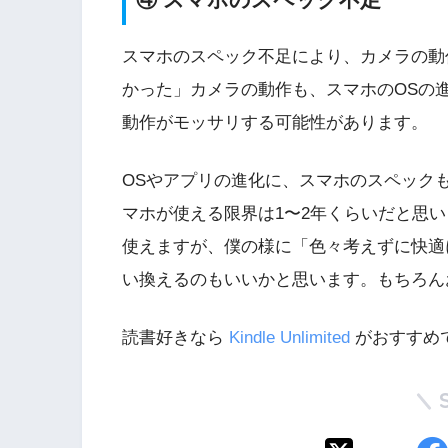
スマホのスペック不足により、カメラの動
かった」カメラの動作も、スマホのOSの
動作がモッサリする可能性があります。
OSやアプリの進化に、スマホのスペック
マホが使える限界は1〜2年くらいだと思
使えますが、僕の様に「色々考えずに快適
い換えるのもいいかと思います。もちろん
読書好きなら
Kindle Unlimited
がおすすめで