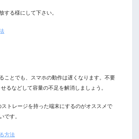
放する様にして下さい。
法
ることでも、スマホの動作は遅くなります。不要
させるなどして容量の不足を解消しましょう。
上のストレージを持った端末にするのがオススメで
いです。
る方法