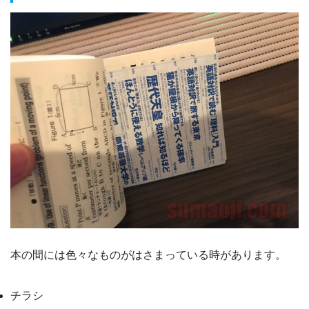
本の間には色々なものがはさまっている時があります。
チラシ