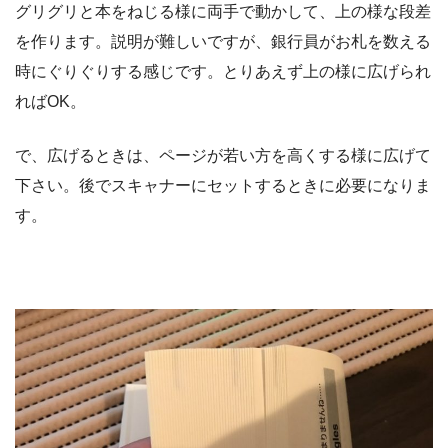
グリグリと本をねじる様に両手で動かして、上の様な段差
を作ります。説明が難しいですが、銀行員がお札を数える
時にぐりぐりする感じです。とりあえず上の様に広げられ
ればOK。
で、広げるときは、ページが若い方を高くする様に広げて
下さい。後でスキャナーにセットするときに必要になりま
す。