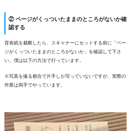
② ページがくっついたままのところがないか確
認する
背表紙を裁断したら、スキャナーにセットする前に「ペー
ジがくっついたままのところがないか」を確認して下さ
い。僕は以下の方法で行っています。
※写真を撮る都合で片手しか写っていないですが、実際の
作業は両手でやっています。