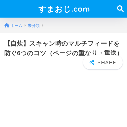
すまおじ.com
ホーム
未分類
【自炊】スキャン時のマルチフィードを
防ぐ6つのコツ（ページの重なり・重送）