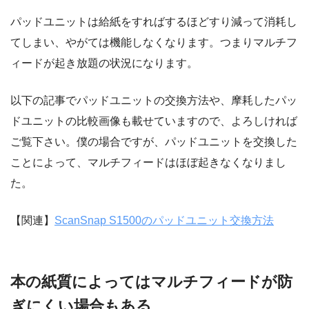
パッドユニットは給紙をすればするほどすり減って消耗し
てしまい、やがては機能しなくなります。つまりマルチフ
ィードが起き放題の状況になります。
以下の記事でパッドユニットの交換方法や、摩耗したパッ
ドユニットの比較画像も載せていますので、よろしければ
ご覧下さい。僕の場合ですが、パッドユニットを交換した
ことによって、マルチフィードはほぼ起きなくなりまし
た。
【関連】
ScanSnap S1500のパッドユニット交換方法
本の紙質によってはマルチフィードが防
ぎにくい場合もある