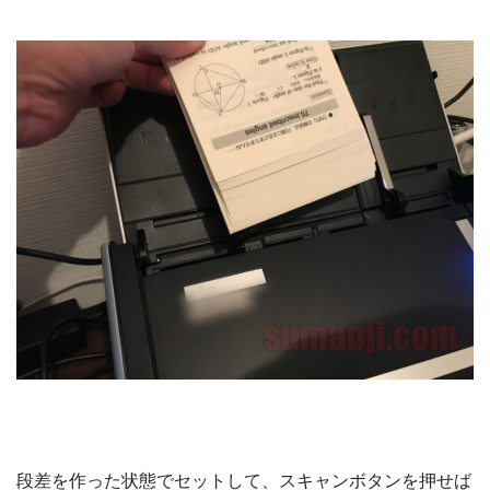
段差を作った状態でセットして、スキャンボタンを押せば