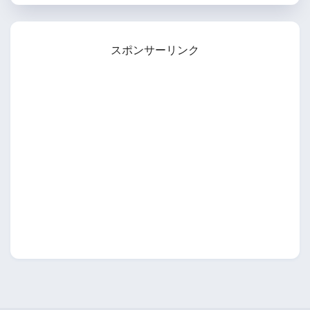
スポンサーリンク