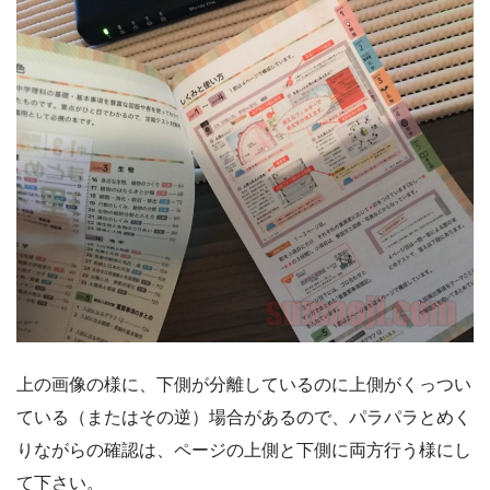
上の画像の様に、下側が分離しているのに上側がくっつい
ている（またはその逆）場合があるので、パラパラとめく
りながらの確認は、ページの上側と下側に両方行う様にし
て下さい。