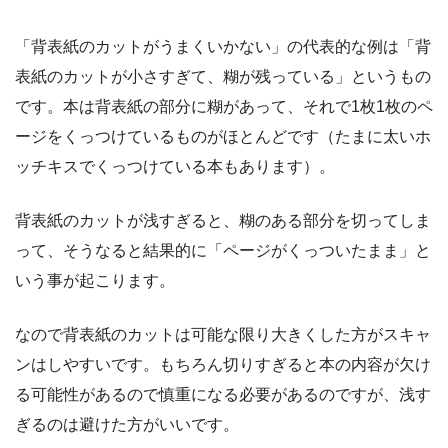
「背表紙のカットがうまくいかない」の代表的な例は「背
表紙のカットが小さすぎて、糊が残っている」というもの
です。本は背表紙の部分に糊があって、それで1枚1枚のペ
ージをくっつけているものがほとんどです（たまに太いホ
ッチキスでくっつけている本もあります）。
背表紙のカットが浅すぎると、糊のある部分を切ってしま
って、そうなると結果的に「ページがくっついたまま」と
いう事が起こります。
なので背表紙のカットは可能な限り大きくした方がスキャ
ンはしやすいです。もちろん切りすぎると本の内容が欠け
る可能性があるので慎重になる必要があるのですが、浅す
ぎるのは避けた方がいいです。