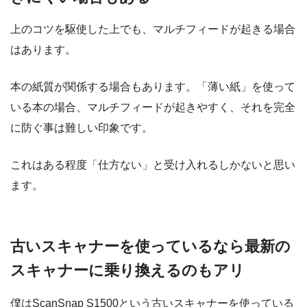
上のコツを駆使した上でも、マルチフィードが起きる場合
はあります。
本の紙質が関係する場合もあります。「薄い紙」を使って
いる本の場合、マルチフィードが起きやすく、それを完全
に防ぐ事は難しい印象です。
これはある程度「仕方ない」と受け入れるしかないと思い
ます。
古いスキャナーを使っているなら最新の
スキャナーに乗り換えるのもアリ
僕はScanSnap S1500という古いスキャナーを使っている