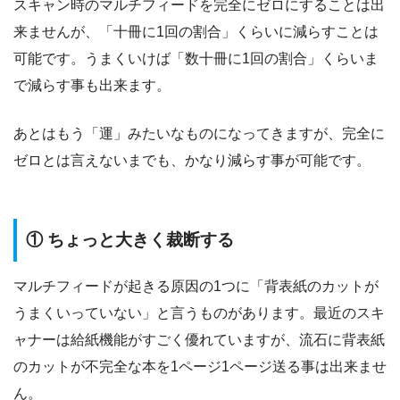
スキャン時のマルチフィードを完全にゼロにすることは出
来ませんが、「十冊に1回の割合」くらいに減らすことは
可能です。うまくいけば「数十冊に1回の割合」くらいま
で減らす事も出来ます。
あとはもう「運」みたいなものになってきますが、完全に
ゼロとは言えないまでも、かなり減らす事が可能です。
① ちょっと大きく裁断する
マルチフィードが起きる原因の1つに「背表紙のカットが
うまくいっていない」と言うものがあります。最近のスキ
ャナーは給紙機能がすごく優れていますが、流石に背表紙
のカットが不完全な本を1ページ1ページ送る事は出来ませ
ん。