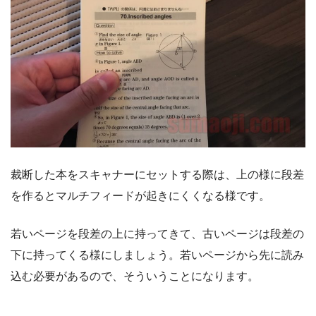
裁断した本をスキャナーにセットする際は、上の様に段差
を作るとマルチフィードが起きにくくなる様です。
若いページを段差の上に持ってきて、古いページは段差の
下に持ってくる様にしましょう。若いページから先に読み
込む必要があるので、そういうことになります。