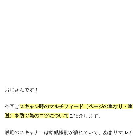
おじさんです！
今回は
スキャン時のマルチフィード（ページの重なり・重
送）を防ぐ為のコツについて
ご紹介します。
最近のスキャナーは給紙機能が優れていて、あまりマルチ