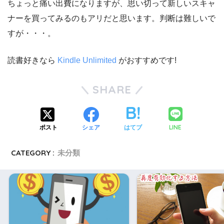
ちょっと痛い出費になりますが、思い切って新しいスキャ
ナーを買ってみるのもアリだと思います。判断は難しいで
すが・・・。
読書好きなら
Kindle Unlimited
がおすすめです!
SHARE
LINE
ポスト
シェア
はてブ
CATEGORY :
未分類