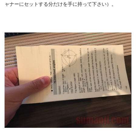
ャナーにセットする分だけを手に持って下さい）。