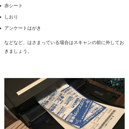
赤シート
しおり
アンケートはがき
などなど、はさまっている場合はスキャンの前に外してお
きましょう。