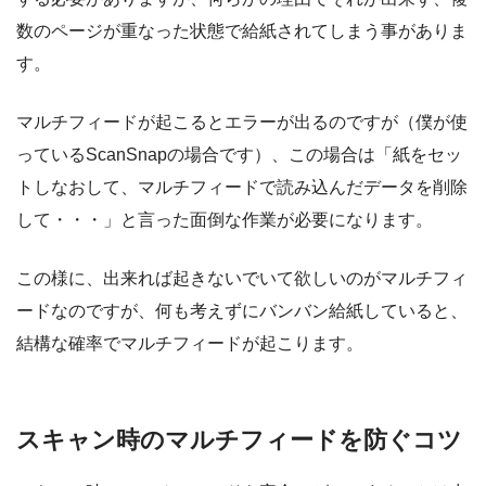
数のページが重なった状態で給紙されてしまう事がありま
す。
マルチフィードが起こるとエラーが出るのですが（僕が使
っているScanSnapの場合です）、この場合は「紙をセッ
トしなおして、マルチフィードで読み込んだデータを削除
して・・・」と言った面倒な作業が必要になります。
この様に、出来れば起きないでいて欲しいのがマルチフィ
ードなのですが、何も考えずにバンバン給紙していると、
結構な確率でマルチフィードが起こります。
スキャン時のマルチフィードを防ぐコツ