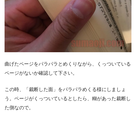
曲げたページをパラパラとめくりながら、くっついている
ページがないか確認して下さい。
この時、「裁断した面」をパラパラめくる様にしましょ
う。ページがくっついているとしたら、糊があった裁断し
た側なので。