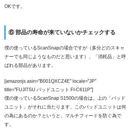
OKです。
⑥ 部品の寿命が来ていないかチェックする
僕の使っているScanSnapの場合ですが（多分どのスキャ
ナーでも同じようなものだと思います）、「消耗品」と呼
ばれる部品があります。
[amazonjs asin=”B001QXCZ4E” locale=”JP”
title=”FUJITSU パッドユニット FI-C611P”]
僕の使っているScanSnap S1500の場合は、上の「パッド
ユニット」がそれに当たります。このパッドユニットは何
の為にあるのか？というと、マルチフィードを防ぐ為で
す。