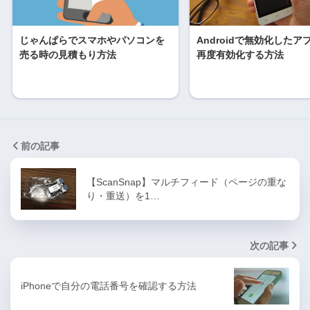
じゃんぱらでスマホやパソコンを
Androidで無効化したア
売る時の見積もり方法
再度有効化する方法
前の記事
【ScanSnap】マルチフィード（ページの重な
り・重送）を1…
次の記事
iPhoneで自分の電話番号を確認する方法