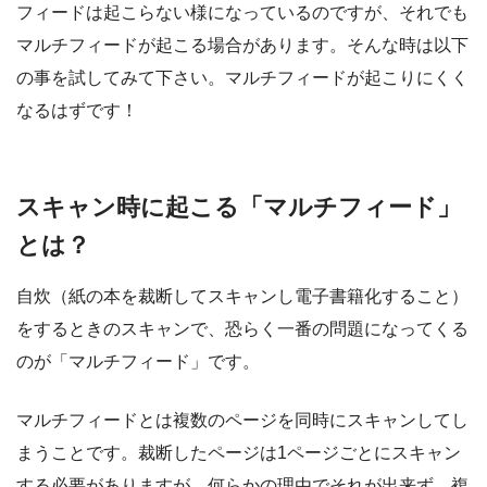
フィードは起こらない様になっているのですが、それでも
マルチフィードが起こる場合があります。そんな時は以下
の事を試してみて下さい。マルチフィードが起こりにくく
なるはずです！
スキャン時に起こる「マルチフィード」
とは？
自炊（紙の本を裁断してスキャンし電子書籍化すること）
をするときのスキャンで、恐らく一番の問題になってくる
のが「マルチフィード」です。
マルチフィードとは複数のページを同時にスキャンしてし
まうことです。裁断したページは1ページごとにスキャン
する必要がありますが、何らかの理由でそれが出来ず、複