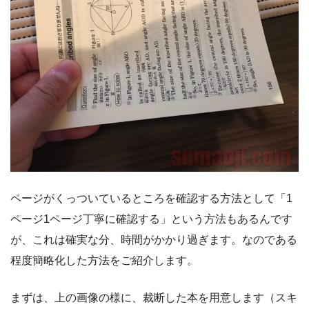
ページがくっついているところを確認する方法として「1
ページ1ページ丁寧に確認する」という方法もあるんです
が、これは確実な分、時間がかかり過ぎます。なのである
程度簡略化した方法をご紹介します。
まずは、上の画像の様に、裁断した本を用意します（スキ