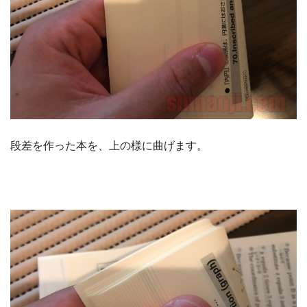
段差を作った本を、上の様に曲げます。