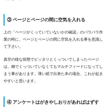
③ ページとページの間に空気を入れる
上の「ページがくっていていないかの確認」のパラパラ作
業の時に、ページとページの間に空気を入れる事を意識し
て下さい。
真空の様な状態でピッタリとくっついてしまったページ
は、糊でくっついていなくてもマルチフィードになってし
まう事があります。薄い紙で出来た本の場合、これが起き
やすいと思います。
④ アンケートはがきやしおりがあればはずす