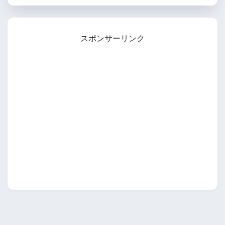
スポンサーリンク