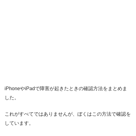
iPhoneやiPadで障害が起きたときの確認方法をまとめま
した。
これがすべてではありませんが、ぼくはこの方法で確認を
しています。