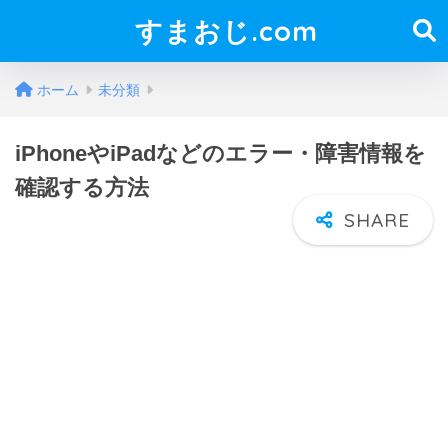
すまおじ.com
ホーム
未分類
iPhoneやiPadなどのエラー・障害情報を
確認する方法