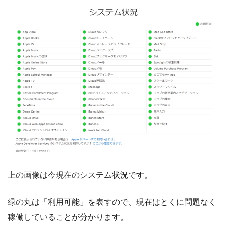
上の画像は今現在のシステム状況です。
緑の丸は「利用可能」を表すので、現在はとくに問題なく
稼働していることが分かります。