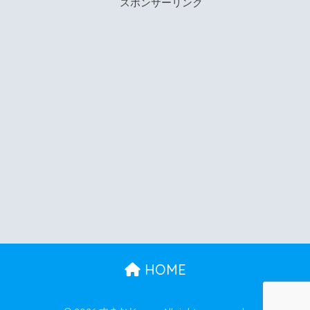
スポンサーリンク
HOME