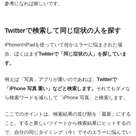
参考になれば嬉しいです。
Twitterで検索して同じ症状の人を探す
iPhoneやiPadを使っていて何かエラーに悩まされた場
合、ぼくはまず
Twitterで「同じ症状の人」を探していま
す。
例えば「写真」アプリが重いのであれば、
Twitterで
「iPhone 写真 重い」などと検索します。
それでもダメな
ら検索ワードを減らして「iPhone 写真」と検索します。
ここでのポイントは、検索結果の並び順を「最新」にする
こと。すると新しいツイートから検索結果にヒットするの
で、自分の同じタイミング（今）でそのエラーに悩んでい