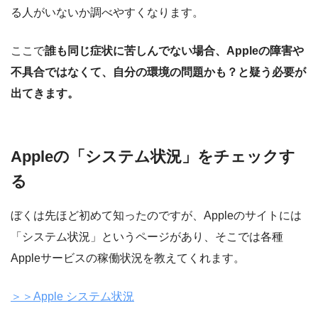
る人がいないか調べやすくなります。
ここで
誰も同じ症状に苦しんでない場合、Appleの障害や
不具合ではなくて、自分の環境の問題かも？と疑う必要が
出てきます。
Appleの「システム状況」をチェックす
る
ぼくは先ほど初めて知ったのですが、Appleのサイトには
「システム状況」というページがあり、そこでは各種
Appleサービスの稼働状況を教えてくれます。
＞＞Apple システム状況