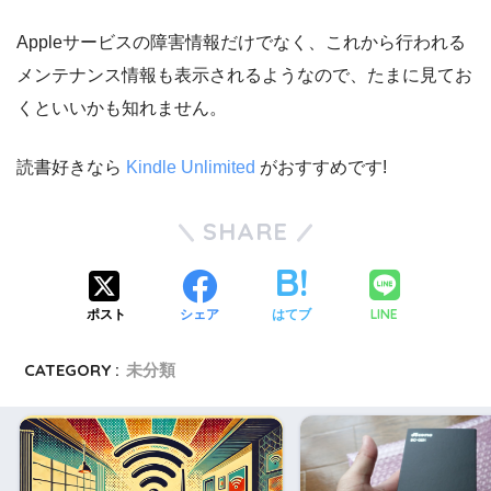
Appleサービスの障害情報だけでなく、これから行われる
メンテナンス情報も表示されるようなので、たまに見てお
くといいかも知れません。
読書好きなら
Kindle Unlimited
がおすすめです!
SHARE
LINE
ポスト
シェア
はてブ
CATEGORY :
未分類