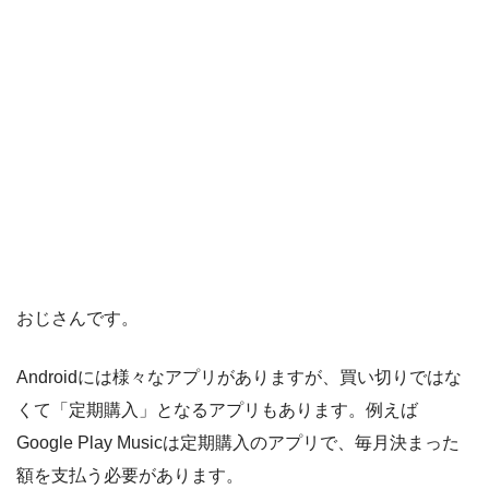
おじさんです。
Androidには様々なアプリがありますが、買い切りではな
くて「定期購入」となるアプリもあります。例えば
Google Play Musicは定期購入のアプリで、毎月決まった
額を支払う必要があります。