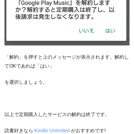
「解約」を押すと上のメッセージが表示されます。解約し
てOKであれば「はい」
を選択しましょう。
以上で定期購入したサービスの解約は終了です。
読書好きなら
Kindle Unlimited
がおすすめです!