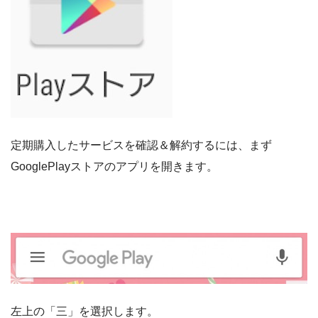
定期購入したサービスを確認＆解約するには、まず
GooglePlayストアのアプリを開きます。
左上の「三」を選択します。