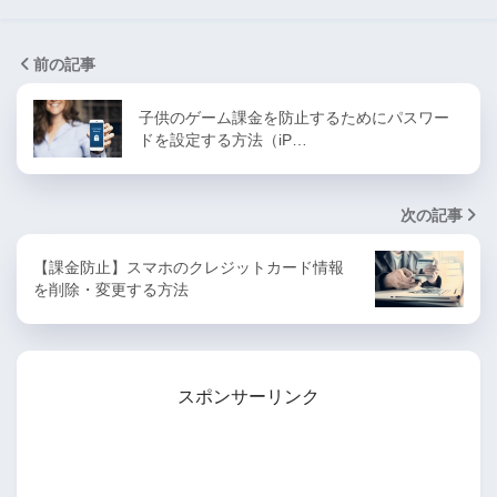
前の記事
子供のゲーム課金を防止するためにパスワー
ドを設定する方法（iP…
次の記事
【課金防止】スマホのクレジットカード情報
を削除・変更する方法
スポンサーリンク