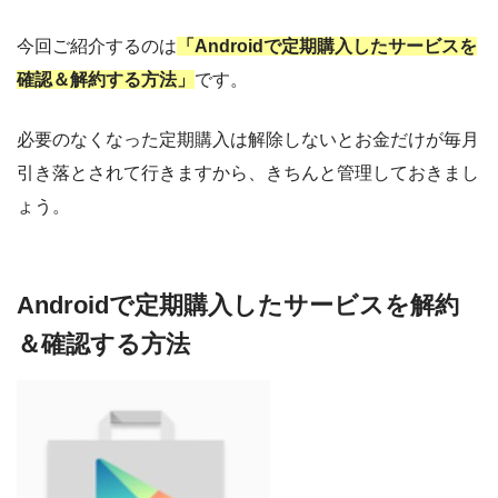
今回ご紹介するのは
「Androidで定期購入したサービスを
確認＆解約する方法」
です。
必要のなくなった定期購入は解除しないとお金だけが毎月
引き落とされて行きますから、きちんと管理しておきまし
ょう。
Androidで定期購入したサービスを解約
＆確認する方法