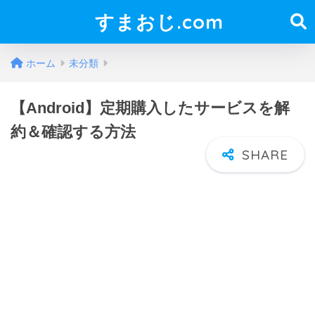
すまおじ.com
ホーム
未分類
【Android】定期購入したサービスを解
約＆確認する方法