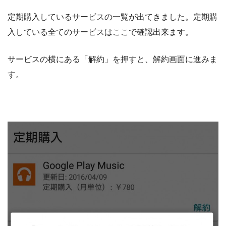
定期購入しているサービスの一覧が出てきました。定期購
入している全てのサービスはここで確認出来ます。
サービスの横にある「解約」を押すと、解約画面に進みま
す。