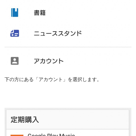
下の方にある「アカウント」を選択します。