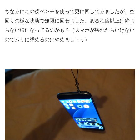
ちなみにこの後ペンチを使って更に回してみましたが、空
回りの様な状態で無限に回せました。ある程度以上は締ま
らない様になってるのかも？（スマホが壊れたらいけない
のでムリに締めるのはやめましょう）