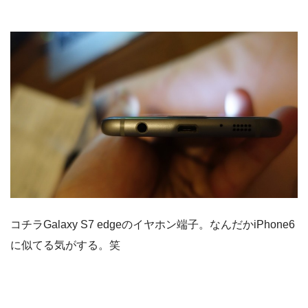
コチラGalaxy S7 edgeのイヤホン端子。なんだかiPhone6
に似てる気がする。笑