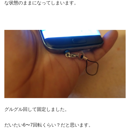
な状態のままになってしまいます。
グルグル回して固定しました。
だいたい6〜7回転くらい？だと思います。