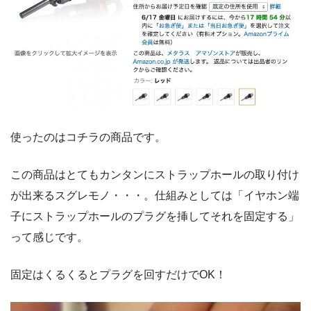
使ったのはコチラの商品です。
この商品はとてもカンタンにストラップホールの取り付け
が出来るスグレモノ・・・。仕組みとしては「イヤホン端
子にストラップホールのプラグを挿してそれを固定する」
って感じです。
固定はくるくるとプラグを回すだけでOK！