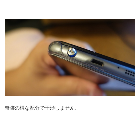
奇跡の様な配分で干渉しません。