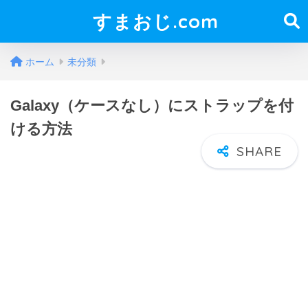
すまおじ.com
ホーム
未分類
Galaxy（ケースなし）にストラップを付
ける方法