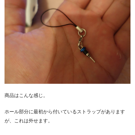
商品はこんな感じ。
ホール部分に最初から付いているストラップがあります
が、これは外せます。