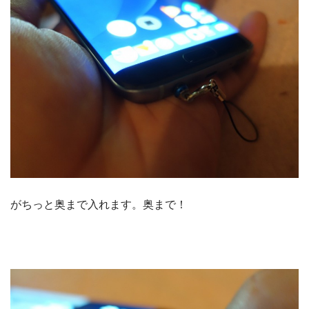
がちっと奥まで入れます。奥まで！