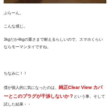
ぶらーん。
こんな感じ。
3kgだか4kgの重さまで耐えるらしいので、スマホくらい
ならモーマンタイですね。
ちなみに！！
純正Clear View カバ
僕が個人的に気になったのは、
ーとこのプラグが干渉しないか？
という事。そして
試した結果・・