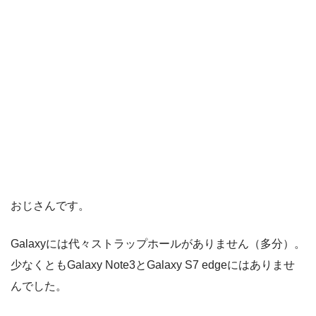
おじさんです。
Galaxyには代々ストラップホールがありません（多分）。
少なくともGalaxy Note3とGalaxy S7 edgeにはありませ
んでした。