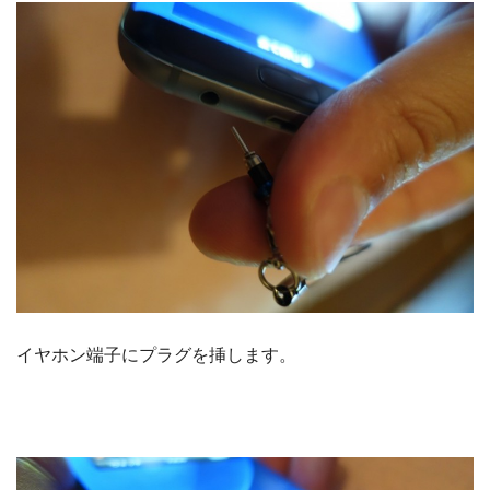
イヤホン端子にプラグを挿します。