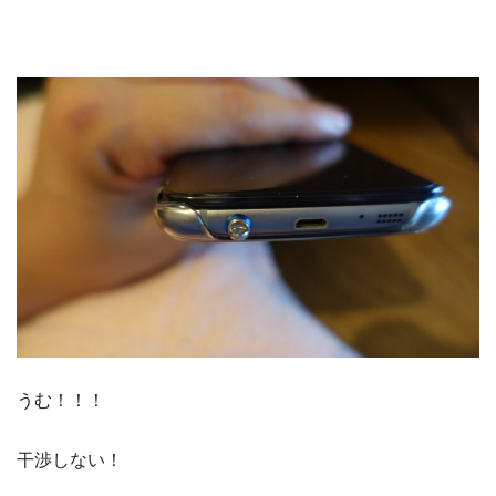
うむ！！！
干渉しない！