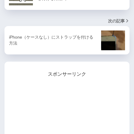
次の記事
iPhone（ケースなし）にストラップを付ける
方法
スポンサーリンク