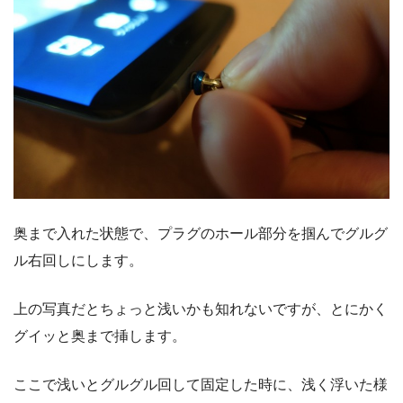
奥まで入れた状態で、プラグのホール部分を掴んでグルグ
ル右回しにします。
上の写真だとちょっと浅いかも知れないですが、とにかく
グイッと奥まで挿します。
ここで浅いとグルグル回して固定した時に、浅く浮いた様