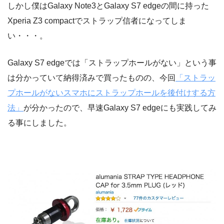
しかし僕はGalaxy Note3とGalaxy S7 edgeの間に持った
Xperia Z3 compactでストラップ信者になってしま
い・・・。
Galaxy S7 edgeでは「ストラップホールがない」という事
は分かっていて納得済みで買ったものの、今回
「ストラッ
プホールがないスマホにストラップホールを後付けする方
法」
が分かったので、早速Galaxy S7 edgeにも実践してみ
る事にしました。