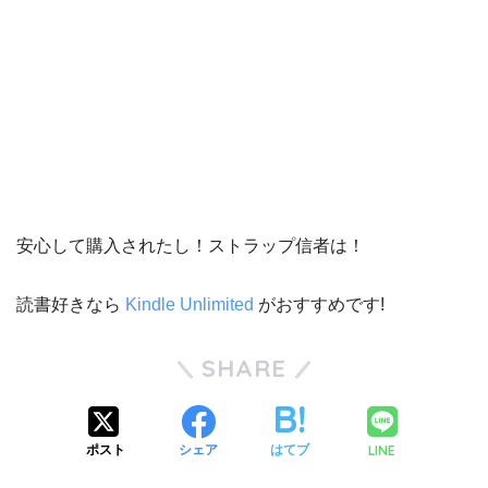
安心して購入されたし！ストラップ信者は！
読書好きなら
Kindle Unlimited
がおすすめです!
SHARE
LINE
ポスト
シェア
はてブ