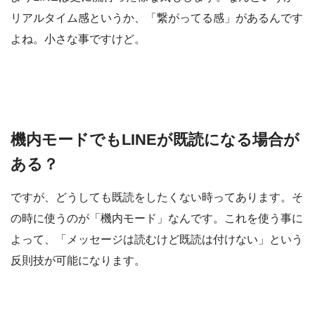
リアルタイム感というか、「繋がってる感」があるんです
よね。小さな事ですけど。
機内モードでもLINEが既読になる場合が
ある？
ですが、どうしても既読をしたくない時ってあります。そ
の時に使うのが「機内モード」なんです。これを使う事に
よって、「メッセージは読むけど既読は付けない」という
反則技が可能になります。