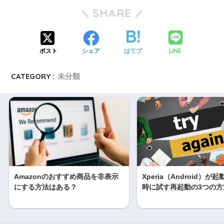
SHARE
LINE
ポスト
シェア
はてブ
CATEGORY :
未分類
Amazonのおすすめ商品を非表示
Xperia（Android）が
にする方法はある？
時に試す再起動の3つの方