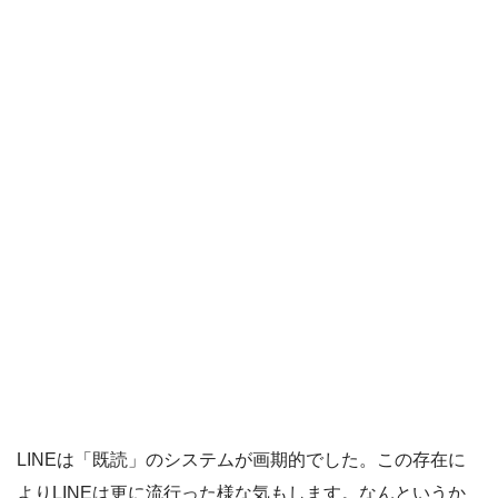
LINEは「既読」のシステムが画期的でした。この存在に
よりLINEは更に流行った様な気もします。なんというか