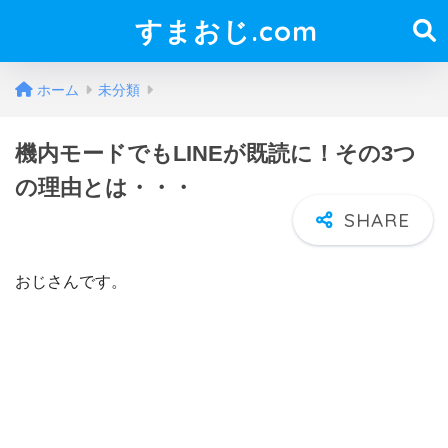
すまおじ.com
ホーム
未分類
機内モードでもLINEが既読に！その3つ
の理由とは・・・
おじさんです。