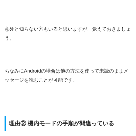
意外と知らない方もいると思いますが、覚えておきましょ
う。
ちなみにAndroidの場合は他の方法を使って未読のままメ
ッセージを読むことが可能です。
理由② 機内モードの手順が間違っている