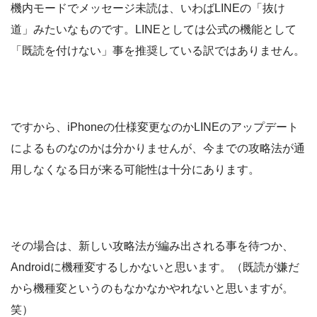
機内モードでメッセージ未読は、いわばLINEの「抜け
道」みたいなものです。LINEとしては公式の機能として
「既読を付けない」事を推奨している訳ではありません。
ですから、iPhoneの仕様変更なのかLINEのアップデート
によるものなのかは分かりませんが、今までの攻略法が通
用しなくなる日が来る可能性は十分にあります。
その場合は、新しい攻略法が編み出される事を待つか、
Androidに機種変するしかないと思います。（既読が嫌だ
から機種変というのもなかなかやれないと思いますが。
笑）