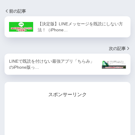
前の記事
【決定版】LINEメッセージを既読にしない方
法！（iPhone…
次の記事
LINEで既読を付けない最強アプリ「ちらみ」
のiPhone版っ…
スポンサーリンク