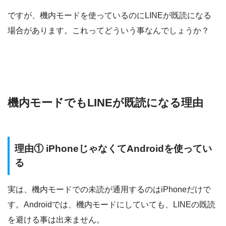
ですが、機内モードを使っているのにLINEが既読になる
場合があります。これってどういう事なんでしょうか？
機内モードでもLINEが既読になる理由
理由① iPhoneじゃなくてAndroidを使ってい
る
実は、機内モードでの未読が通用するのはiPhoneだけで
す。Androidでは、機内モードにしていても、LINEの既読
を避ける事は出来ません。