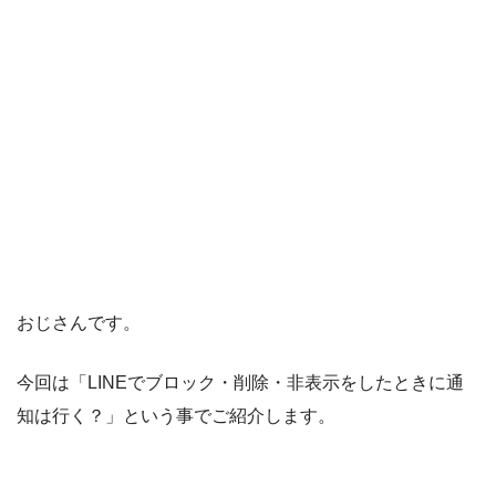
おじさんです。
今回は「LINEでブロック・削除・非表示をしたときに通
知は行く？」という事でご紹介します。