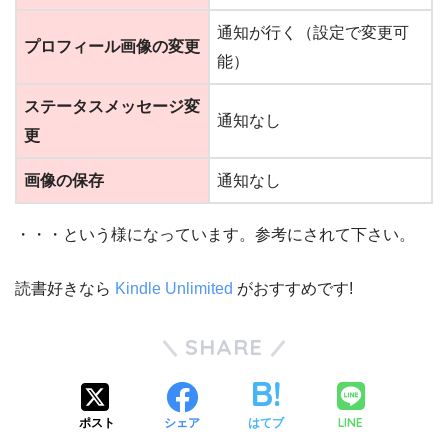
通知が行く（設定で変更可
プロフィール画像の変更
能）
ステータスメッセージ変
通知なし
更
画像の保存
通知なし
・・・という様になっています。参考にされて下さい。
読書好きなら
Kindle Unlimited
がおすすめです!
SHARE
LINE
ポスト
シェア
はてブ