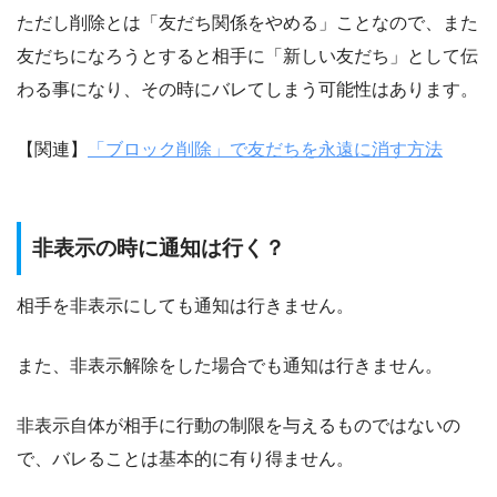
ただし削除とは「友だち関係をやめる」ことなので、また
友だちになろうとすると相手に「新しい友だち」として伝
わる事になり、その時にバレてしまう可能性はあります。
【関連】
「ブロック削除」で友だちを永遠に消す方法
非表示の時に通知は行く？
相手を非表示にしても通知は行きません。
また、非表示解除をした場合でも通知は行きません。
非表示自体が相手に行動の制限を与えるものではないの
で、バレることは基本的に有り得ません。