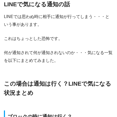
LINEで気になる通知の話
LINEでは思わぬ時に相手に通知が行ってしまう・・・と
いう事があります。
これはちょっとした恐怖です。
何が通知されて何が通知されないのか・・・気になる一覧
を以下にまとめてみました。
この場合は通知は行く？LINEで気になる
状況まとめ
ブロックの時に通知は行く？