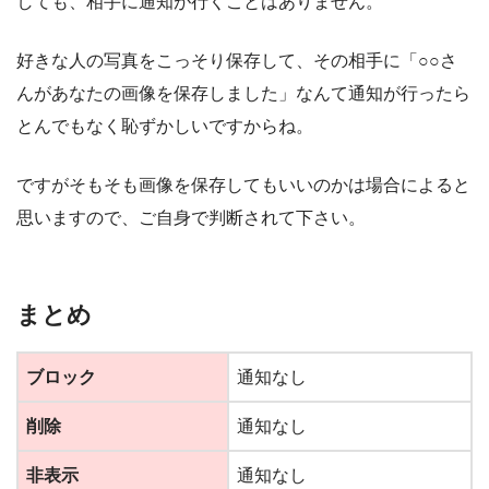
しても、相手に通知が行くことはありません。
好きな人の写真をこっそり保存して、その相手に「○○さ
んがあなたの画像を保存しました」なんて通知が行ったら
とんでもなく恥ずかしいですからね。
ですがそもそも画像を保存してもいいのかは場合によると
思いますので、ご自身で判断されて下さい。
まとめ
ブロック
通知なし
削除
通知なし
非表示
通知なし