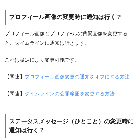
プロフィール画像の変更時に通知は行く？
プロフィール画像とプロフィ−ルの背景画像を変更する
と、タイムラインに通知は行きます。
これは設定により変更可能です。
【関連】
プロフィール画像変更の通知をオフにする方法
【関連】
タイムラインの公開範囲を変更する方法
ステータスメッセージ（ひとこと）の変更時に
通知は行く？