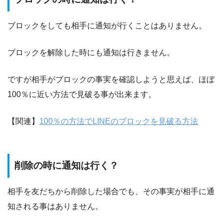
ブロックをしても相手に通知が行くことはありません。
ブロックを解除した時にも通知は行きません。
ですが相手がブロックの事実を確認しようと思えば、ほぼ
100％に近い方法で見破る事が出来ます。
【関連】
100％の方法でLINEのブロックを見破る方法
削除の時に通知は行く？
相手を友だちから削除した場合でも、その事実が相手に通
知される事はありません。