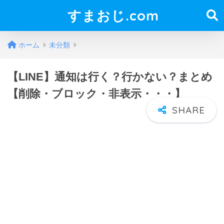
すまおじ.com
ホーム
未分類
【LINE】通知は行く？行かない？まとめ
【削除・ブロック・非表示・・・】