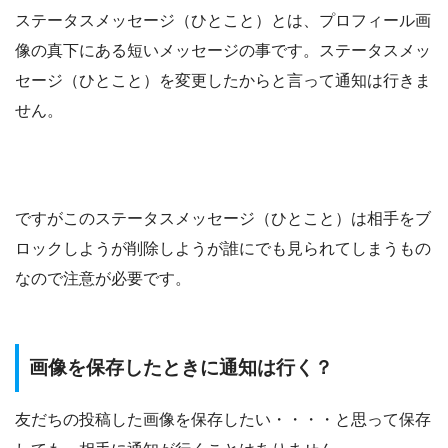
ステータスメッセージ（ひとこと）とは、プロフィール画
像の真下にある短いメッセージの事です。ステータスメッ
セージ（ひとこと）を変更したからと言って通知は行きま
せん。
ですがこのステータスメッセージ（ひとこと）は相手をブ
ロックしようが削除しようが誰にでも見られてしまうもの
なので注意が必要です。
画像を保存したときに通知は行く？
友だちの投稿した画像を保存したい・・・・と思って保存