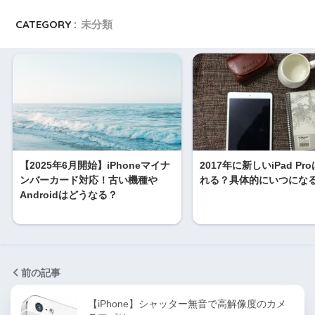
CATEGORY :
未分類
【2025年6月開始】iPhoneマイナ
2017年に新しいiPad Pr
ンバーカード対応！古い機種や
れる？具体的にいつにな
Androidはどうなる？
前の記事
【iPhone】シャッター無音で高解像度のカメ