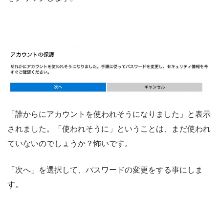
「誰からにアカウントを使われそうになりました」と表示
されました。「使われそうに」ということは、まだ使われ
ていないのでしょうか？怖いです。
「次へ」を選択して、パスワードの変更をする事にしま
す。