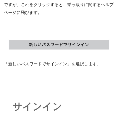
ですが、これをクリックすると、乗っ取りに関するヘルプ
ページに飛びます。
「新しいパスワードでサインイン」を選択します。