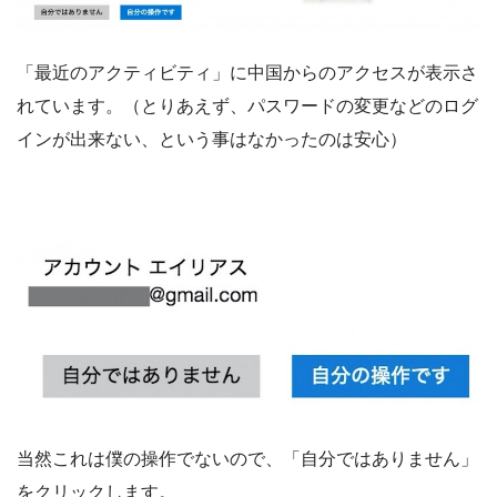
「最近のアクティビティ」に中国からのアクセスが表示さ
れています。（とりあえず、パスワードの変更などのログ
インが出来ない、という事はなかったのは安心）
当然これは僕の操作でないので、「自分ではありません」
をクリックします。