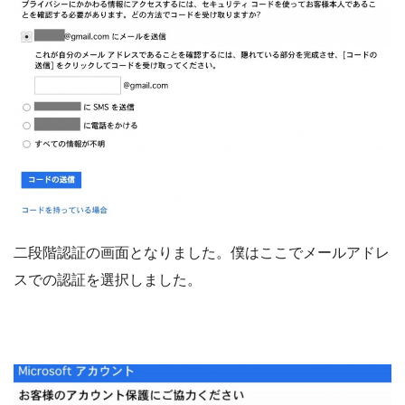
二段階認証の画面となりました。僕はここでメールアドレ
スでの認証を選択しました。