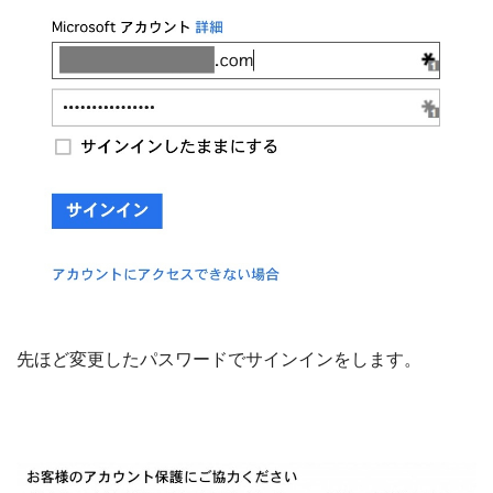
先ほど変更したパスワードでサインインをします。