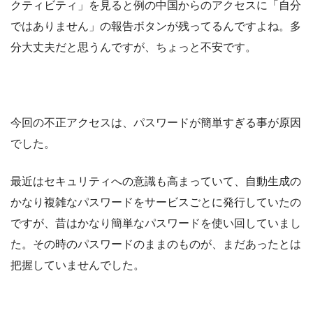
クティビティ」を見ると例の中国からのアクセスに「自分
ではありません」の報告ボタンが残ってるんですよね。多
分大丈夫だと思うんですが、ちょっと不安です。
今回の不正アクセスは、パスワードが簡単すぎる事が原因
でした。
最近はセキュリティへの意識も高まっていて、自動生成の
かなり複雑なパスワードをサービスごとに発行していたの
ですが、昔はかなり簡単なパスワードを使い回していまし
た。その時のパスワードのままのものが、まだあったとは
把握していませんでした。