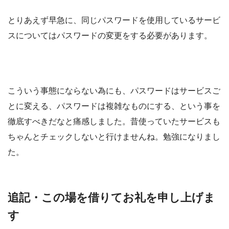
とりあえず早急に、同じパスワードを使用しているサービ
スについてはパスワードの変更をする必要があります。
こういう事態にならない為にも、パスワードはサービスご
とに変える、パスワードは複雑なものにする、という事を
徹底すべきだなと痛感しました。昔使っていたサービスも
ちゃんとチェックしないと行けませんね。勉強になりまし
た。
追記・この場を借りてお礼を申し上げま
す