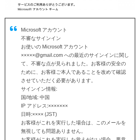
Microsoft アカウント
不審なサインイン
お使いの Microsoft アカウント
×××××@gmail.com への最近のサインインに関し
て、不審な点が見られました。お客様の安全の
ために、お客様ご本人であることを改めて確認
させていただく必要があります。
サインイン情報:
国/地域: 中国
IP アドレス:×××××××
日時:×××× (JST)
お客様がこれを実行した場合は、このメールを
無視しても問題ありません。
お客様がこれを実行した覚えがない場合、悪意