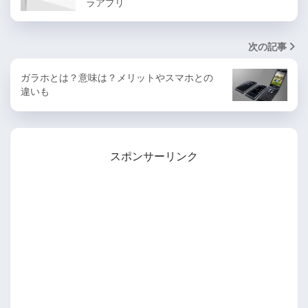
ラアプリ
次の記事
ガラホとは？意味は？メリットやスマホとの
違いも
スポンサーリンク