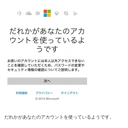
だれかがあなたのアカウントを使っているようです。