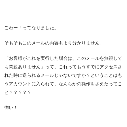
こわー！ってなりました。
そもそもこのメールの内容もより分かりません。
「お客様がこれを実行した場合は、このメールを無視して
も問題ありません」って、これってもうすでにアクセスさ
れた時に送られるメールじゃないですか？ということはも
うアカウントに入られて、なんらかの操作をさえたってこ
と？？？？？
怖い！