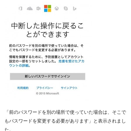
「前のパスワードを別の場所で使っていた場合は、そこで
もパスワードを変更する必要があります」と表示されまし
た。