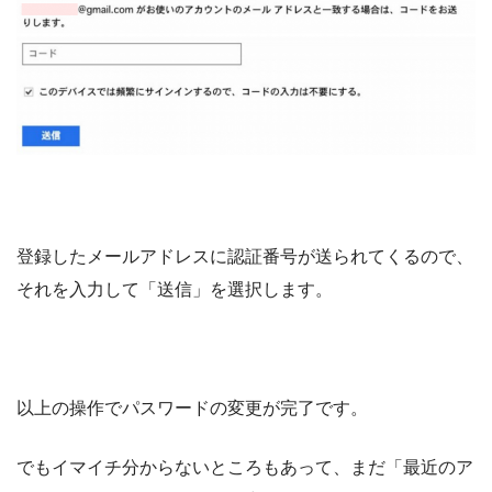
登録したメールアドレスに認証番号が送られてくるので、
それを入力して「送信」を選択します。
以上の操作でパスワードの変更が完了です。
でもイマイチ分からないところもあって、まだ「最近のア