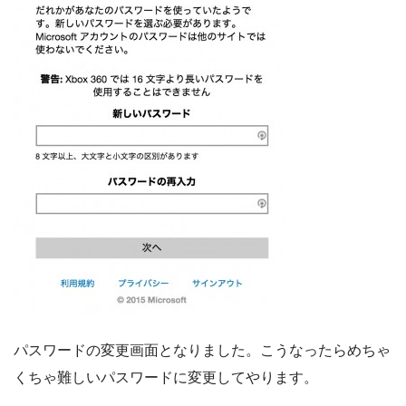
パスワードの変更画面となりました。こうなったらめちゃ
くちゃ難しいパスワードに変更してやります。