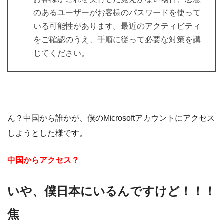
のあるユーザーがお客様のパスワードを使って
いる可能性があります。最近のアクティビティ
をご確認のうえ、手順に従って必要な対策を講
じてください。
ん？中国から誰かが、僕のMicrosoftアカウントにアクセス
しようとした様です。
中国からアクセス？
いや、僕日本にいるんですけど！！！
焦