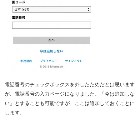
電話番号のチェックボックスを外したためだとは思います
が、電話番号の入力ページになりました。「今は追加しな
い」とすることも可能ですが、ここは追加しておくことに
します。