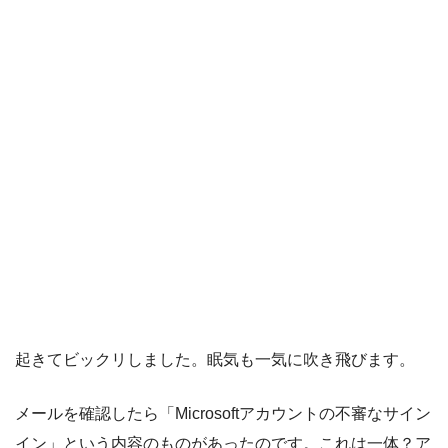
起きてビックリしました。眠気も一気に吹き飛びます。
メールを確認したら「Microsoftアカウントの不審なサイン
イン」という内容のものがあったのです。これは一体？ア