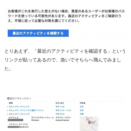
とりあえず、「最近のアクティビティを確認する」という
リンクが貼ってあるので、急いでそちらへ飛んでみまし
た。