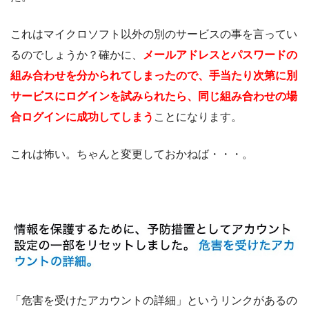
これはマイクロソフト以外の別のサービスの事を言ってい
るのでしょうか？確かに、
メールアドレスとパスワードの
組み合わせを分かられてしまったので、手当たり次第に別
サービスにログインを試みられたら、同じ組み合わせの場
合ログインに成功してしまう
ことになります。
これは怖い。ちゃんと変更しておかねば・・・。
「危害を受けたアカウントの詳細」というリンクがあるの