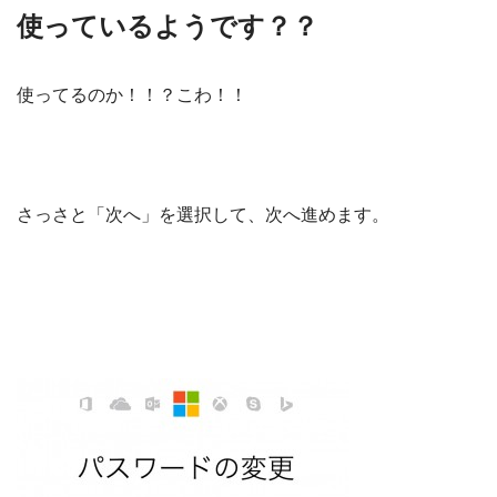
使っているようです？？
使ってるのか！！？こわ！！
さっさと「次へ」を選択して、次へ進めます。