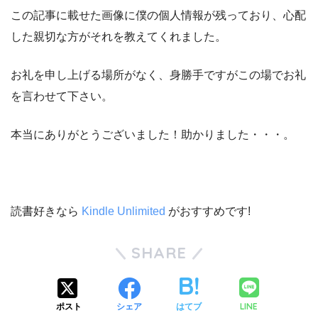
この記事に載せた画像に僕の個人情報が残っており、心配
した親切な方がそれを教えてくれました。
お礼を申し上げる場所がなく、身勝手ですがこの場でお礼
を言わせて下さい。
本当にありがとうございました！助かりました・・・。
読書好きなら
Kindle Unlimited
がおすすめです!
SHARE
LINE
ポスト
シェア
はてブ