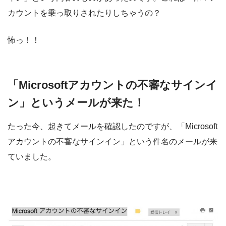
カウントを乗っ取りされたりしちゃうの？
怖っ！！
「Microsoftアカウントの不審なサインイ
ン」というメールが来た！
たった今、起きてメールを確認したのですが、「Microsoft
アカウントの不審なサインイン」という件名のメールが来
ていました。