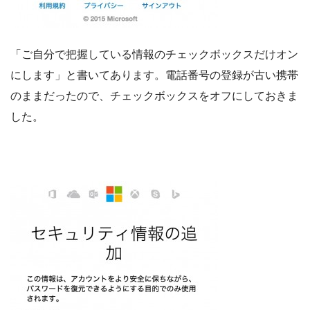
「ご自分で把握している情報のチェックボックスだけオン
にします」と書いてあります。電話番号の登録が古い携帯
のままだったので、チェックボックスをオフにしておきま
した。