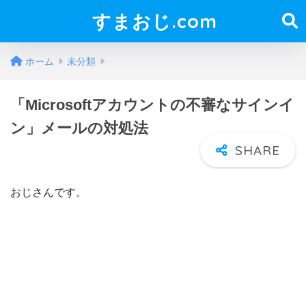
すまおじ.com
ホーム
未分類
「Microsoftアカウントの不審なサインイ
ン」メールの対処法
おじさんです。