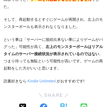
た。
そして、再起動するとすぐにゲームが再開され、左上のモ
ンスターボールも表示されなくなりました。
という事は「サーバーに接続出来ない事によりゲームがバ
グった」可能性が高く、
左上のモンスターボールはリアル
タイムのサーバー接続状況が表示されているのではない
、
つまり待っても無駄という可能性が高いです。ゲームの再
起動をした方がいいと思います。
読書好きなら
Kindle Unlimited
がおすすめです!
SHARE