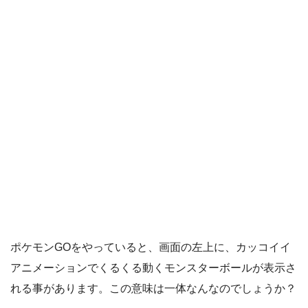
ポケモンGOをやっていると、画面の左上に、カッコイイ
アニメーションでくるくる動くモンスターボールが表示さ
れる事があります。この意味は一体なんなのでしょうか？