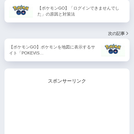
【ポケモンGO】「ログインできませんでし
た」の原因と対策法
次の記事
【ポケモンGO】ポケモンを地図に表示するサ
イト「POKEVIS…
スポンサーリンク