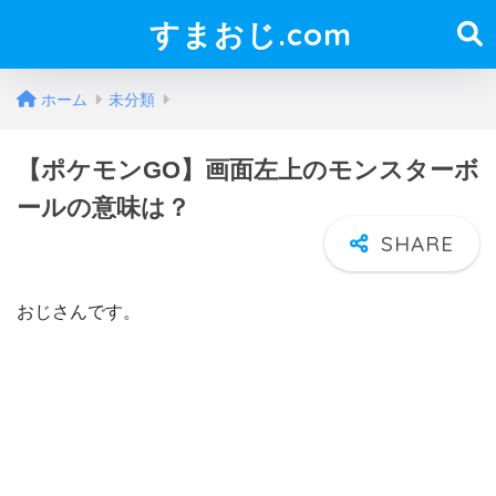
すまおじ.com
ホーム
未分類
【ポケモンGO】画面左上のモンスターボ
ールの意味は？
おじさんです。