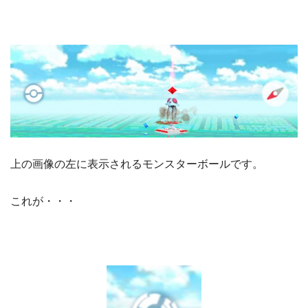
上の画像の左に表示されるモンスターボールです。
これが・・・