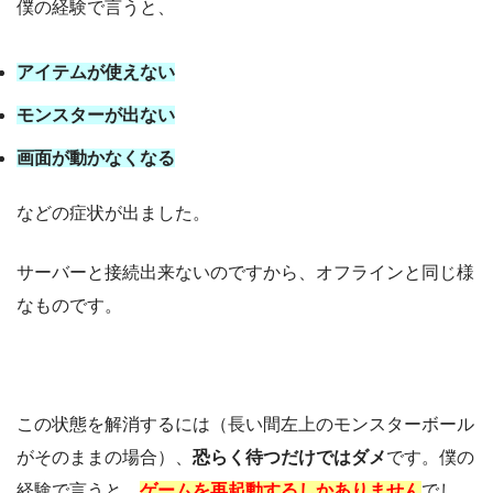
僕の経験で言うと、
アイテムが使えない
モンスターが出ない
画面が動かなくなる
などの症状が出ました。
サーバーと接続出来ないのですから、オフラインと同じ様
なものです。
この状態を解消するには（長い間左上のモンスターボール
がそのままの場合）、
恐らく待つだけではダメ
です。僕の
経験で言うと、
ゲームを再起動するしかありません
でし