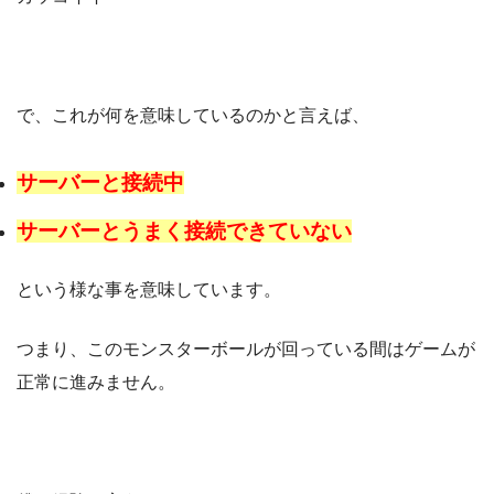
で、これが何を意味しているのかと言えば、
サーバーと接続中
サーバーとうまく接続できていない
という様な事を意味しています。
つまり、このモンスターボールが回っている間はゲームが
正常に進みません。