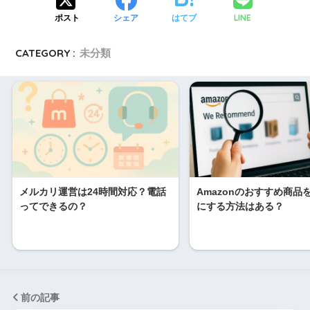
LINE
ポスト
シェア
はてブ
CATEGORY :
未分類
メルカリ運営は24時間対応？電話
Amazonのおすすめ商品
ってできるの？
にする方法はある？
前の記事