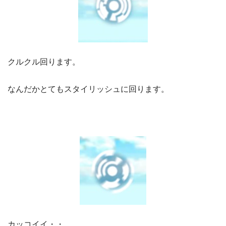
クルクル回ります。
なんだかとてもスタイリッシュに回ります。
カッコイイ・・