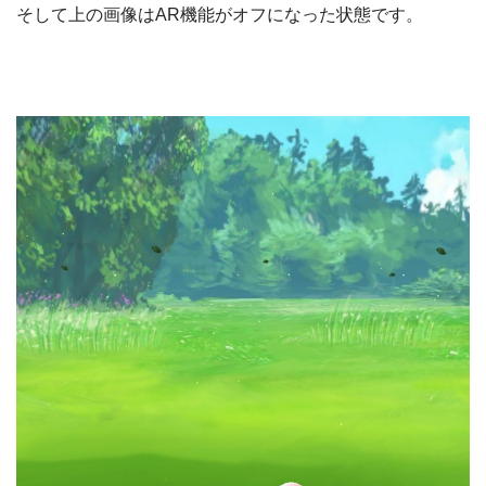
そして上の画像はAR機能がオフになった状態です。