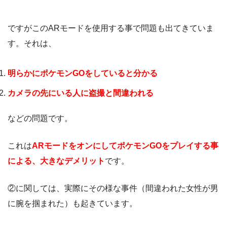
ですがこのARモードを使用する事で問題も出てきていま
す。それは、
明らかにポケモンGOをしていると分かる
カメラの先にいる人に盗撮と間違われる
などの問題です。
これは
ARモードをオンにしてポケモンGOをプレイする事
による、大きなデメリット
です。
②に関しては、実際にその様な事件（間違われた女性が男
に腕を掴まれた）も起きています。