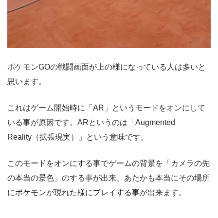
ポケモンGOの戦闘画面が上の様になっている人は多いと
思います。
これはゲーム開始時に「AR」というモードをオンにして
いる事が原因です。ARというのは「Augmented
Reality（拡張現実）」という意味です。
このモードをオンにする事でゲームの背景を「カメラの先
の本当の景色」のする事が出来、あたかも本当にその場所
にポケモンが現れた様にプレイする事が出来ます。