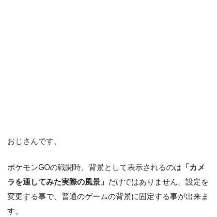
おじさんです。
ポケモンGOの戦闘時、背景として表示されるのは
「カメ
ラを通してみた実際の風景」
だけではありません。設定を
変更する事で、普通のゲームの背景に固定する事が出来ま
す。