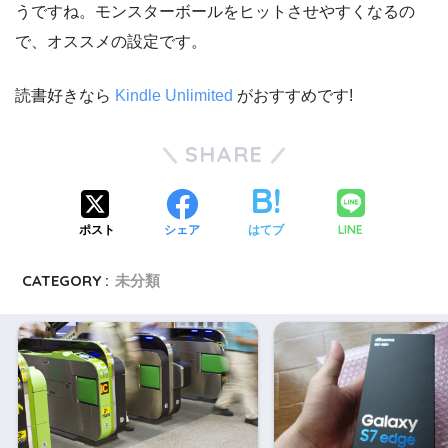
うですね。モンスターボールをヒットさせやすくなるの
で、オススメの設定です。
読書好きなら
Kindle Unlimited
がおすすめです!
SHARE
LINE
ポスト
シェア
はてブ
CATEGORY :
未分類