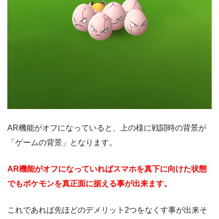
AR機能がオフになっていると、上の様に戦闘時の背景が
「ゲームの背景」となります。
AR機能がオフになっていればスマホを真下に向けた状態
でもポケモンを真正面に据える事が出来ます。
これであれば先ほどのデメリット2つをなくす事が出来そ