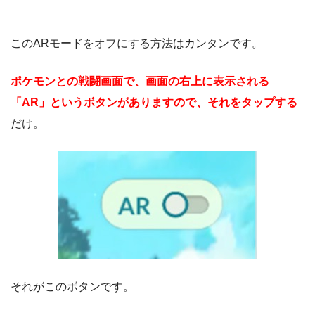
このARモードをオフにする方法はカンタンです。
ポケモンとの戦闘画面で、画面の右上に表示される
「AR」というボタンがありますので、それをタップする
だけ。
それがこのボタンです。