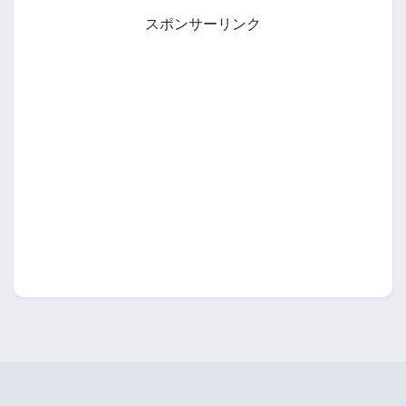
スポンサーリンク