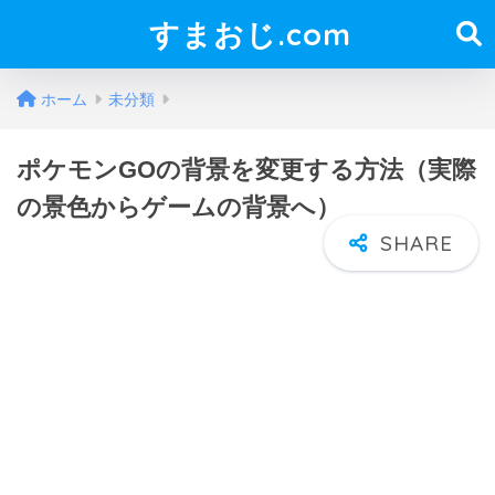
すまおじ.com
ホーム
未分類
ポケモンGOの背景を変更する方法（実際
の景色からゲームの背景へ）