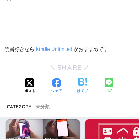
読書好きなら
Kindle Unlimited
がおすすめです!
SHARE
LINE
ポスト
シェア
はてブ
CATEGORY :
未分類