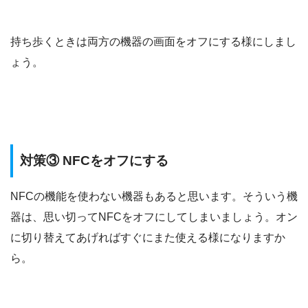
持ち歩くときは両方の機器の画面をオフにする様にしまし
ょう。
対策③ NFCをオフにする
NFCの機能を使わない機器もあると思います。そういう機
器は、思い切ってNFCをオフにしてしまいましょう。オン
に切り替えてあげればすぐにまた使える様になりますか
ら。