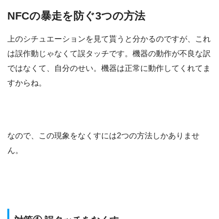
NFCの暴走を防ぐ3つの方法
上のシチュエーションを見て貰うと分かるのですが、これ
は誤作動じゃなくて誤タッチです。機器の動作が不良な訳
ではなくて、自分のせい。機器は正常に動作してくれてま
すからね。
なので、この現象をなくすには2つの方法しかありませ
ん。