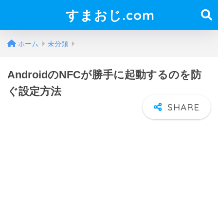
すまおじ.com
ホーム
未分類
AndroidのNFCが勝手に起動するのを防
ぐ設定方法