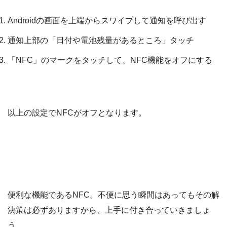
Androidの画面を上端からスワイプして通知を呼び出す
通知上部の「日付や電池残量があるところ」タッチ
「NFC」のマークをタッチして、NFC機能をオフにする
以上の設定でNFCがオフとなります。
便利な機能であるNFC。不便に思う瞬間はあってもその解
決策は必ずありますから、上手に付き合っていきましょ
う。