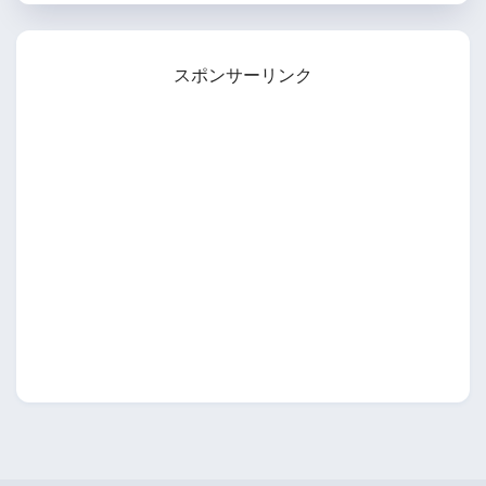
スポンサーリンク