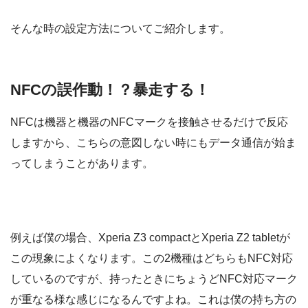
そんな時の設定方法についてご紹介します。
NFCの誤作動！？暴走する！
NFCは機器と機器のNFCマークを接触させるだけで反応
しますから、こちらの意図しない時にもデータ通信が始ま
ってしまうことがあります。
例えば僕の場合、Xperia Z3 compactとXperia Z2 tabletが
この現象によくなります。この2機種はどちらもNFC対応
しているのですが、持ったときにちょうどNFC対応マーク
が重なる様な感じになるんですよね。これは僕の持ち方の