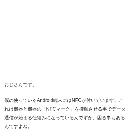
おじさんです。
僕の使っているAndroid端末にはNFCが付いています。こ
れは機器と機器の「NFCマーク」を接触させる事でデータ
通信が始まる仕組みになっているんですが、困る事もある
んですよね。