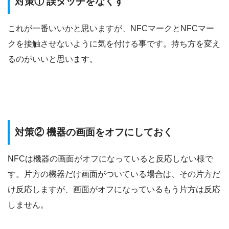
対策① 誤タッチをなくす
これが一番いいかと思いますが、NFCマークとNFCマー
クを接触させないように気を付ける事です。持ち方を変え
るのがいいと思います。
対策② 機器の画面をオフにしておく
NFCは機器の画面がオフになっていると反応しない様で
す。片方の機器だけ画面がついている場合は、その片方だ
け反応しますが、画面がオフになっているもう片方は反応
しません。