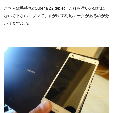
こちらは手持ちのXperia Z2 tablet。これも汚いのは気にし
ないで下さい。ブレてますがNFC対応マークがあるのが分
かりますよね。