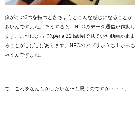
僕がこの2つを持つときちょうどこんな感じになることが
多いんですよね。そうすると、NFCのデータ通信が作動し
ます。これによってXperia Z2 tabletで見ていた動画が止ま
ることがしばしばあります。NFCのアプリが立ち上がっち
ゃうんですよね。
で、これをなんとかしたいな〜と思うのですが・・・。