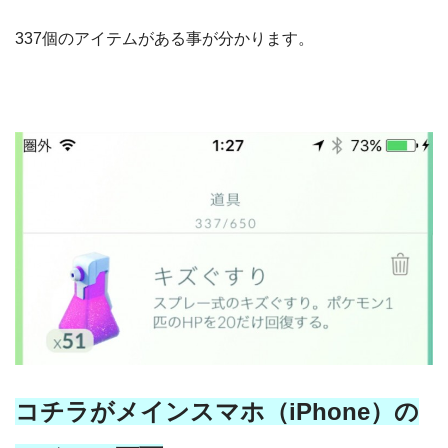
337個のアイテムがある事が分かります。
コチラがメインスマホ（iPhone）の