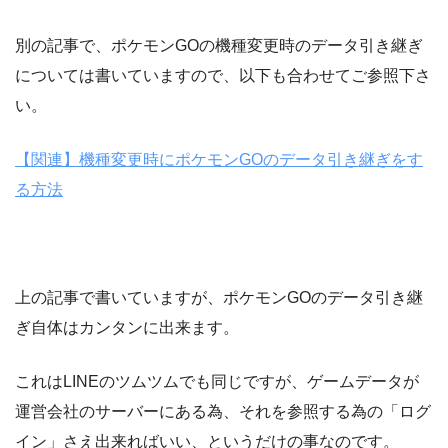
別の記事で、ポケモンGOの機種変更時のデータ引き継ぎ
については書いていますので、以下も合わせてご参照下さ
い。
【関連】機種変更時にポケモンGOのデータ引き継ぎをす
る方法
上の記事で書いていますが、ポケモンGOのデータ引き継
ぎ自体はカンタンに出来ます。
これはLINEのツムツムでも同じですが、ゲームデータが
運営会社のサーバーにある為、それを参照する為の「ログ
イン」さえ出来ればいい、というだけの事なのです。