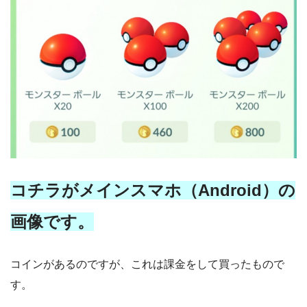
コチラがメインスマホ（Android）の
画像です。
コインがあるのですが、これは課金をして買ったもので
す。