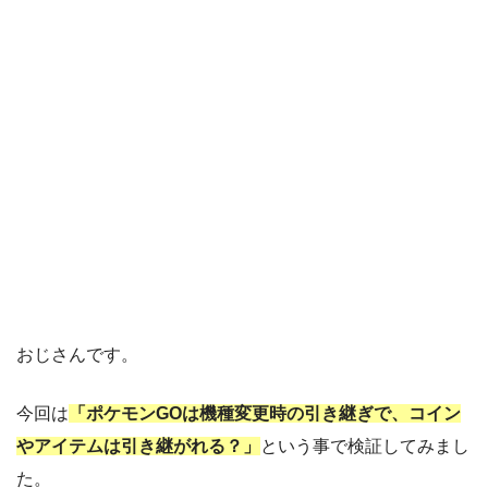
おじさんです。
今回は
「ポケモンGOは機種変更時の引き継ぎで、コイン
やアイテムは引き継がれる？」
という事で検証してみまし
た。