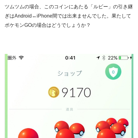
ツムツムの場合、このコインにあたる「ルビー」の引き継
ぎはAndroid↔iPhone間では出来ませんでした。果たして
ポケモンGOの場合はどうでしょうか？