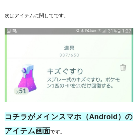
次はアイテムに関してです。
コチラがメインスマホ（Android）の
アイテム画面
です。