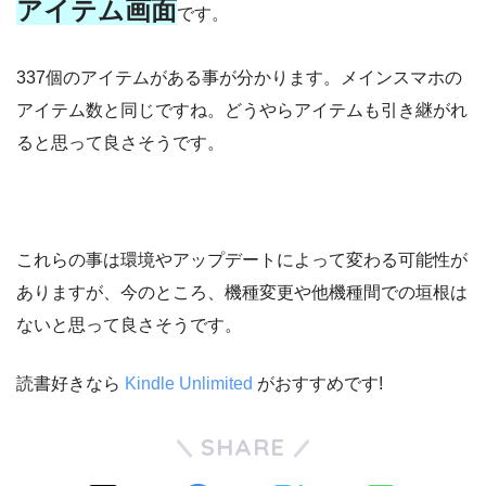
アイテム画面
です。
337個のアイテムがある事が分かります。メインスマホの
アイテム数と同じですね。どうやらアイテムも引き継がれ
ると思って良さそうです。
これらの事は環境やアップデートによって変わる可能性が
ありますが、今のところ、機種変更や他機種間での垣根は
ないと思って良さそうです。
読書好きなら
Kindle Unlimited
がおすすめです!
SHARE