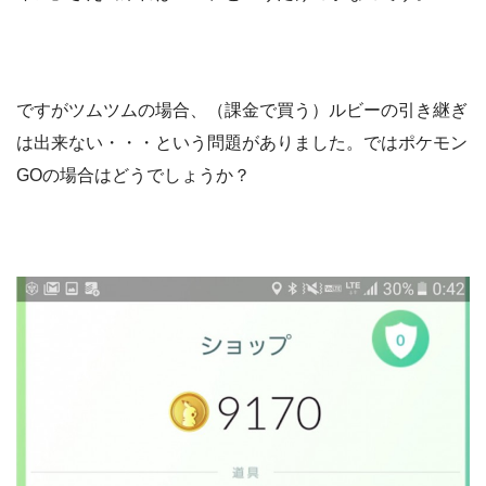
ですがツムツムの場合、（課金で買う）ルビーの引き継ぎ
は出来ない・・・という問題がありました。ではポケモン
GOの場合はどうでしょうか？