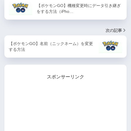
【ポケモンGO】機種変更時にデータ引き継ぎ
をする方法（iPho…
次の記事
【ポケモンGO】名前（ニックネーム）を変更
する方法
スポンサーリンク