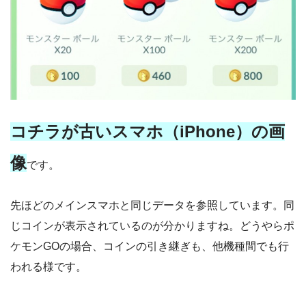
コチラが古いスマホ（iPhone）の画
像
です。
先ほどのメインスマホと同じデータを参照しています。同
じコインが表示されているのが分かりますね。どうやらポ
ケモンGOの場合、コインの引き継ぎも、他機種間でも行
われる様です。