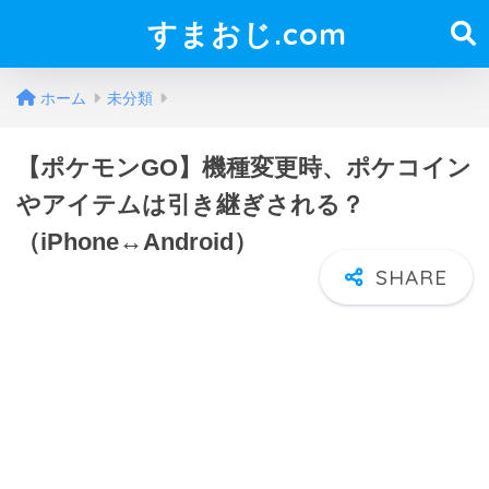
すまおじ.com
ホーム
未分類
【ポケモンGO】機種変更時、ポケコイン
やアイテムは引き継ぎされる？
（iPhone↔Android）