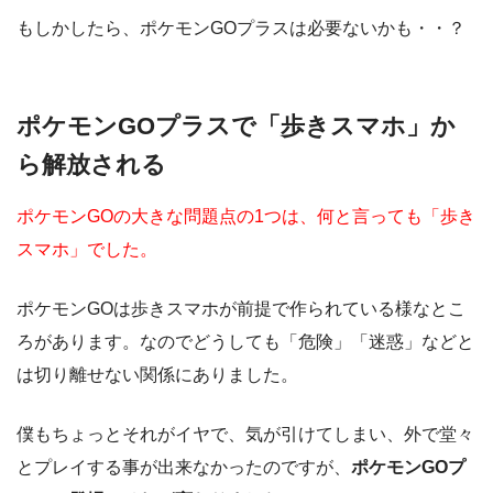
もしかしたら、ポケモンGOプラスは必要ないかも・・？
ポケモンGOプラスで「歩きスマホ」か
ら解放される
ポケモンGOの大きな問題点の1つは、何と言っても「歩き
スマホ」でした。
ポケモンGOは歩きスマホが前提で作られている様なとこ
ろがあります。なのでどうしても「危険」「迷惑」などと
は切り離せない関係にありました。
僕もちょっとそれがイヤで、気が引けてしまい、外で堂々
とプレイする事が出来なかったのですが、
ポケモンGOプ