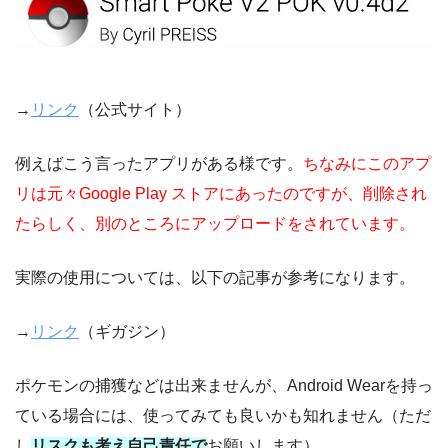
→
リンク
（公式サイト）
例えばこう言ったアプリがある様です。
ちなみにこのアプ
リは元々Google Play ストアにあったのですが、削除され
たらしく、別のところにアップロードをされています。
実際の使用については、以下の記事が参考になります。
→
リンク
（ギガジン）
ポケモンの捕獲などは出来ませんが、Android Wearを持っ
ている場合には、使ってみても良いかも知れません（ただ
し
リスクも考え自己責任で
お願いします）。