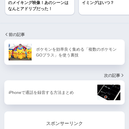
のメイキング映像！あのシーンは
イミングはいつ？
なんとアドリブだった！
前の記事
ポケモンを効率良く集める「複数のポケモン
GOプラス」を使う裏技
次の記事
iPhoneで通話を録音する方法まとめ
スポンサーリンク