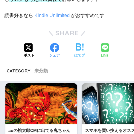
読書好きなら
Kindle Unlimited
がおすすめです!
SHARE
LINE
ポスト
シェア
はてブ
CATEGORY :
未分類
auの桃太郎CMに出てる鬼ちゃん
スマホを買い換えるオス