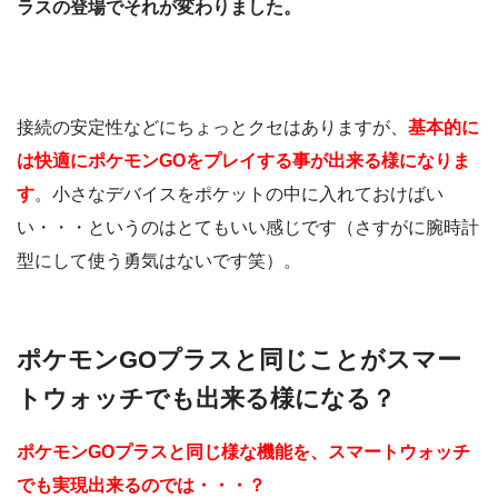
ラスの登場でそれが変わりました。
接続の安定性などにちょっとクセはありますが、
基本的に
は快適にポケモンGOをプレイする事が出来る様になりま
す
。小さなデバイスをポケットの中に入れておけばい
い・・・というのはとてもいい感じです（さすがに腕時計
型にして使う勇気はないです笑）。
ポケモンGOプラスと同じことがスマー
トウォッチでも出来る様になる？
ポケモンGOプラスと同じ様な機能を、スマートウォッチ
でも実現出来るのでは・・・？