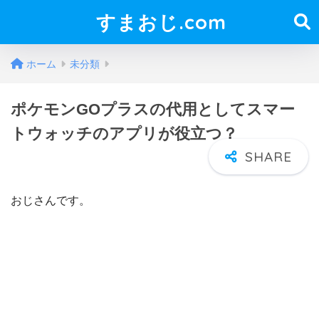
すまおじ.com
ホーム
未分類
ポケモンGOプラスの代用としてスマー
トウォッチのアプリが役立つ？
おじさんです。