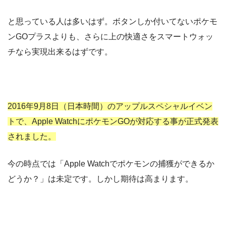
と思っている人は多いはず。ボタンしか付いてないポケモ
ンGOプラスよりも、さらに上の快適さをスマートウォッ
チなら実現出来るはずです。
2016年9月8日（日本時間）のアップルスペシャルイベン
トで、Apple WatchにポケモンGOが対応する事が正式発表
されました。
今の時点では「Apple Watchでポケモンの捕獲ができるか
どうか？」は未定です。しかし期待は高まります。