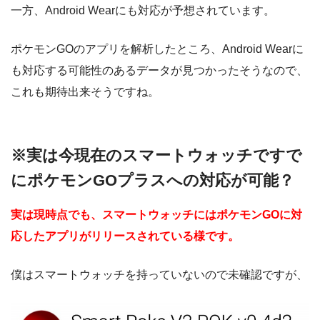
一方、Android Wearにも対応が予想されています。
ポケモンGOのアプリを解析したところ、Android Wearに
も対応する可能性のあるデータが見つかったそうなので、
これも期待出来そうですね。
※実は今現在のスマートウォッチですで
にポケモンGOプラスへの対応が可能？
実は現時点でも、スマートウォッチにはポケモンGOに対
応したアプリがリリースされている様です。
僕はスマートウォッチを持っていないので未確認ですが、