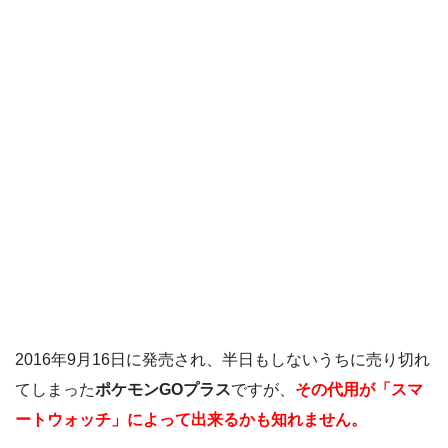
2016年9月16日に発売され、半日もしないうちに売り切れ
てしまった
ポケモンGOプラス
ですが、
その代用が「スマ
ートウォッチ」によって出来るかも知れません。