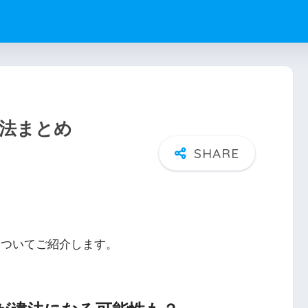
方法まとめ
についてご紹介します。