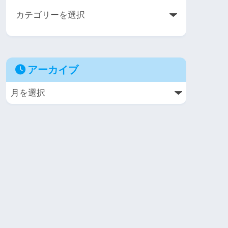
アーカイブ