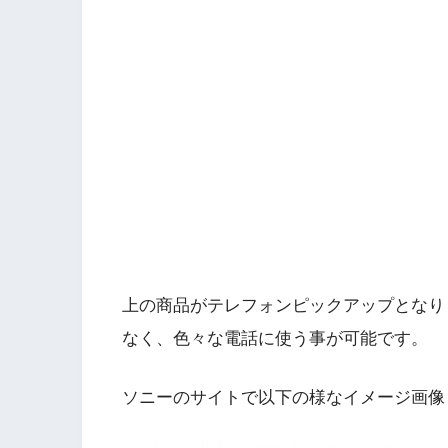
上の商品がテレフォンピックアップとなりま
なく、色々な電話に使う事が可能です。
ソニーのサイトで以下の様なイメージ画像