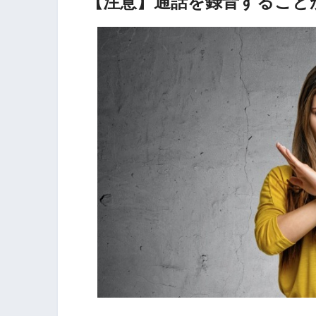
【注意】通話を録音すること