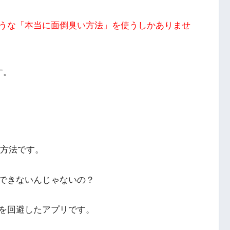
うな「本当に面倒臭い方法」を使うしかありませ
す。
）
方法です。
できないんじゃないの？
を回避したアプリです。