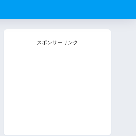
スポンサーリンク