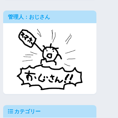
管理人：おじさん
カテゴリー