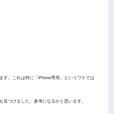
す。これは特に「iPhone専用」というワケでは
も見つけました。参考になるかと思います。