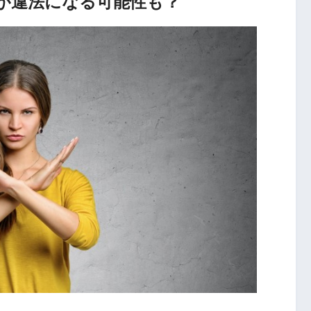
が違法になる可能性も？