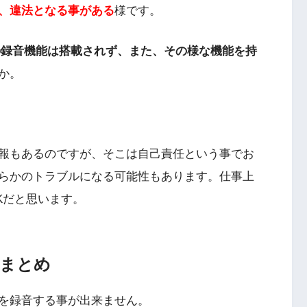
、違法となる事がある
様です。
話の録音機能は搭載されず、また、その様な機能を持
か。
報もあるのですが、そこは自己責任という事でお
らかのトラブルになる可能性もあります。仕事上
Kだと思います。
法まとめ
通話を録音する事が出来ません。