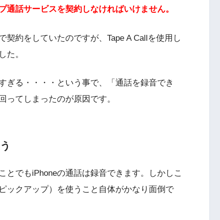
プ通話サービスを契約しなければいけません。
契約をしていたのですが、Tape A Callを使用し
した。
すぎる・・・・という事で、「通話を録音でき
回ってしまったのが原因です。
使う
とでもiPhoneの通話は録音できます。しかしこ
ピックアップ）を使うこと自体がかなり面倒で