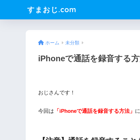
すまおじ.com
ホーム
未分類
iPhoneで通話を録音する
おじさんです！
今回は
「iPhoneで通話を録音する方法」