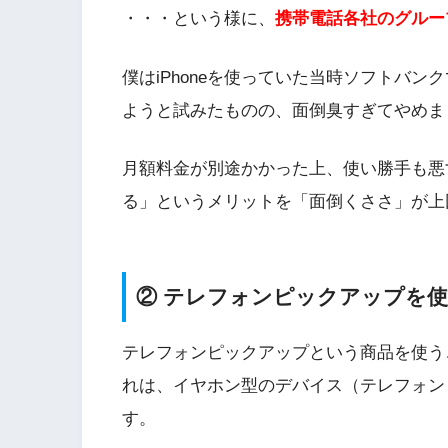
・・・という様に、
携帯電話各社のグルー
僕はiPhoneを使っていた当時ソフトバンクで
ようと試みたものの、面倒臭すぎてやめま
月額料金が別途かかった上、使い勝手も悪
る」というメリットを「面倒くささ」が上
② テレフォンピックアップを
テレフォンピックアップという商品を使うこ
れは、イヤホン型のデバイス（テレフォン
す。