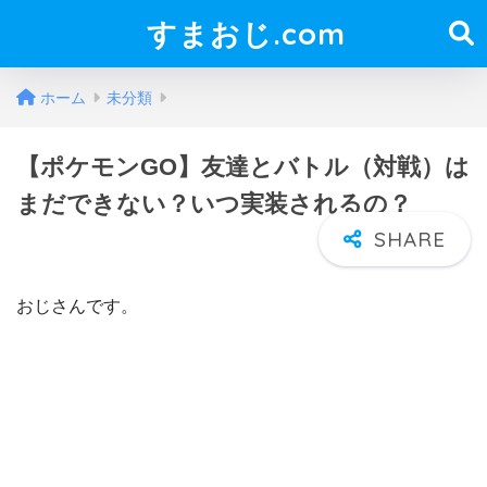
すまおじ.com
ホーム
未分類
【ポケモンGO】友達とバトル（対戦）は
まだできない？いつ実装されるの？
おじさんです。