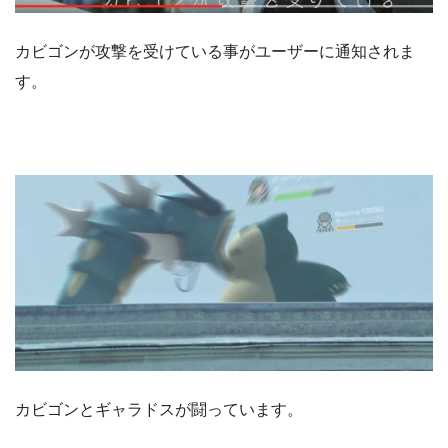
カビゴンが攻撃を受けている事がユーザーに通知されま
す。
カビゴンとギャラドスが闘っています。