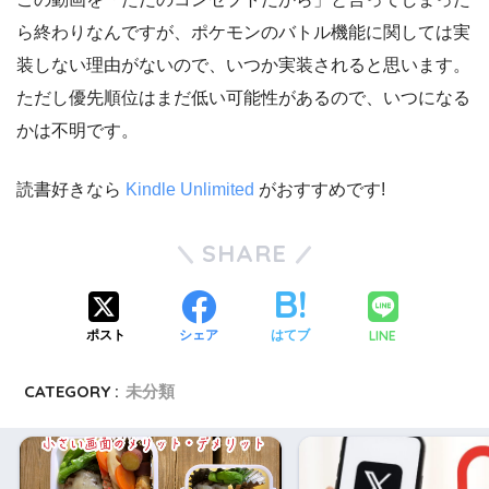
ら終わりなんですが、ポケモンのバトル機能に関しては実
装しない理由がないので、いつか実装されると思います。
ただし優先順位はまだ低い可能性があるので、いつになる
かは不明です。
読書好きなら
Kindle Unlimited
がおすすめです!
SHARE
LINE
ポスト
シェア
はてブ
CATEGORY :
未分類