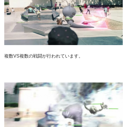
複数VS複数の戦闘が行われています。