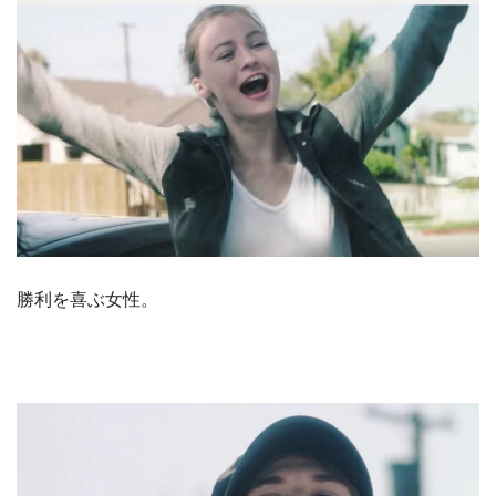
勝利を喜ぶ女性。