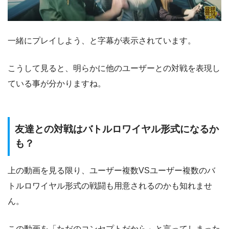
一緒にプレイしよう、と字幕が表示されています。
こうして見ると、明らかに他のユーザーとの対戦を表現し
ている事が分かりますね。
友達との対戦はバトルロワイヤル形式になるか
も？
上の動画を見る限り、ユーザー複数VSユーザー複数のバ
トルロワイヤル形式の戦闘も用意されるのかも知れませ
ん。
この動画を「ただのコンセプトだから」と言ってしまった