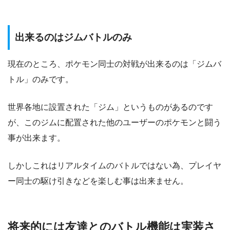
出来るのはジムバトルのみ
現在のところ、ポケモン同士の対戦が出来るのは「ジムバ
トル」のみです。
世界各地に設置された「ジム」というものがあるのです
が、このジムに配置された他のユーザーのポケモンと闘う
事が出来ます。
しかしこれはリアルタイムのバトルではない為、プレイヤ
ー同士の駆け引きなどを楽しむ事は出来ません。
将来的には友達とのバトル機能は実装さ