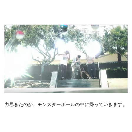
力尽きたのか、モンスターボールの中に帰っていきます。