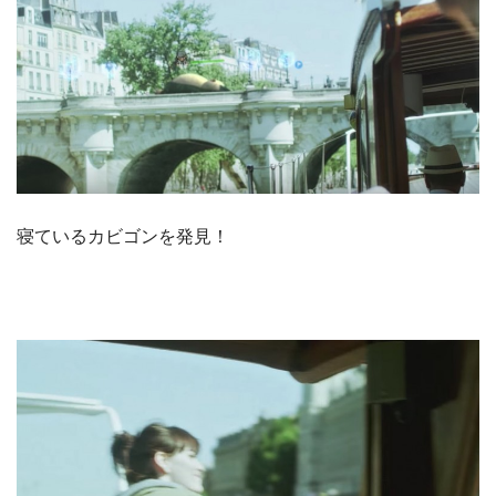
寝ているカビゴンを発見！