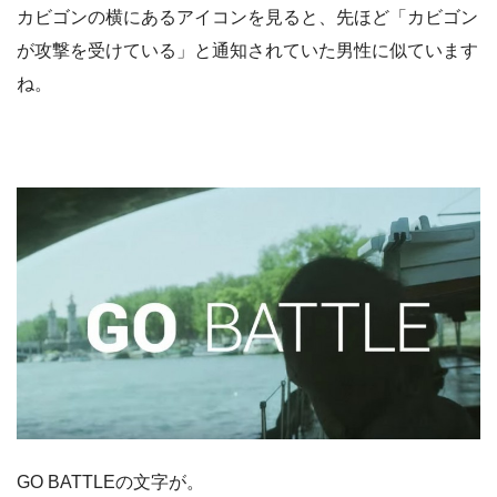
カビゴンの横にあるアイコンを見ると、先ほど「カビゴン
が攻撃を受けている」と通知されていた男性に似ています
ね。
GO BATTLEの文字が。