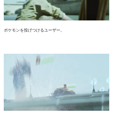
ポケモンを投げつけるユーザー。