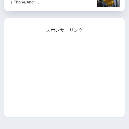
（iPhone/Andr…
スポンサーリンク