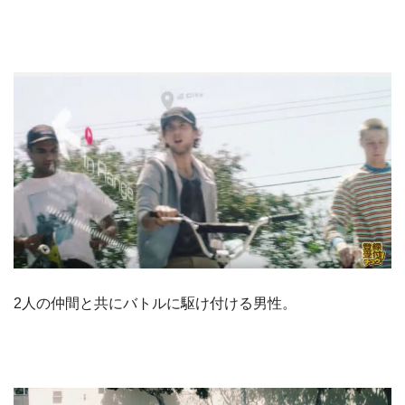
2人の仲間と共にバトルに駆け付ける男性。