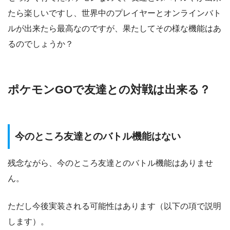
たら楽しいですし、世界中のプレイヤーとオンラインバト
ルが出来たら最高なのですが、果たしてその様な機能はあ
るのでしょうか？
ポケモンGOで友達との対戦は出来る？
今のところ友達とのバトル機能はない
残念ながら、今のところ友達とのバトル機能はありませ
ん。
ただし今後実装される可能性はあります（以下の項で説明
します）。