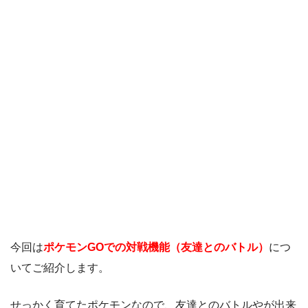
今回は
ポケモンGOでの対戦機能（友達とのバトル）
につ
いてご紹介します。
せっかく育てたポケモンなので、友達とのバトルやが出来