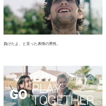
負けたよ、と言った表情の男性。