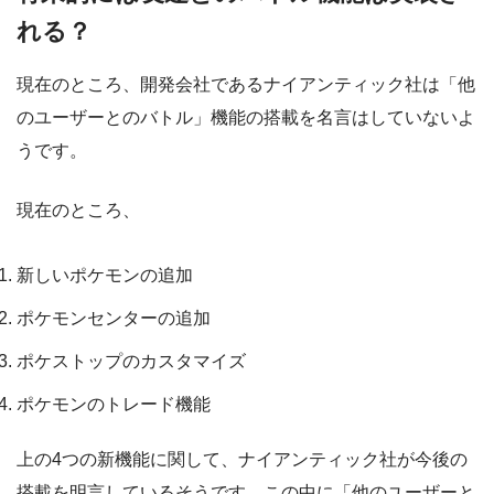
れる？
現在のところ、開発会社であるナイアンティック社は「他
のユーザーとのバトル」機能の搭載を名言はしていないよ
うです。
現在のところ、
新しいポケモンの追加
ポケモンセンターの追加
ポケストップのカスタマイズ
ポケモンのトレード機能
上の4つの新機能に関して、ナイアンティック社が今後の
搭載を明言しているそうです。この中に「他のユーザーと