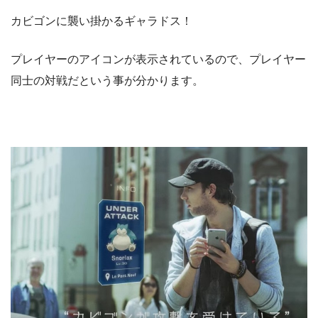
カビゴンに襲い掛かるギャラドス！
プレイヤーのアイコンが表示されているので、プレイヤー
同士の対戦だという事が分かります。