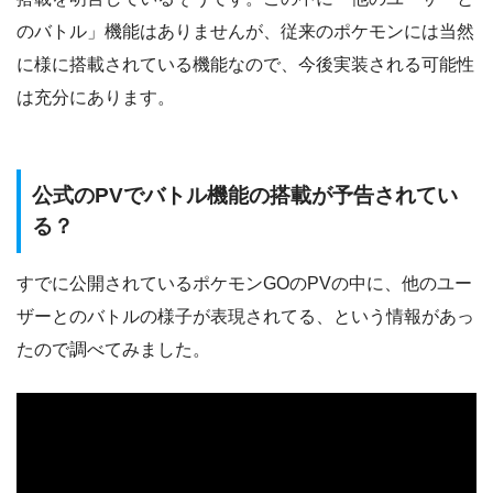
のバトル」機能はありませんが、従来のポケモンには当然
に様に搭載されている機能なので、今後実装される可能性
は充分にあります。
公式のPVでバトル機能の搭載が予告されてい
る？
すでに公開されているポケモンGOのPVの中に、他のユー
ザーとのバトルの様子が表現されてる、という情報があっ
たので調べてみました。