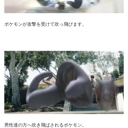
ポケモンが攻撃を受けて吹っ飛びます。
男性達の方へ吹き飛ばされるポケモン。