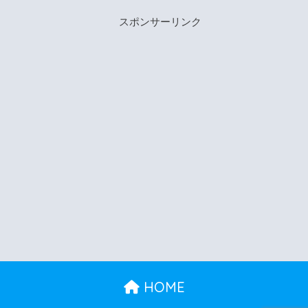
スポンサーリンク
HOME