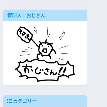
管理人：おじさん
カテゴリー