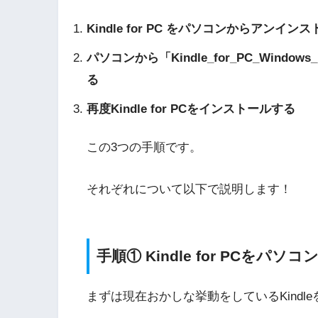
Kindle for PC をパソコンからアンイン
パソコンから「Kindle_for_PC_Window
る
再度Kindle for PCをインストールする
この3つの手順です。
それぞれについて以下で説明します！
手順① Kindle for PCを
まずは現在おかしな挙動をしているKindl