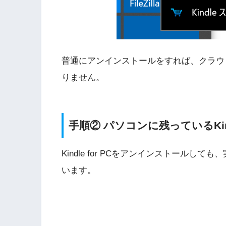
普通にアンインストールをすれば、クラウド
りません。
手順② パソコンに残っているKi
Kindle for PCをアンインストールして
います。