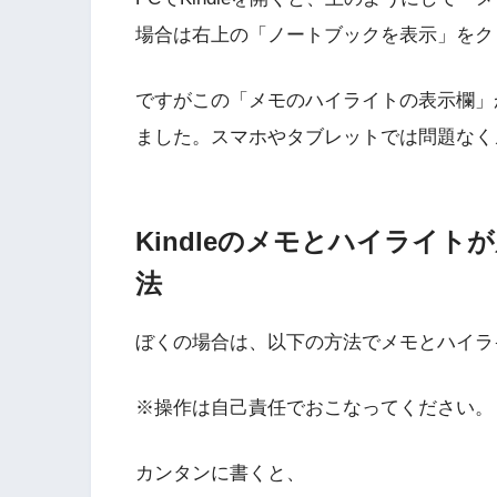
場合は右上の「ノートブックを表示」をク
ですがこの「メモのハイライトの表示欄」
ました。スマホやタブレットでは問題なく
Kindleのメモとハイライ
法
ぼくの場合は、以下の方法でメモとハイラ
※操作は自己責任でおこなってください。
カンタンに書くと、