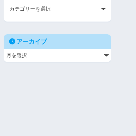
アーカイブ