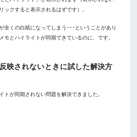
リックすると表示されるはずです）。
が全くの白紙になってしまう･･･ということがあり
メモとハイライトが同期できているのに、です。
トが反映されないときに試した解決方
イトが同期されない問題を解決できました。