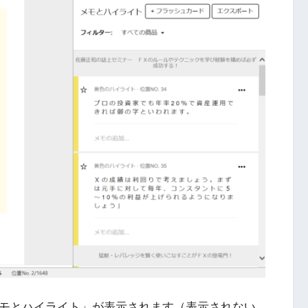
「メモとハイライト」が表示されます（表示されない