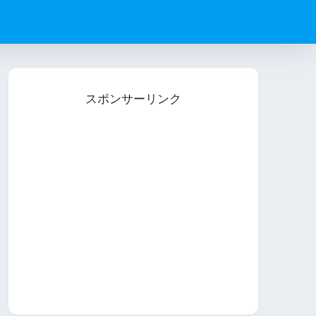
スポンサーリンク