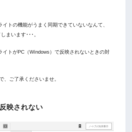
ハイライトの機能がうまく同期できていないなんて、
てしまいます･･･。
ライトがPC（Windows）で反映されないときの対
で、ご了承くださいませ。
が反映されない