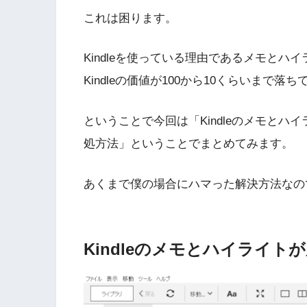
これは困ります。
Kindleを使っている理由であるメモと
Kindleの価値が100から10くらいまで落ち
ということで今回は「Kindleのメモとハイ
処方法」ということでまとめてみます。
あくまで僕の場合にハマった解決方法なの
Kindleのメモとハイライト