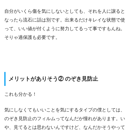
自分がいくら傷を気にしないとしても、それを人に譲ると
なったら流石に話は別です。出来るだけキレイな状態で使
って、いい値が付くように努力してるって事ですもんね。
そりゃ過保護も必要です。
メリットがありそう② のぞき見防止
これも分かる！
気にしなくてもいいことを気にするタイプの僕としては、
のぞき見防止のフィルムってなんだか憧れがあります。い
や、見てるとは思わないんですけど、なんだかそうやって