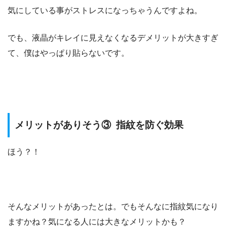
気にしている事がストレスになっちゃうんですよね。
でも、液晶がキレイに見えなくなるデメリットが大きすぎ
て、僕はやっぱり貼らないです。
メリットがありそう③ 指紋を防ぐ効果
ほう？！
そんなメリットがあったとは。でもそんなに指紋気になり
ますかね？気になる人には大きなメリットかも？