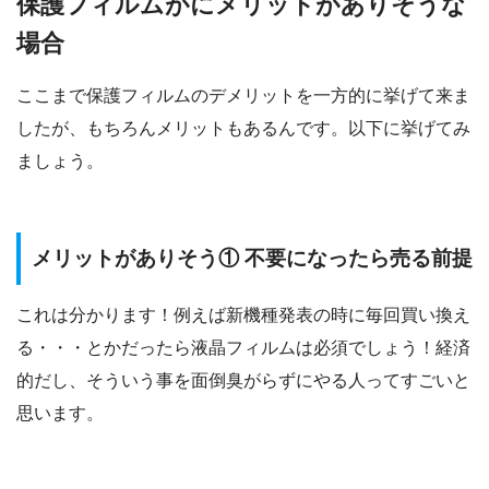
保護フィルムがにメリットがありそうな
場合
ここまで保護フィルムのデメリットを一方的に挙げて来ま
したが、もちろんメリットもあるんです。以下に挙げてみ
ましょう。
メリットがありそう① 不要になったら売る前提
これは分かります！例えば新機種発表の時に毎回買い換え
る・・・とかだったら液晶フィルムは必須でしょう！経済
的だし、そういう事を面倒臭がらずにやる人ってすごいと
思います。