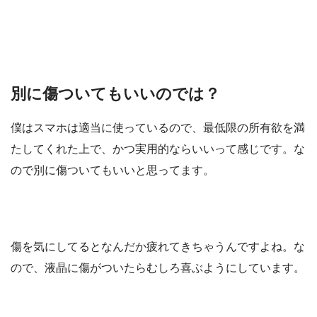
別に傷ついてもいいのでは？
僕はスマホは適当に使っているので、最低限の所有欲を満
たしてくれた上で、かつ実用的ならいいって感じです。な
ので別に傷ついてもいいと思ってます。
傷を気にしてるとなんだか疲れてきちゃうんですよね。な
ので、液晶に傷がついたらむしろ喜ぶようにしています。