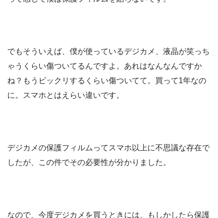
でもそういえば、僕が使っているデジカメ、液晶が笑っち
ゃうくらい傷ついてるんですよ。あれはなんなんですか
ね？もうビックリするくらい傷ついてて。買って1年なの
に。スマホとはえらい違いです。
デジカメの保護フィルムってスマホ以上に不思議な存在で
したが、この件でその必要性が分かりました。
なので、今度デジカメを買うときには、もしかしたら保護