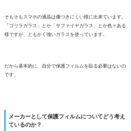
そもそもスマホの液晶は傷つきにくい様に出来ています。
「ゴリラガラス」とか「サファイヤガラス」とか色々ある
様ですが、ともかく強いガラスを使っています。
だから基本的に、自分で保護フィルムを貼る必要はないの
です。
メーカーとして保護フィルムについてどう考え
ているのか？