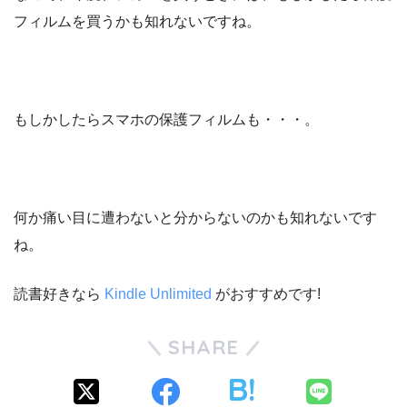
フィルムを買うかも知れないですね。
もしかしたらスマホの保護フィルムも・・・。
何か痛い目に遭わないと分からないのかも知れないです
ね。
読書好きなら
Kindle Unlimited
がおすすめです!
SHARE