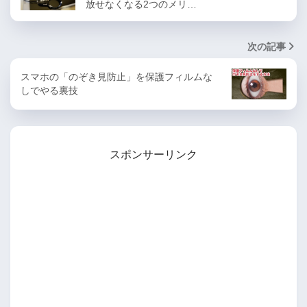
放せなくなる2つのメリ…
次の記事
スマホの「のぞき見防止」を保護フィルムな
しでやる裏技
スポンサーリンク