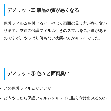
デメリット③ 液晶の質が悪くなる
保護フィルムを付けると、やはり画面の見え方が多少変わ
ります。友達の保護フィルム付きのスマホを見た事がある
のですが、やっぱり何もない状態の方がキレイでした。
デメリット④ 色々と面倒臭い
どの保護フィルムがいいか
どうやったら保護フィルムをキレイに貼り付け出来るのか