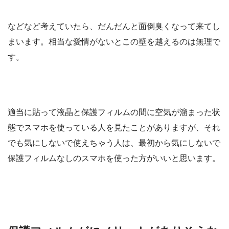
などなど考えていたら、だんだんと面倒臭くなって来てし
まいます。相当な愛情がないとこの壁を越えるのは無理で
す。
適当に貼って液晶と保護フィルムの間に空気が溜まった状
態でスマホを使っている人を見たことがありますが、それ
でも気にしないで使えちゃう人は、最初から気にしないで
保護フィルムなしのスマホを使った方がいいと思います。