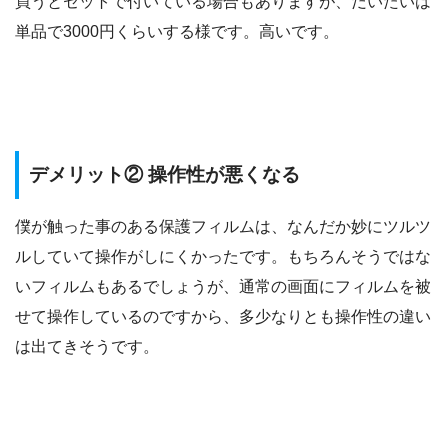
買うとセットで付いている場合もありますが、だいたいは
単品で3000円くらいする様です。高いです。
デメリット② 操作性が悪くなる
僕が触った事のある保護フィルムは、なんだか妙にツルツ
ルしていて操作がしにくかったです。もちろんそうではな
いフィルムもあるでしょうが、通常の画面にフィルムを被
せて操作しているのですから、多少なりとも操作性の違い
は出てきそうです。