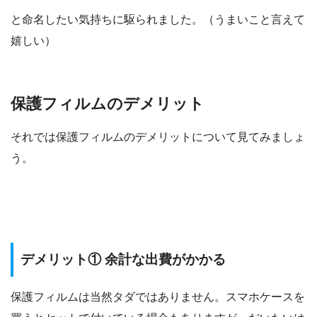
と命名したい気持ちに駆られました。（うまいこと言えて
嬉しい）
保護フィルムのデメリット
それでは保護フィルムのデメリットについて見てみましょ
う。
デメリット① 余計な出費がかかる
保護フィルムは当然タダではありません。スマホケースを