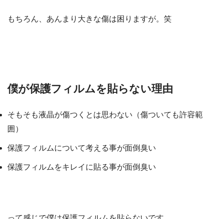
もちろん、あんまり大きな傷は困りますが。笑
僕が保護フィルムを貼らない理由
そもそも液晶が傷つくとは思わない（傷ついても許容範
囲）
保護フィルムについて考える事が面倒臭い
保護フィルムをキレイに貼る事が面倒臭い
って感じで僕は保護フィルムを貼らないです。