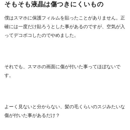
そもそも液晶は傷つきにくいもの
僕はスマホに保護フィルムを貼ったことがありません。正
確には一度だけ貼ろうとした事があるのですが、空気が入
ってデコボコしたのでやめました。
それでも、スマホの画面に傷が付いた事ってほぼないで
す。
よーく見ないと分からない、髪の毛くらいのスジみたいな
傷が付いた事があるだけ？