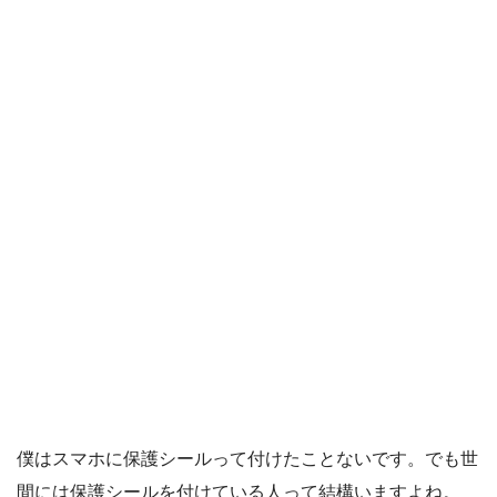
僕はスマホに保護シールって付けたことないです。でも世
間には保護シールを付けている人って結構いますよね。