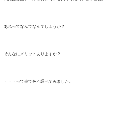
あれってなんでなんでしょうか？
そんなにメリットありますか？
・・・って事で色々調べてみました。