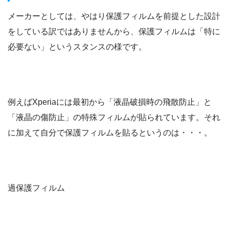
メーカーとしては、やはり保護フィルムを前提とした設計
をしている訳ではありませんから、保護フィルムは「特に
必要ない」というスタンスの様です。
例えばXperiaには最初から「液晶破損時の飛散防止」と
「液晶の傷防止」の特殊フィルムが貼られています。それ
に加えて自分で保護フィルムを貼るというのは・・・。
過保護フィルム