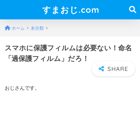
すまおじ.com
ホーム
未分類
スマホに保護フィルムは必要ない！命名
「過保護フィルム」だろ！
おじさんです。