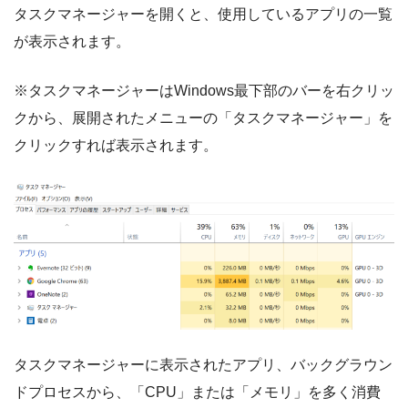
タスクマネージャーを開くと、使用しているアプリの一覧
が表示されます。
※タスクマネージャーはWindows最下部のバーを右クリッ
クから、展開されたメニューの「タスクマネージャー」を
クリックすれば表示されます。
タスクマネージャーに表示されたアプリ、バックグラウン
ドプロセスから、「CPU」または「メモリ」を多く消費