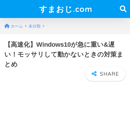
すまおじ.com
ホーム
未分類
【高速化】Windows10が急に重い&遅
い！モッサリして動かないときの対策ま
とめ