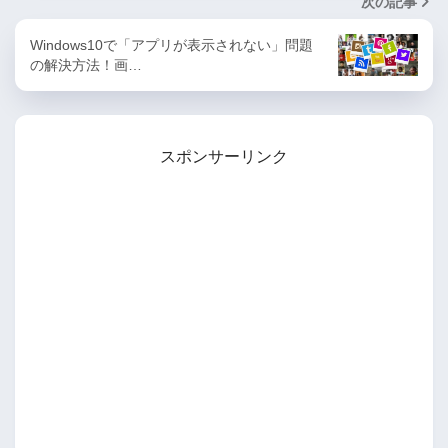
次の記事
Windows10で「アプリが表示されない」問題
の解決方法！画…
スポンサーリンク