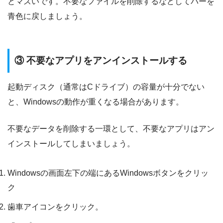
とマズいです。不要なファイルを削除するなどしてバーを
青色に戻しましょう。
③ 不要なアプリをアンインストールする
起動ディスク（通常はCドライブ）の容量が十分でない
と、Windowsの動作が重くなる場合があります。
不要なデータを削除する一環として、不要なアプリはアン
インストールしてしまいましょう。
Windowsの画面左下の端にあるWindowsボタンをクリッ
ク
歯車アイコンをクリック。