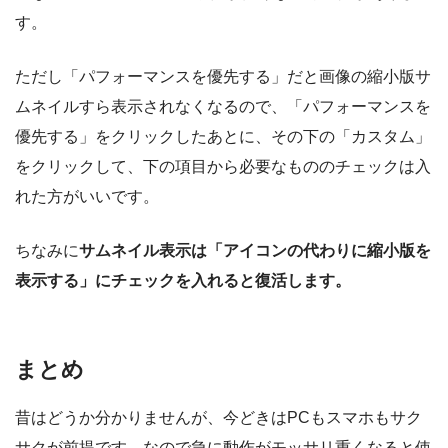
す。
ただし「パフォーマンスを優先する」だと画像の縮小版サ
ムネイルすら表示されなくなるので、「パフォーマンスを
優先する」をクリックしたあとに、その下の「カスタム」
をクリックして、下の項目から必要なもののチェックは入
れた方がいいです。
ちなみに
サムネイル表示は「アイコンの代わりに縮小版を
表示する」にチェックを入れると復活します。
まとめ
昔はどうか分かりませんが、今どきはPCもスマホもサク
サクが前提です。なので急に動作がモッサリ重くなると使