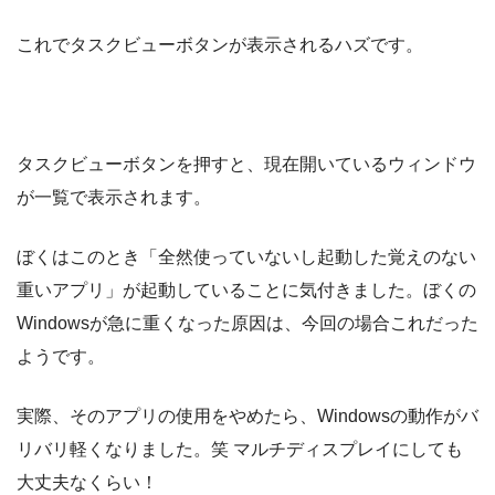
これでタスクビューボタンが表示されるハズです。
タスクビューボタンを押すと、現在開いているウィンドウ
が一覧で表示されます。
ぼくはこのとき「全然使っていないし起動した覚えのない
重いアプリ」が起動していることに気付きました。ぼくの
Windowsが急に重くなった原因は、今回の場合これだった
ようです。
実際、そのアプリの使用をやめたら、Windowsの動作がバ
リバリ軽くなりました。笑 マルチディスプレイにしても
大丈夫なくらい！