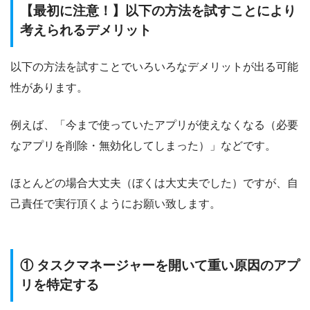
【最初に注意！】以下の方法を試すことにより
考えられるデメリット
以下の方法を試すことでいろいろなデメリットが出る可能
性があります。
例えば、「今まで使っていたアプリが使えなくなる（必要
なアプリを削除・無効化してしまった）」などです。
ほとんどの場合大丈夫（ぼくは大丈夫でした）ですが、自
己責任で実行頂くようにお願い致します。
① タスクマネージャーを開いて重い原因のアプ
リを特定する