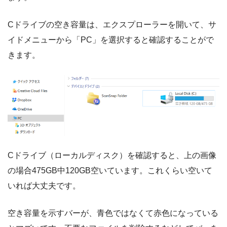
Cドライブの空き容量は、エクスプローラーを開いて、サ
イドメニューから「PC」を選択すると確認することがで
きます。
Cドライブ（ローカルディスク）を確認すると、上の画像
の場合475GB中120GB空いています。これくらい空いて
いれば大丈夫です。
空き容量を示すバーが、青色ではなくて赤色になっている