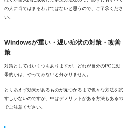
の人に当てはまるわけではないと思うので、ご了承くださ
い。
Windowsが重い・遅い症状の対策・改善
策
対策としてはいくつもありますが、どれが自分のPCに効
果的かは、やってみないと分かりません。
とりあえず効果があるものが見つかるまで色々な方法を試
すしかないのですが、中はデメリットがある方法もあるの
でご注意ください。