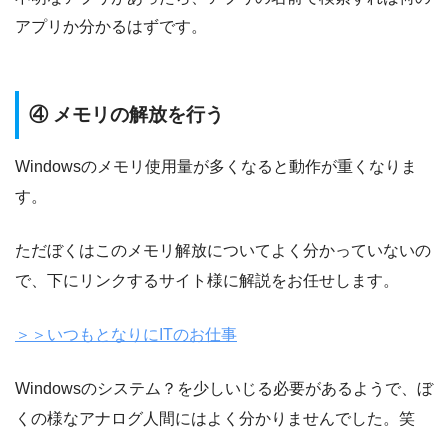
アプリか分かるはずです。
④ メモリの解放を行う
Windowsのメモリ使用量が多くなると動作が重くなりま
す。
ただぼくはこのメモリ解放についてよく分かっていないの
で、下にリンクするサイト様に解説をお任せします。
＞＞いつもとなりにITのお仕事
Windowsのシステム？を少しいじる必要があるようで、ぼ
くの様なアナログ人間にはよく分かりませんでした。笑