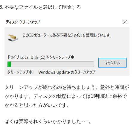
不要なファイルを選択して削除する
クリーンアップが終わるのを待ちましょう。意外と時間が
かかります。ディスクの状態によっては1時間以上余裕で
かかると思った方がいいです。
ぼくは実際それくらいかかりました･･･。