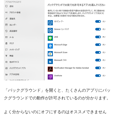
「バックグラウンド」を開くと、たくさんのアプリにバッ
クグラウンドでの動作が許可されているのが分かります。
よく分からないのにオフにするのはオススメできません