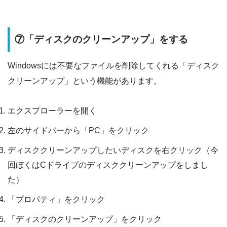
⑦「ディスクのクリーンアップ」をする
Windowsには不要なファイルを削除してくれる「ディスク
クリーンアップ」という機能があります。
エクスプローラーを開く
左のサイドバーから「PC」をクリック
ディスククリーンアップしたいディスクを右クリック（今
回ぼくはCドライブのディスククリーンアップをしまし
た）
「プロパティ」をクリック
「ディスクのクリーンアップ」をクリック