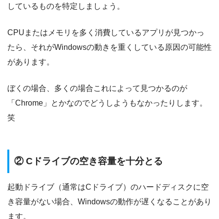
しているものを特定しましょう。
CPUまたはメモリを多く消費しているアプリが見つかっ
たら、それがWindowsの動きを重くしている原因の可能性
があります。
ぼくの場合、多くの場合これによって見つかるのが
「Chrome」とかなのでどうしようもなかったりします。
笑
② Cドライブの空き容量を十分とる
起動ドライブ（通常はCドライブ）のハードディスクに空
き容量がない場合、Windowsの動作が遅くなることがあり
ます。