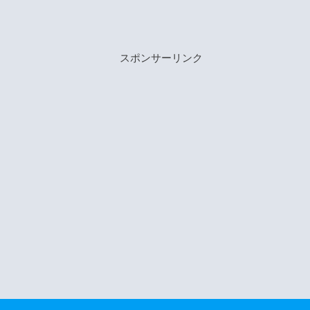
スポンサーリンク