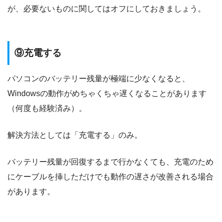
が、必要ないものに関してはオフにしておきましょう。
⑨充電する
パソコンのバッテリー残量が極端に少なくなると、
Windowsの動作がめちゃくちゃ遅くなることがあります
（何度も経験済み）。
解決方法としては「充電する」のみ。
バッテリー残量が回復するまで行かなくても、充電のため
にケーブルを挿しただけでも動作の遅さが改善される場合
があります。