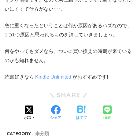
いにくくて仕方がない･･･。
急に重くなったということは何か原因があるハズなので、
1つ1つ原因と思われるものを潰していきましょう。
何をやってもダメなら、ついに買い換えの時期が来ている
のかも知れません。
読書好きなら
Kindle Unlimited
がおすすめです!
SHARE
LINE
ポスト
シェア
はてブ
CATEGORY :
未分類