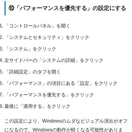
⑩「パフォーマンスを優先する」の設定にする
「コントロールパネル」を開く
「システムとセキュリティ」をクリック
「システム」をクリック
左サイドバーの「システムの詳細」をクリック
「詳細設定」のタブを開く
「パフォーマンス」の項目にある「設定」をクリック
「パフォーマンスを優先する」をクリック
最後に「適用する」をクリック
この設定により、Windowsのムダなビジュアル演出がオフ
になるので、Windowsの動作が軽くなる可能性がありま