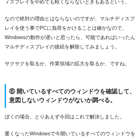
ィスプレイをやめても軽くならないときもあるという。
なので絶対の理由とはならないのですが、マルチディスプ
レイを使う事でPCに負荷をかけることは確かなので、
Windowsの動作が遅いと思ったら、可能であればいったん
マルチディスプレイの接続を解除してみましょう。
サクサクを取るか、作業領域の拡大を取るか、ですね。
⑥ 開いているすべてのウィンドウを確認して、
意図しないウィンドウがないか調べる。
ぼくの場合、とりあえず今回はこれで解決しました。
重くなったWindowsで今開いているすべてのウィンドウを