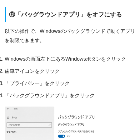
⑧「バッグラウンドアプリ」をオフにする
以下の操作で、Windowsのバックグラウンドで動くアプリ
を制限できます。
Windowsの画面左下にあるWindowsボタンをクリック
歯車アイコンをクリック
「プライバシー」をクリック
「バックグラウンドアプリ」をクリック