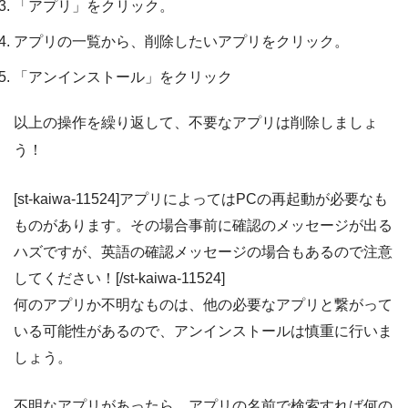
「アプリ」をクリック。
アプリの一覧から、削除したいアプリをクリック。
「アンインストール」をクリック
以上の操作を繰り返して、不要なアプリは削除しましょ
う！
[st-kaiwa-11524]アプリによってはPCの再起動が必要なも
ものがあります。その場合事前に確認のメッセージが出る
ハズですが、英語の確認メッセージの場合もあるので注意
してください！[/st-kaiwa-11524]
何のアプリか不明なものは、他の必要なアプリと繋がって
いる可能性があるので、アンインストールは慎重に行いま
しょう。
不明なアプリがあったら、アプリの名前で検索すれば何の