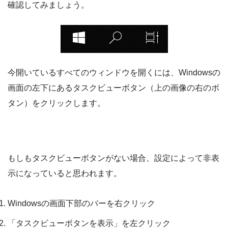
確認してみましょう。
今開いているすべてのウィンドウを開くには、Windowsの
画面の左下にあるタスクビューボタン（上の画像の右のボ
タン）をクリックします。
もしもタスクビューボタンがない場合、設定によって非表
示になっていると思われます。
Windowsの画面下部のバーを右クリック
「タスクビューボタンを表示」を左クリック