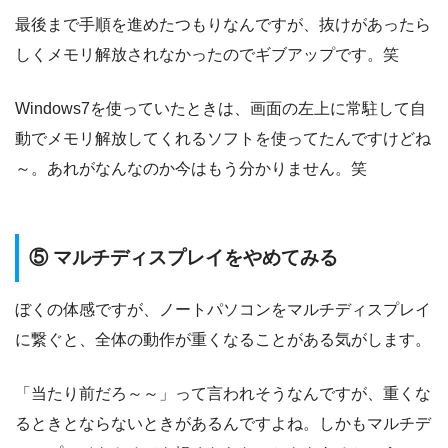
最後まで手順を進めたつもりなんですが、抜けがあったら
しくメモリ解放されなかったのでギブアップです。笑
Windows7を使っていたときは、画面の左上に常駐して自
動でメモリ解放してくれるソフトを使ってたんですけどね
～。あれがなんなのか今はもう分かりません。笑
⑤ マルチディスプレイをやめてみる
ぼくの体感ですが、ノートパソコンをマルチディスプレイ
に繋ぐと、全体の動作が重くなることがある気がします。
「当たり前だろ～～」って言われそうなんですが、重くな
るときとならないときがあるんですよね。しかもマルチデ