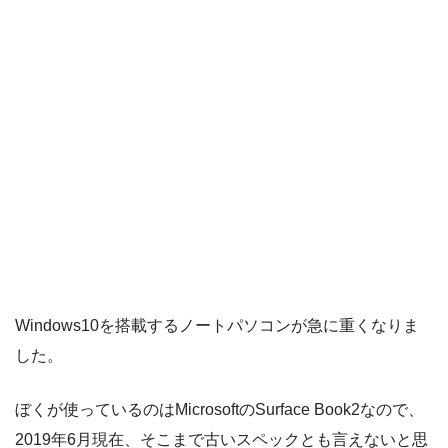
Windows10を搭載するノートパソコンが急に重くなりま
した。
ぼくが使っているのはMicrosoftのSurface Book2なので、
2019年6月現在、そこまで古いスペックとも言えないと思