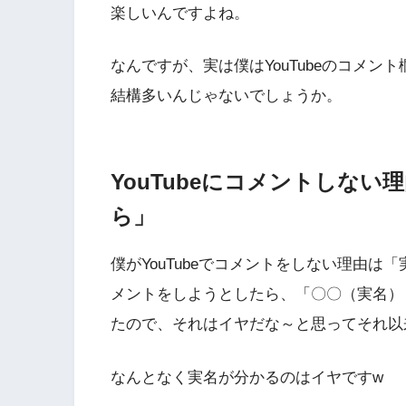
楽しいんですよね。
なんですが、実は僕はYouTubeのコメ
結構多いんじゃないでしょうか。
YouTubeにコメントしな
ら」
僕がYouTubeでコメントをしない理由は「
メントをしようとしたら、「〇〇（実名）
たので、それはイヤだな～と思ってそれ以
なんとなく実名が分かるのはイヤですw