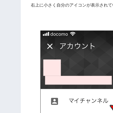
右上に小さく自分のアイコンが表示されて