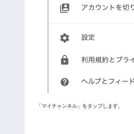
「マイチャンネル」をタップします。