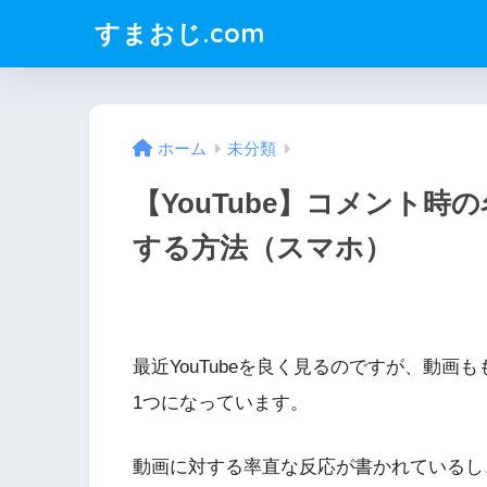
すまおじ.com
ホーム
未分類
【YouTube】コメント
する方法（スマホ）
最近YouTubeを良く見るのですが、動
1つになっています。
動画に対する率直な反応が書かれているし