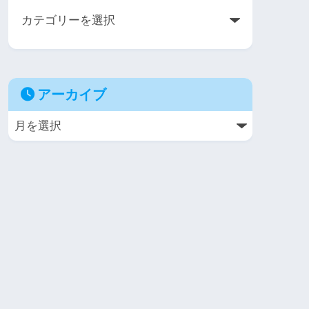
アーカイブ