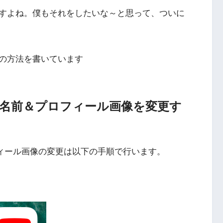
すよね。僕もそれをしたいな～と思って、ついに
更の方法を書いています
時の名前＆プロフィール画像を変更す
ロフィール画像の変更は以下の手順で行います。