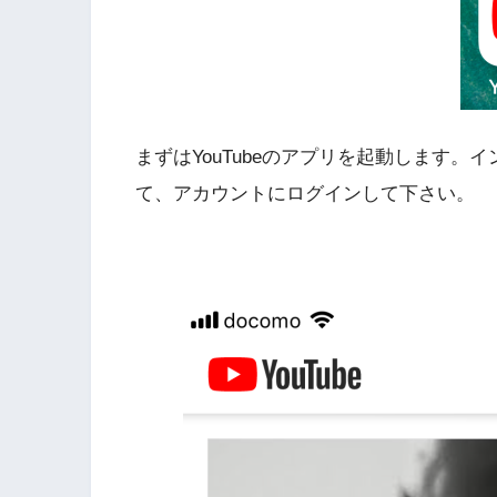
まずはYouTubeのアプリを起動します
て、アカウントにログインして下さい。