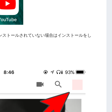
。インストールされていない場合はインストールをし