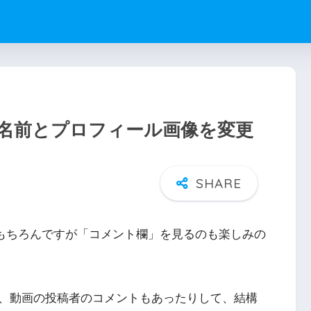
時の名前とプロフィール画像を変更
画ももちろんですが「コメント欄」を見るのも楽しみの
、動画の投稿者のコメントもあったりして、結構