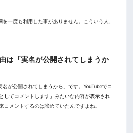
ント欄を一度も利用した事がありません。こういう人、
い理由は「実名が公開されてしまうか
実名が公開されてしまうから」です。YouTubeでコ
としてコメントします」みたいな内容が表示され
来コメントするのは諦めていたんですよね。