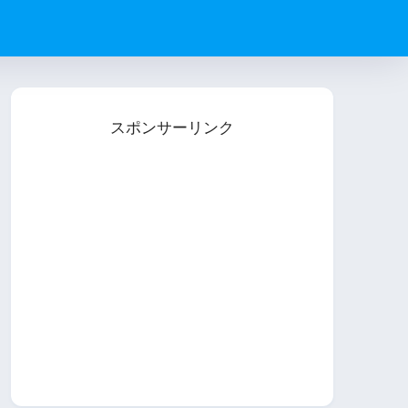
スポンサーリンク