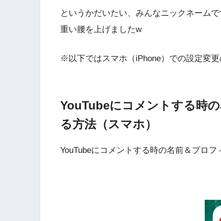
というかだいたい、みんなニックネームで
重い腰を上げましたw
※以下ではスマホ（iPhone）での設定変
YouTubeにコメントする
る方法（スマホ）
YouTubeにコメントする時の名前＆プ