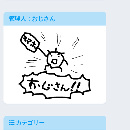
管理人：おじさん
カテゴリー