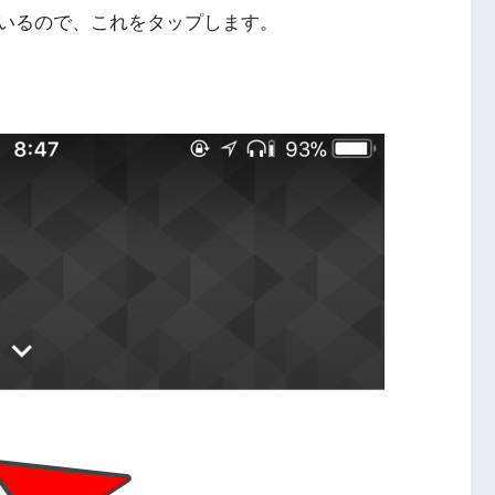
いるので、これをタップします。