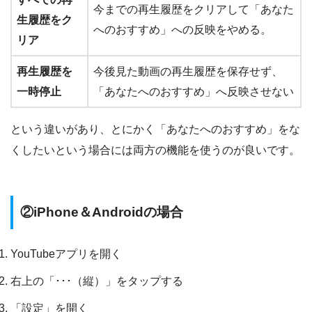
今までの再生履歴をクリアして「あなた
生履歴をク
へのおすすめ」への反映をやめる。
リア
再生履歴を
今後見た動画の再生履歴を保存せず、
一時停止
「あなたへのおすすめ」へ反映させない
という違いがあり、とにかく「あなたへのおすすめ」をな
くしたいという場合には両方の機能を使うのが良いです。
②iPhone＆Androidの場合
YouTubeアプリを開く
右上の「･･･（縦）」をタップする
「設定」を開く