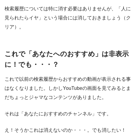
検索履歴については特に消す必要はありませんが、「人に
見られたらイヤ」という場合には消しておきましょう（ク
リア）。
これで「あなたへのおすすめ」は非表示
に！でも・・・？
これで以前の検索履歴からおすすめの動画が表示される事
はなくなりました。しかしYouTubeの画面を見てみるとま
だちょっとジャマなコンテンツがありました。
それは
「あなたにおすすめのチャンネル」
です。
え！そうかこれは消えないのか・・・。でも消したい！