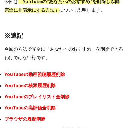
今回は
「YouTubeの”あなたへのおすすめ”を削除し以降
完全に非表示にする方法」
について説明します。
※追記
今回の方法で完全に「あなたへのおすすめ」を削除できる
わけではない様です。
YouTubeの動画視聴履歴削除
YouTubeの検索履歴削除
YouTubeのプレイリスト全削除
YouTubeの高評価全削除
ブラウザの履歴削除