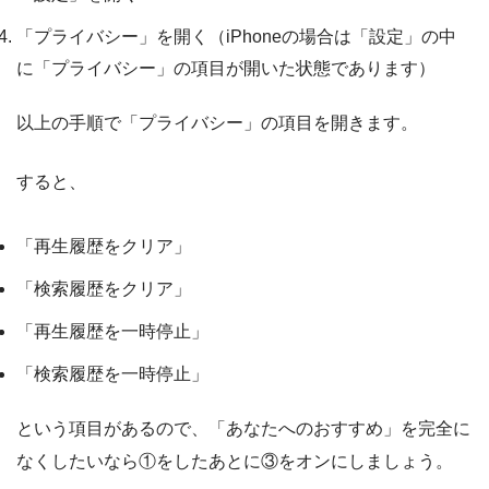
「プライバシー」を開く（iPhoneの場合は「設定」の中
に「プライバシー」の項目が開いた状態であります）
以上の手順で「プライバシー」の項目を開きます。
すると、
「再生履歴をクリア」
「検索履歴をクリア」
「再生履歴を一時停止」
「検索履歴を一時停止」
という項目があるので、「あなたへのおすすめ」を完全に
なくしたいなら①をしたあとに③をオンにしましょう。