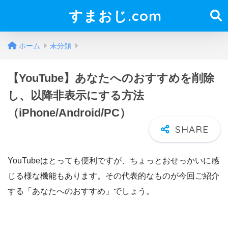
すまおじ.com
ホーム
未分類
【YouTube】あなたへのおすすめを削除
し、以降非表示にする方法
（iPhone/Android/PC）
YouTubeはとっても便利ですが、ちょっとおせっかいに感
じる様な機能もあります。その代表的なものが今回ご紹介
する
「あなたへのおすすめ」
でしょう。