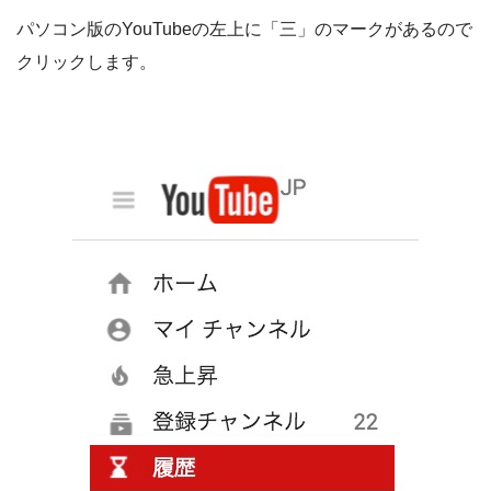
パソコン版のYouTubeの左上に「三」のマークがあるので
クリックします。