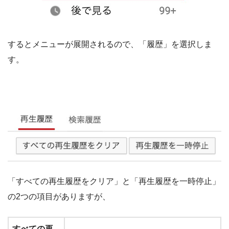
するとメニューが展開されるので、「履歴」を選択しま
す。
「すべての再生履歴をクリア」と「再生履歴を一時停止」
の2つの項目がありますが、
すべての再