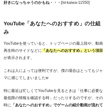
好きになっちゃうのかもね・・・
[/st-kaiwa-11550]
YouTube「あなたへのおすすめ」の仕組
み
YouTubeを使っていると、トップページの最上段や、動画
再生時のサイドなどに
「あなたへのおすすめ」という項目
が表示されます。
これは人によっては便利ですが、僕の場合はとってもジャ
マに感じてしまいましたw
特に最近は忙しくてYouTubeを見るときは「仕事に必要な
最低限の情報を確認する時」だったりするのですが、その
時に
「あなたへのおすすめ」でゲームの紹介動画が流れて