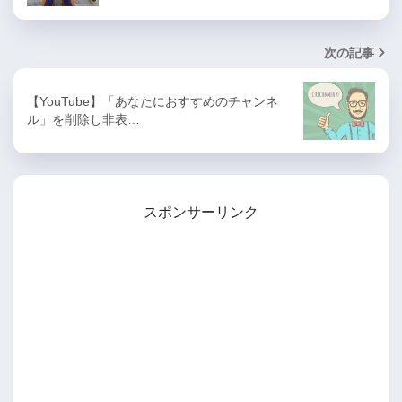
次の記事
【YouTube】「あなたにおすすめのチャンネ
ル」を削除し非表…
スポンサーリンク