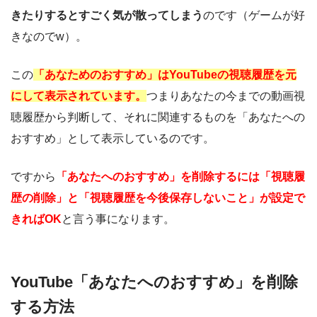
きたりするとすごく気が散ってしまう
のです（ゲームが好
きなのでw）。
この
「あなためのおすすめ」はYouTubeの視聴履歴を元
にして表示されています。
つまりあなたの今までの動画視
聴履歴から判断して、それに関連するものを「あなたへの
おすすめ」として表示しているのです。
ですから
「あなたへのおすすめ」を削除するには「視聴履
歴の削除」と「視聴履歴を今後保存しないこと」が設定で
きればOK
と言う事になります。
YouTube「あなたへのおすすめ」を削除
する方法