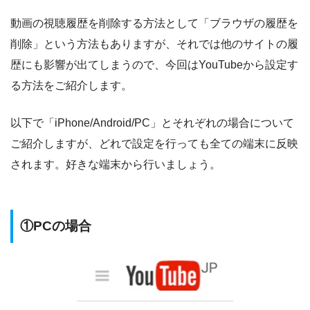
動画の視聴履歴を削除する方法として「ブラウザの履歴を
削除」という方法もありますが、それでは他のサイトの履
歴にも影響が出てしまうので、今回はYouTubeから設定す
る方法をご紹介します。
以下で「iPhone/Android/PC」とそれぞれの場合について
ご紹介しますが、どれで設定を行っても全ての端末に反映
されます。好きな端末から行いましょう。
①PCの場合