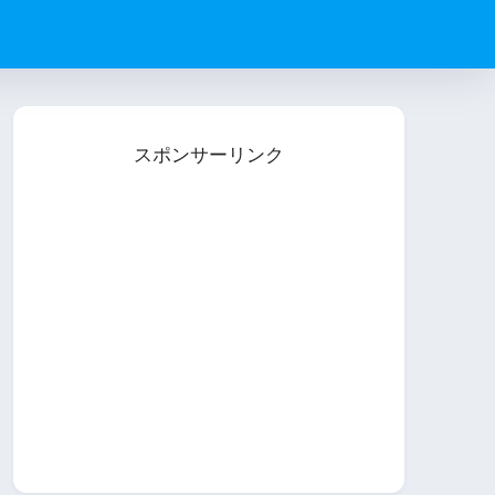
スポンサーリンク