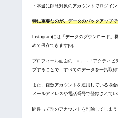
・本当に削除対象のアカウントでログイン
特に重要なのが、データのバックアップで
Instagramには「データのダウンロー
めて保存できます[6]。
プロフィール画面の「≡」→「アクティビ
プすることで、すべてのデータを一括取得で
また、複数アカウントを運用している場合
メールアドレスや電話番号で登録されていな
間違って別のアカウントを削除してしまう