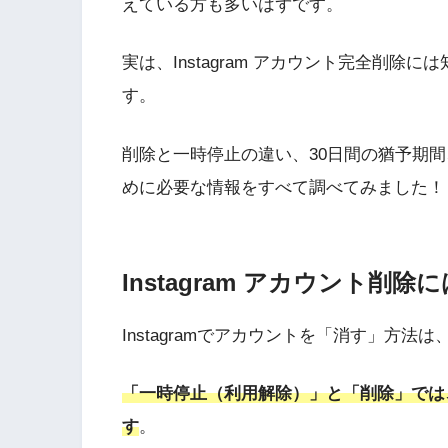
えている方も多いはずです。
実は、Instagram アカウント完全削
す。
削除と一時停止の違い、30日間の猶予期
めに必要な情報をすべて調べてみました！
Instagram アカウント削
Instagramでアカウントを「消す」方
「一時停止（利用解除）」と「削除」では
す
。