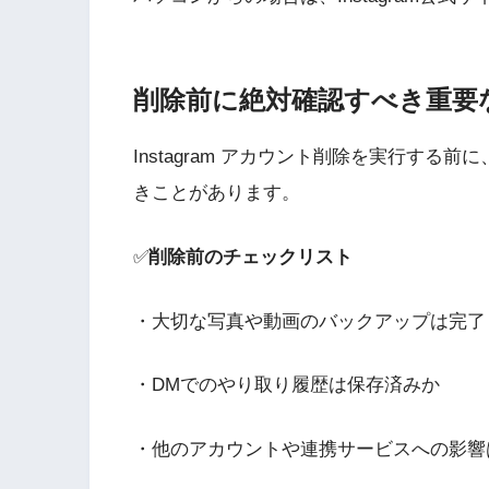
削除前に絶対確認すべき重要
Instagram アカウント削除を実行す
きことがあります。
✅
削除前のチェックリスト
・大切な写真や動画のバックアップは完了
・DMでのやり取り履歴は保存済みか
・他のアカウントや連携サービスへの影響