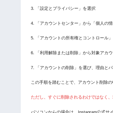
3. 「設定とプライバシー」を選択
4. 「アカウントセンター」から「個人の
5. 「アカウントの所有権とコントロール
6. 「利用解除または削除」から対象アカ
7. 「アカウントの削除」を選び、理由と
この手順を踏むことで、アカウント削除の
ただし、すぐに削除されるわけではなく、
パソコンからの場合は、Instagram公式