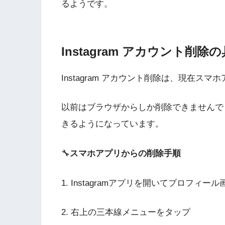
るようです。
Instagram アカウント削
Instagram アカウント削除は、現在スマ
以前はブラウザからしか削除できませんでし
きるようになっています。
🔧
スマホアプリからの削除手順
1. Instagramアプリを開いてプロフィー
2. 右上の三本線メニューをタップ