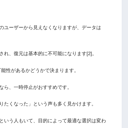
のユーザーから見えなくなりますが、データは
れ、復元は基本的に不可能になります[2]。
戻る可能性があるかどうかで決まります。
なら、一時停止がおすすめです。
りたくなった」という声も多く見かけます。
という人もいて、目的によって最適な選択は変わ