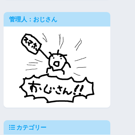
管理人：おじさん
カテゴリー