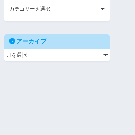
アーカイブ