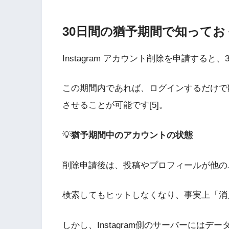
30日間の猶予期間で知って
Instagram アカウント削除を申請すると
この期間内であれば、ログインするだけで
させることが可能です[5]。
💡
猶予期間中のアカウントの状態
削除申請後は、投稿やプロフィールが他のユ
検索してもヒットしなくなり、事実上「消
しかし、Instagram側のサーバーには