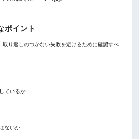
なポイント
る前に、取り返しのつかない失敗を避けるために確認すべ
しているか
はないか