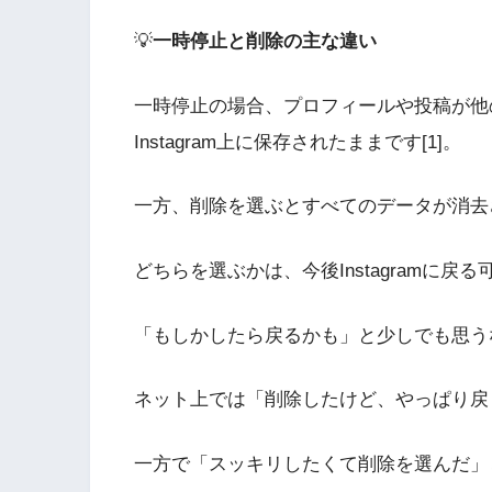
💡
一時停止と削除の主な違い
一時停止の場合、プロフィールや投稿が他
Instagram上に保存されたままです[1]。
一方、削除を選ぶとすべてのデータが消去さ
どちらを選ぶかは、今後Instagramに
「もしかしたら戻るかも」と少しでも思う
ネット上では「削除したけど、やっぱり戻
一方で「スッキリしたくて削除を選んだ」