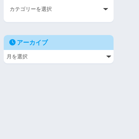
アーカイブ