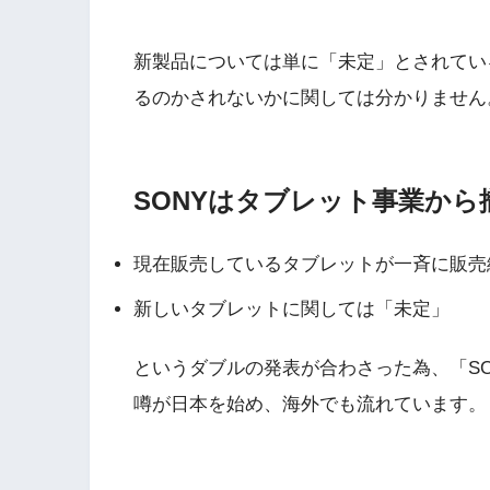
新製品については単に「未定」とされてい
るのかされないかに関しては分かりません
SONYはタブレット事業から
現在販売しているタブレットが一斉に販売
新しいタブレットに関しては「未定」
というダブルの発表が合わさった為、「S
噂が日本を始め、海外でも流れています。