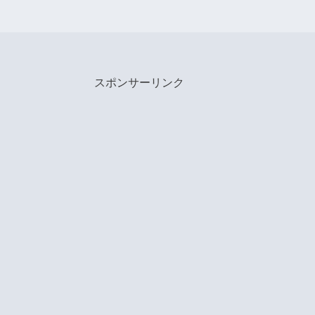
スポンサーリンク