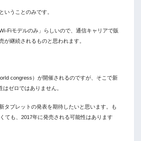
ということのみです。
i-Fiモデルのみ」らしいので、通信キャリアで販
売が継続されるものと思われます。
 world congress）が開催されるのですが、そこで新
能性はゼロではありません。
新タブレットの発表を期待したいと思います。も
なくても、2017年に発売される可能性はあります