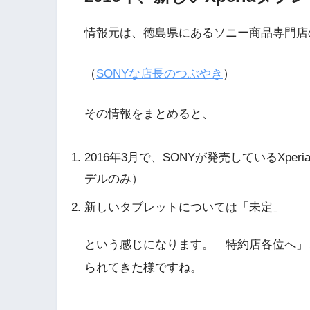
情報元は、徳島県にあるソニー商品専門店
（
SONYな店長のつぶやき
）
その情報をまとめると、
2016年3月で、SONYが発売しているXpe
デルのみ）
新しいタブレットについては「未定」
という感じになります。「特約店各位へ」
られてきた様ですね。