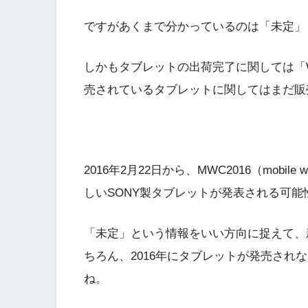
ですがあくまで分かっているのは「未定」
しかもタブレットの出荷完了に関しては「W
売されているタブレットに関してはまだ販
2016年2月22日から、MWC2016（mobile
しいSONY製タブレットが発表される可
「未定」という情報をいい方向に捉えて、
ちろん、2016年にタブレットが発売され
ね。