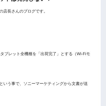
の店長さんのブログです。
riaタブレット全機種を「出荷完了」とする（Wi-Fiモ
という事で、ソニーマーケティングから文書が送