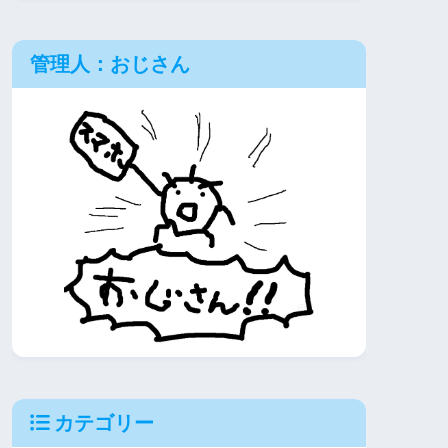
管理人：おじさん
カテゴリー