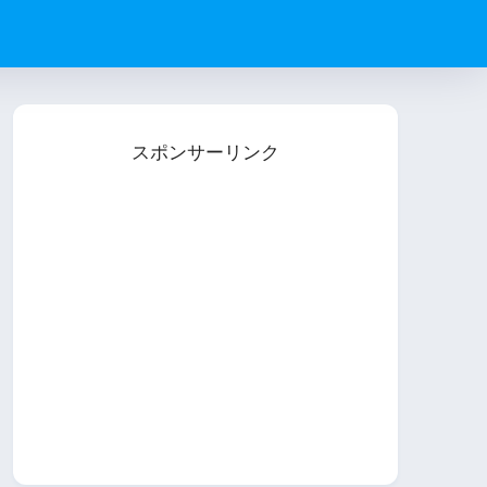
スポンサーリンク