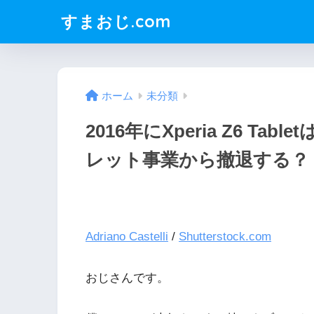
すまおじ.com
ホーム
未分類
2016年にXperia Z6 T
レット事業から撤退する？
Adriano Castelli
/
Shutterstock.com
おじさんです。