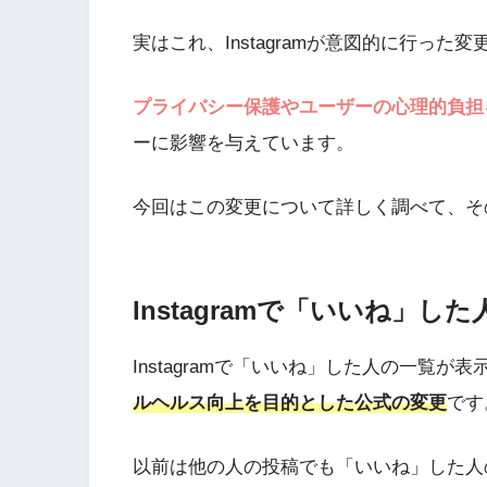
実はこれ、Instagramが意図的に行った
プライバシー保護やユーザーの心理的負担
ーに影響を与えています。
今回はこの変更について詳しく調べて、そ
Instagramで「いいね」
Instagramで「いいね」した人の一覧が
ルヘルス向上を目的とした公式の変更
です
以前は他の人の投稿でも「いいね」した人