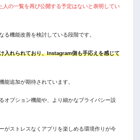
」した人の一覧を再び公開する予定はないと表明してい
なる機能改善を検討している段階です。
れられており、Instagram側も手応えを感じて
機能追加が期待されています。
るオプション機能や、より細かなプライバシー設
ザーがストレスなくアプリを楽しめる環境作りが今