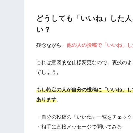
どうしても「いいね」した人
い？
残念ながら、
他の人の投稿で「いいね」し
これは意図的な仕様変更なので、裏技のよ
でしょう。
もし特定の人が自分の投稿に「いいね」し
あります
。
・自分の投稿の「いいね」一覧をチェック
・相手に直接メッセージで聞いてみる