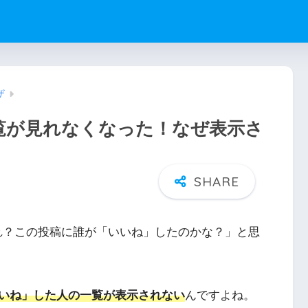
ザ
」一覧が見れなくなった！なぜ表示さ
「あれ？この投稿に誰が「いいね」したのかな？」と思
いね」した人の一覧が表示されない
んですよね。