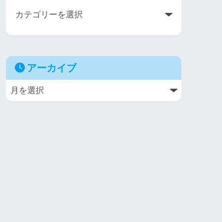
アーカイブ