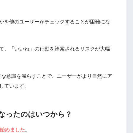
かを他のユーザーがチェックすることが困難にな
て、「いいね」の行動を詮索されるリスクが大幅
の過度な意識を減らすことで、ユーザーがより自然にア
しています。
なったのはいつから？
れ始めました
。