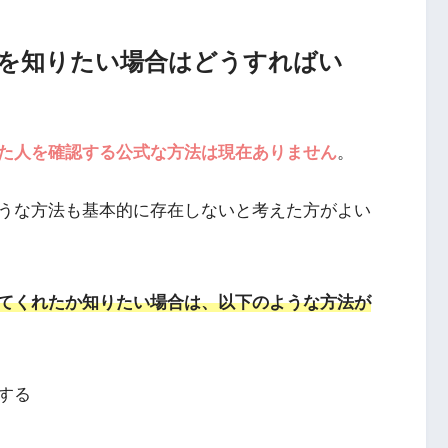
を知りたい場合はどうすればい
た人を確認する公式な方法は現在ありません
。
うな方法も基本的に存在しないと考えた方がよい
てくれたか知りたい場合は、以下のような方法が
する