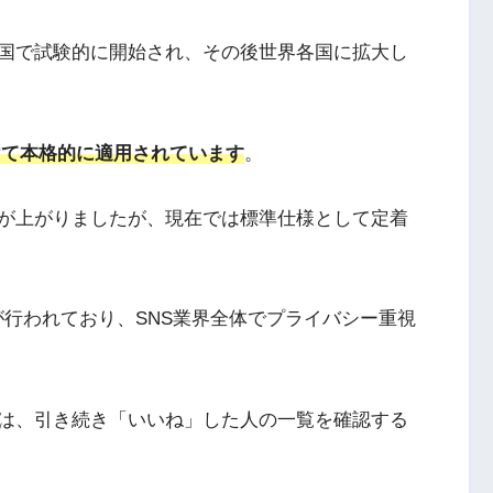
国で試験的に開始され、その後世界各国に拡大し
かけて本格的に適用されています
。
が上がりましたが、現在では標準仕様として定着
変更が行われており、SNS業界全体でプライバシー重視
は、引き続き「いいね」した人の一覧を確認する