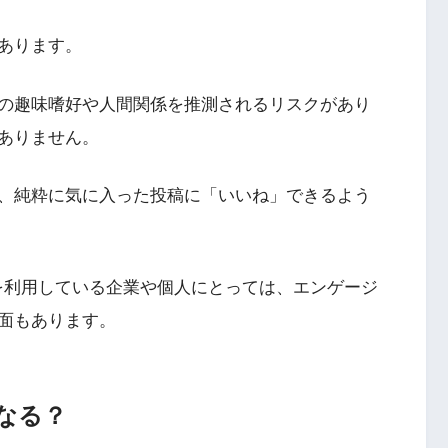
あります。
の趣味嗜好や人間関係を推測されるリスクがあり
ありません。
、純粋に気に入った投稿に「いいね」できるよう
amを利用している企業や個人にとっては、エンゲージ
面もあります。
なる？