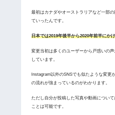
最初はカナダやオーストラリアなど一部の
ていったんです。
日本では2019年後半から2020年前半に
変更当初は多くのユーザーから戸惑いの声
しています。
Instagram以外のSNSでも似たような
の流れが強まっているのがわかります。
ただし自分が投稿した写真や動画について
ことは可能です。