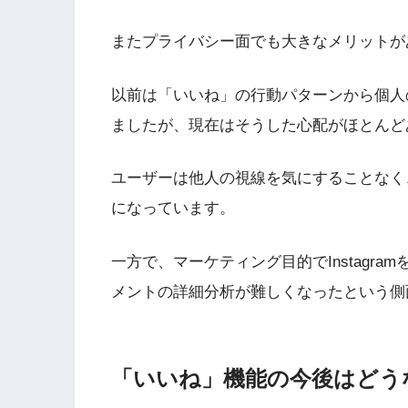
またプライバシー面でも大きなメリットが
以前は「いいね」の行動パターンから個人
ましたが、現在はそうした心配がほとんど
ユーザーは他人の視線を気にすることなく
になっています。
一方で、マーケティング目的でInstagr
メントの詳細分析が難しくなったという側
「いいね」機能の今後はどう