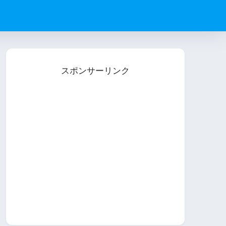
スポンサーリンク