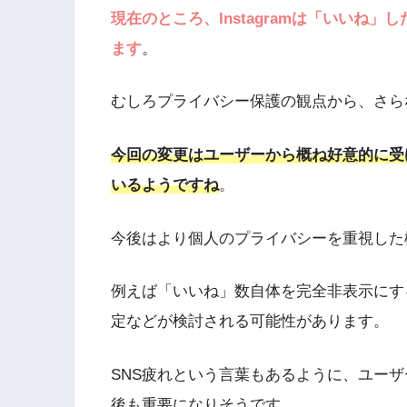
現在のところ、Instagramは「いいね
ます
。
むしろプライバシー保護の観点から、さら
今回の変更はユーザーから概ね好意的に受け入
いるようですね
。
今後はより個人のプライバシーを重視した
例えば「いいね」数自体を完全非表示にす
定などが検討される可能性があります。
SNS疲れという言葉もあるように、ユー
後も重要になりそうです。