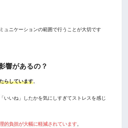
ミュニケーションの範囲で行うことが大切です
影響があるの？
たらしています
。
「いいね」したかを気にしすぎてストレスを感じ
理的負担が大幅に軽減されています
。