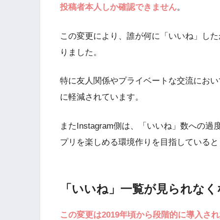
投稿者本人しか確認できません
。
この変更により、誰が何に「いいね」した
りました。
特に友人関係やプライベートな交流におい
に軽減されています。
またInstagram側は、「いいね」数へ
プリを楽しめる環境作りを目指していると
「いいね」一覧が見られなく
この変更は2019年頃から段階的に導入さ