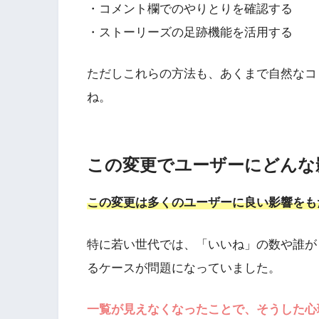
・コメント欄でのやりとりを確認する
・ストーリーズの足跡機能を活用する
ただしこれらの方法も、あくまで自然なコ
ね。
この変更でユーザーにどんな
この変更は多くのユーザーに良い影響をも
特に若い世代では、「いいね」の数や誰が
るケースが問題になっていました。
一覧が見えなくなったことで、そうした心