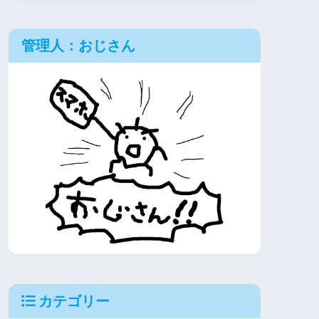
管理人：おじさん
カテゴリー