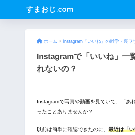
すまおじ.com
ホーム
Instagram「いいね」の雑学・裏ワ
Instagramで「いいね
れないの？
Instagramで写真や動画を見ていて、
ったことありませんか？
以前は簡単に確認できたのに、
最近は「い