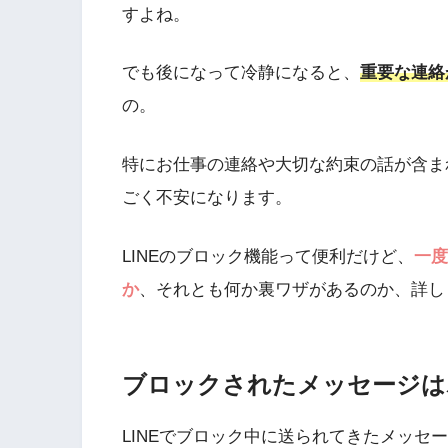
すよね。
でも後になって冷静になると、
重要な連絡
の。
特にお仕事の連絡や大切な約束の話が含ま
ごく不安になります。
LINEのブロック機能って便利だけど、
一度
か
、それとも何か裏ワザがあるのか、詳し
ブロックされたメッセージは
LINEでブロック中に送られてきたメッセ