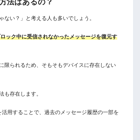
方法はあるの？
ゃない？」と考える人も多いでしょう。
、ブロック中に受信されなかったメッセージを復元す
に限られるため、そもそもデバイスに存在しない
法も存在します。
どのツールを活用することで、過去のメッセージ履歴の一部を