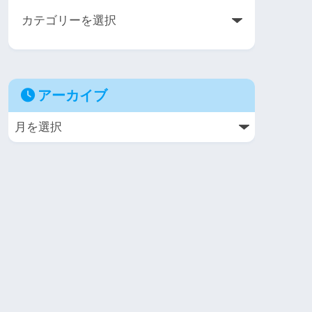
アーカイブ