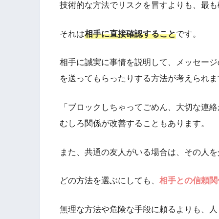
技術的な方法でリスクを冒すよりも、最も
それは
相手に直接確認すること
です。
相手に誠実に事情を説明して、メッセージ
を送ってもらったりする方法が考えられま
「ブロックしちゃってごめん、大切な連絡
むしろ関係が改善することもあります。
また、共通の友人がいる場合は、その人を
どの方法を選ぶにしても、
相手との信頼関
無理な方法や危険な手段に頼るよりも、人