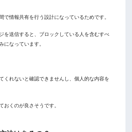
間で情報共有を行う設計になっているためです。
ジを送信すると、ブロックしている人を含むすべ
みになっています。
てくれないと確認できませんし、個人的な内容を
ておくのが良さそうです。