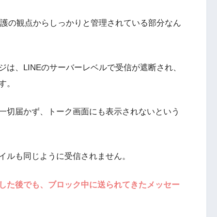
保護の観点からしっかりと管理されている部分なん
は、LINEのサーバーレベルで受信が遮断され、
す。
一切届かず、トーク画面にも表示されないという
イルも同じように受信されません。
した後でも、ブロック中に送られてきたメッセー