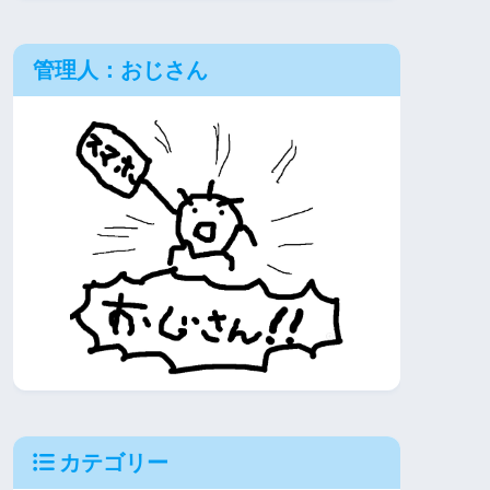
管理人：おじさん
カテゴリー