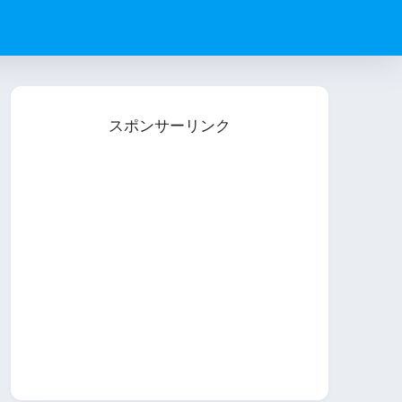
スポンサーリンク