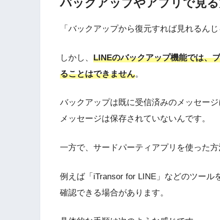
バックアップやアプリで見る
「バックアップから復元すれば見れるんじ
しかし、
LINEのバックアップ機能では
ることはできません
。
バックアップは既に受信済みのメッセージ
メッセージは保存されていないんです。
一方で、サードパーティアプリを使った方
例えば「iTransor for LINE」な
確認できる場合があります。