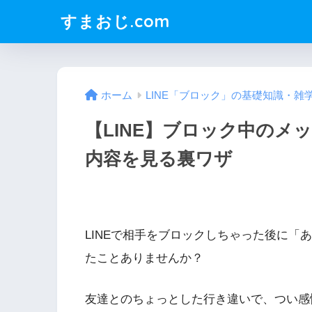
すまおじ.com
ホーム
LINE「ブロック」の基礎知識・雑
【LINE】ブロック中のメ
内容を見る裏ワザ
LINEで相手をブロックしちゃった後に「
たことありませんか？
友達とのちょっとした行き違いで、つい感