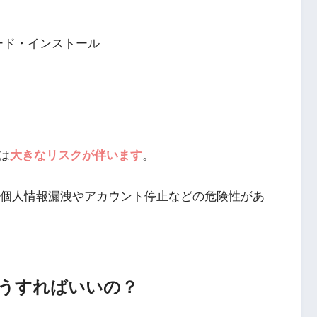
ロード・インストール
は
大きなリスクが伴います
。
、個人情報漏洩やアカウント停止などの危険性があ
うすればいいの？