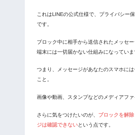
これはLINEの公式仕様で、プライバシー
です。
ブロック中に相手から送信されたメッセージ
端末には一切届かない仕組みになっていま
つまり、メッセージがあなたのスマホには
こと。
画像や動画、スタンプなどのメディアファ
さらに気をつけたいのが、
ブロックを解除
ジは確認できない
という点です。