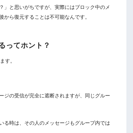
？」と思いがちですが、実際にはブロック中のメ
後から復元することは不可能なんです。
るってホント？
ります。
ージの受信が完全に遮断されますが、同じグルー
いる時は、その人のメッセージもグループ内では