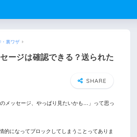
学・裏ワザ
ッセージは確認できる？送られた
あのメッセージ、やっぱり見たいかも…」って思っ
情的になってブロックしてしまうことってありま