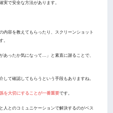
確実で安全な方法があります。
の内容を教えてもらったり、スクリーンショット
す。
があったか気になって…」と素直に謝ることで、
介して確認してもらうという手段もありますね。
係を大切にすることが一番重要
です。
と人とのコミュニケーションで解決するのがベス