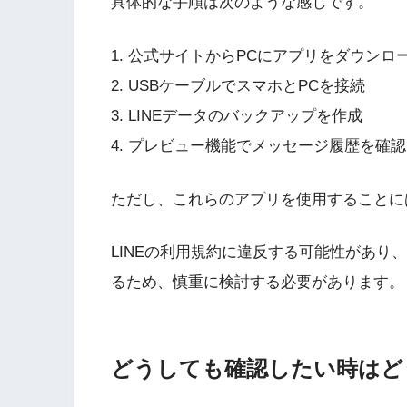
具体的な手順は次のような感じです。
1. 公式サイトからPCにアプリをダウン
2. USBケーブルでスマホとPCを接続
3. LINEデータのバックアップを作成
4. プレビュー機能でメッセージ履歴を確認
ただし、これらのアプリを使用することに
LINEの利用規約に違反する可能性があり
るため、慎重に検討する必要があります。
どうしても確認したい時はど