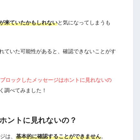
が来ていたかもしれない
と気になってしまうも
れていた可能性があると、確認できないことがす
ブロックしたメッセージはホントに見れないの
く調べてみました！
ホントに見れないの？
ージは、
基本的に確認することができません
。