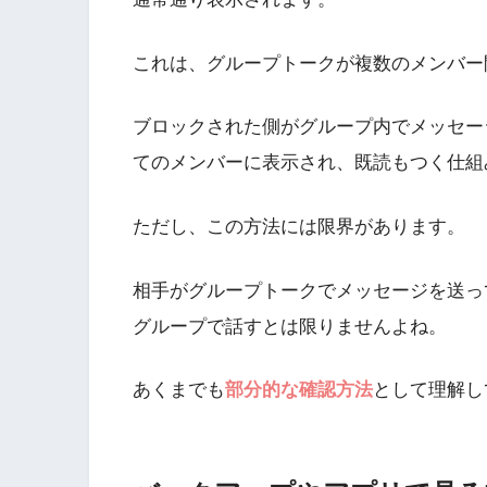
これは、グループトークが複数のメンバー
ブロックされた側がグループ内でメッセー
てのメンバーに表示され、既読もつく仕組
ただし、この方法には限界があります。
相手がグループトークでメッセージを送っ
グループで話すとは限りませんよね。
あくまでも
部分的な確認方法
として理解し