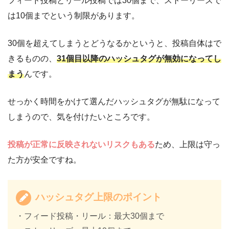
フィード投稿とリール投稿では30個まで、ストーリーズで
は10個までという制限があります。
30個を超えてしまうとどうなるかというと、投稿自体はで
きるものの、
31個目以降のハッシュタグが無効になってし
まう
んです。
せっかく時間をかけて選んだハッシュタグが無駄になって
しまうので、気を付けたいところです。
投稿が正常に反映されないリスクもある
ため、上限は守っ
た方が安全ですね。
ハッシュタグ上限のポイント
・フィード投稿・リール：最大30個まで