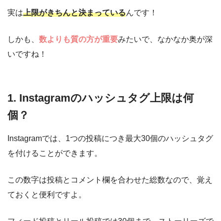
実は
上限がきちんと決まっている
んです！
しかも、
数よりも質の方が重要
みたいで、なかなか奥が深
いですね！
1. Instagramのハッシュタグ上限は何
個？
Instagramでは、1つの投稿につき最大30個のハッシュタグ
を付けることができます。
この数字は投稿とコメント欄を合わせた総数なので、覚え
ておくと便利ですよ。