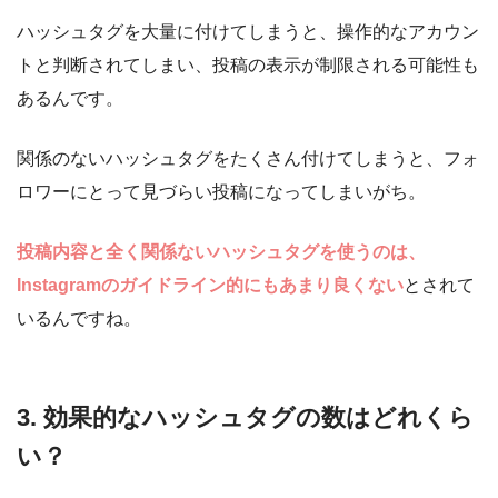
ハッシュタグを大量に付けてしまうと、操作的なアカウン
トと判断されてしまい、投稿の表示が制限される可能性も
あるんです。
関係のないハッシュタグをたくさん付けてしまうと、フォ
ロワーにとって見づらい投稿になってしまいがち。
投稿内容と全く関係ないハッシュタグを使うのは、
Instagramのガイドライン的にもあまり良くない
とされて
いるんですね。
3. 効果的なハッシュタグの数はどれくら
い？