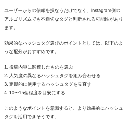
ユーザーからの信頼を損なうだけでなく、Instagram側の
アルゴリズムでも不適切なタグと判断される可能性があり
ます。
効果的なハッシュタグ選びのポイントとしては、以下のよ
うな配分がおすすめです。
1. 投稿内容に関連したものを選ぶ
2. 人気度の異なるハッシュタグを組み合わせる
3. 定期的に使用するハッシュタグを見直す
4. 10〜15個程度を目安にする
このようなポイントを意識すると、より効果的にハッシュ
タグを活用できそうです。