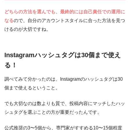
どちらの方法を選んでも、最終的には自己責任での運用に
なる
ので、自分のアカウントスタイルに合った方法を見つ
けるのが大切ですね。
Instagramハッシュタグは30個まで使え
る！
調べてみて分かったのは、Instagramのハッシュタグは30
個まで使えるということ。
でも大切なのは数よりも質で、投稿内容にマッチしたハッ
シュタグを選ぶことの方が重要だったんです。
公式推奨の3〜5個から、専門家がすすめる10〜15個程度