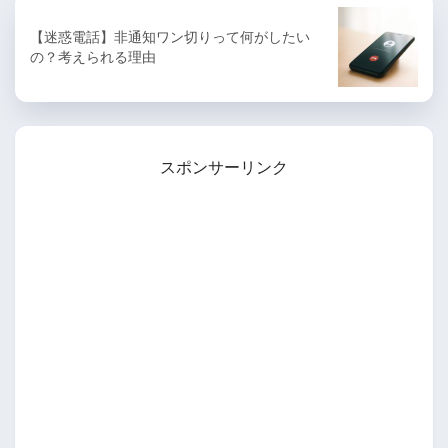
【迷惑電話】非通知ワン切りって何がしたい
の？考えられる理由
スポンサーリンク