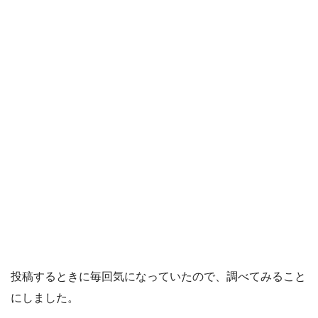
投稿するときに毎回気になっていたので、調べてみること
にしました。