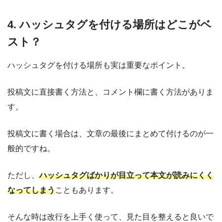
4. ハッシュタグを付ける場所はどこがベ
スト？
ハッシュタグを付ける場所も実は重要なポイント。
投稿文に直接書く方法と、コメント欄に書く方法がありま
す。
投稿文に書く場合は、文章の最後にまとめて付けるのが一
般的ですね。
ただし、
ハッシュタグばかりが目立って本文が読みにくく
なってしまう
こともあります。
そんな時は改行を上手く使って、見た目を整えると良いで