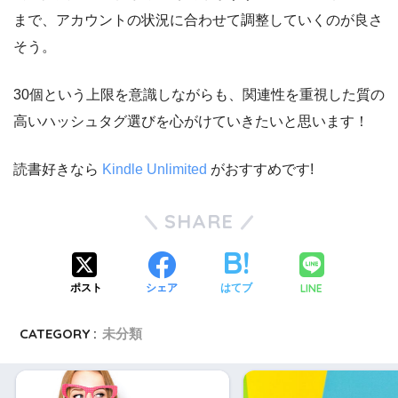
まで、アカウントの状況に合わせて調整していくのが良さ
そう。
30個という上限を意識しながらも、関連性を重視した質の
高いハッシュタグ選びを心がけていきたいと思います！
読書好きなら
Kindle Unlimited
がおすすめです!
SHARE
LINE
ポスト
シェア
はてブ
CATEGORY :
未分類