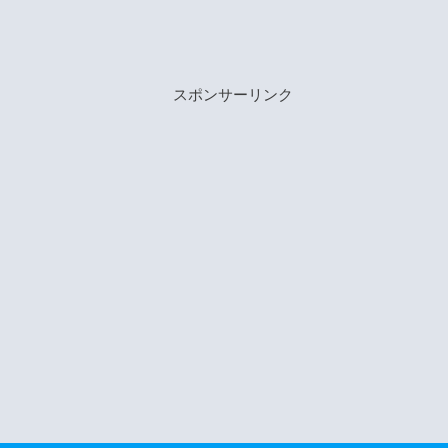
スポンサーリンク