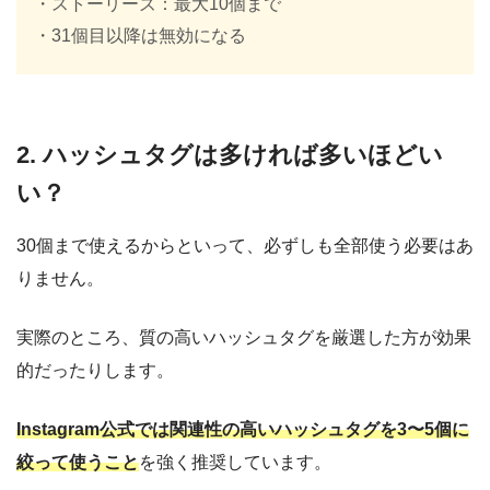
・ストーリーズ：最大10個まで
・31個目以降は無効になる
2. ハッシュタグは多ければ多いほどい
い？
30個まで使えるからといって、必ずしも全部使う必要はあ
りません。
実際のところ、質の高いハッシュタグを厳選した方が効果
的だったりします。
Instagram公式では関連性の高いハッシュタグを3〜5個に
絞って使うこと
を強く推奨しています。