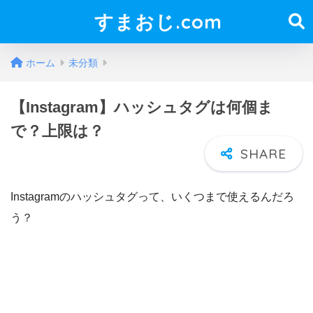
すまおじ.com
ホーム
未分類
【Instagram】ハッシュタグは何個ま
で？上限は？
Instagramのハッシュタグって、いくつまで使えるんだろ
う？