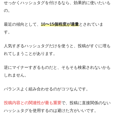
せっかくハッシュタグを付けるなら、効果的に使いたいも
の。
最近の傾向として、
10〜15個程度が適量
とされていま
す。
人気すぎるハッシュタグだけを使うと、投稿がすぐに埋も
れてしまうことがあります。
逆にマイナーすぎるものだと、そもそも検索されないかも
しれません。
バランスよく組み合わせるのがコツなんです。
投稿内容との関連性が最も重要
で、投稿に直接関係のない
ハッシュタグを使用するのは避けた方がいいです。