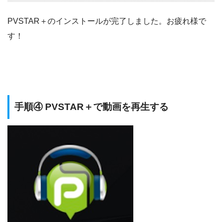
PVSTAR＋のインストールが完了しました。お疲れ様で
す！
手順④ PVSTAR＋で動画を再生する