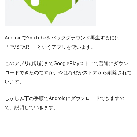
AndroidでYouTubeをバックグラウンド再生するには
「PVSTAR+」というアプリを使います。
このアプリは以前までGooglePlayストアで普通にダウン
ロードできたのですが、今はなぜかストアから削除されて
います。
しかし以下の手順でAndroidにダウンロードできますの
で、説明していきます。