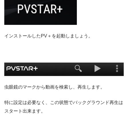
インストールしたPV＋を起動しましょう。
虫眼鏡のマークから動画を検索し、再生します。
特に設定は必要なく、この状態でバックグラウンド再生は
スタート出来ます。