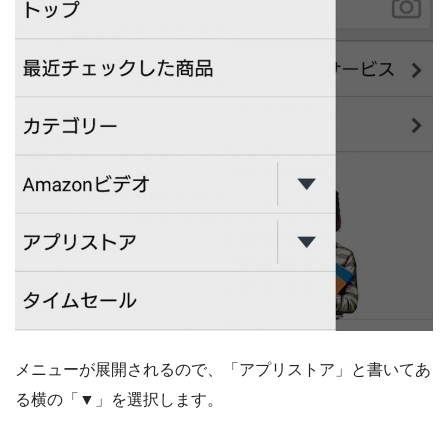
メニューが展開されるので、「アプリストア」と書いてあ
る横の「▼」を選択します。