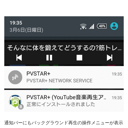
通知バーにもバックグラウンド再生の操作メニューが表示