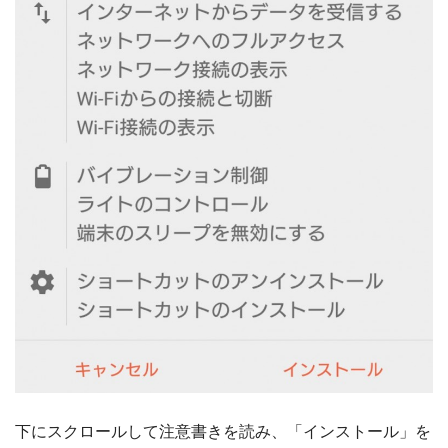
下にスクロールして注意書きを読み、「インストール」を