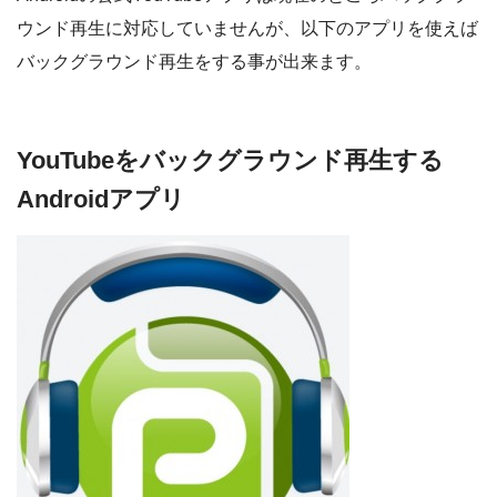
ウンド再生に対応していませんが、以下のアプリを使えば
バックグラウンド再生をする事が出来ます。
YouTubeをバックグラウンド再生する
Androidアプリ