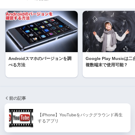
Androidスマホのバージョンを調
Google Play Music
べる方法
複数端末で使用可能？
前の記事
【iPhone】YouTubeをバックグラウンド再生
するアプリ