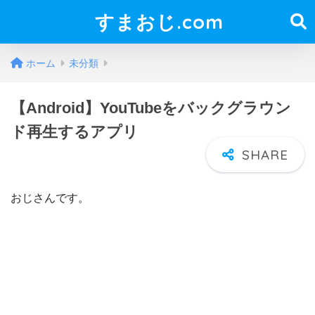
すまおじ.com
ホーム
未分類
【Android】YouTubeをバックグラウン
ド再生するアプリ
おじさんです。