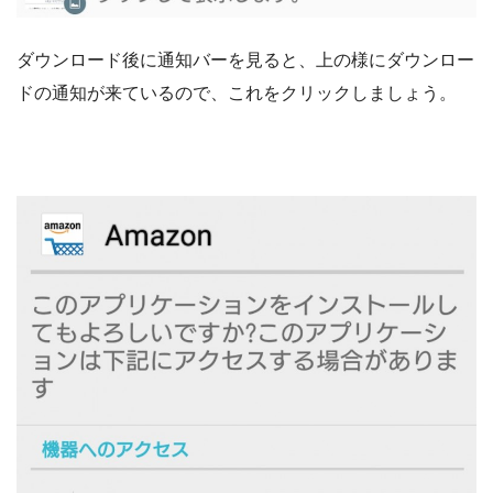
ダウンロード後に通知バーを見ると、上の様にダウンロー
ドの通知が来ているので、これをクリックしましょう。