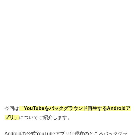
今回は
「YouTubeをバックグラウンド再生するAndroidア
プリ」
についてご紹介します。
Androidの公式YouTubeアプリは現在のところバックグラ