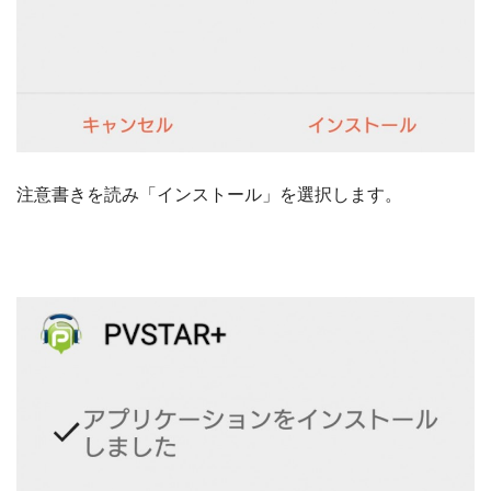
注意書きを読み「インストール」を選択します。