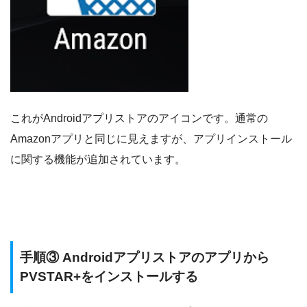
これがAndroidアプリストアのアイコンです。通常の
Amazonアプリと同じに見えますが、アプリインストール
に関する機能が追加されています。
手順③ Androidアプリストアのアプリから
PVSTAR+をインストールする