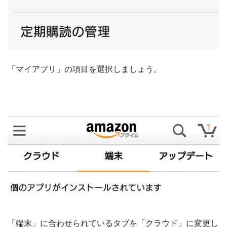
「マイアプリ」の項目を選択しましょう。
「端末」に合わせられているタブを「クラウド」に変更し