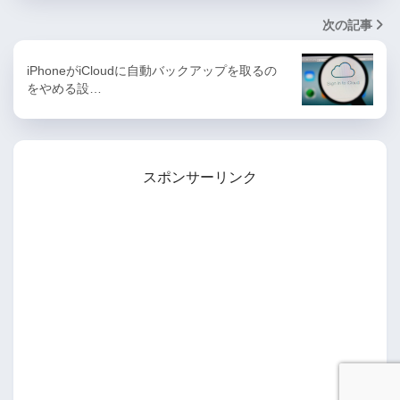
次の記事
iPhoneがiCloudに自動バックアップを取るの
をやめる設…
スポンサーリンク