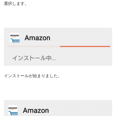
選択します。
インストールが始まりました。