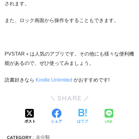
されます。
また、ロック画面から操作をすることもできます。
PVSTAR＋は人気のアプリです。その他にも様々な便利機
能があるので、ぜひ使ってみましょう。
読書好きなら
Kindle Unlimited
がおすすめです!
SHARE
LINE
ポスト
シェア
はてブ
CATEGORY :
未分類