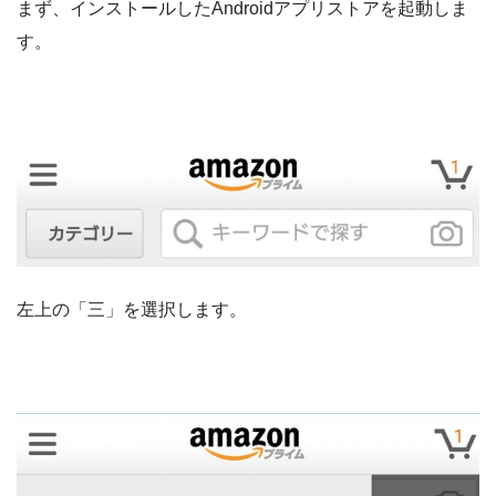
まず、インストールしたAndroidアプリストアを起動しま
す。
左上の「三」を選択します。