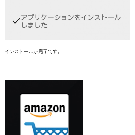
インストールが完了です。