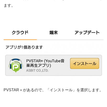
ます。
PVSTAR＋があるので、「インストール」を選択します。