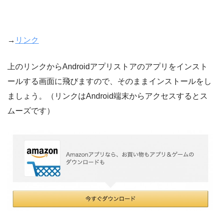
→
リンク
上のリンクからAndroidアプリストアのアプリをインスト
ールする画面に飛びますので、そのままインストールをし
ましょう。（リンクはAndroid端末からアクセスするとス
ムーズです）