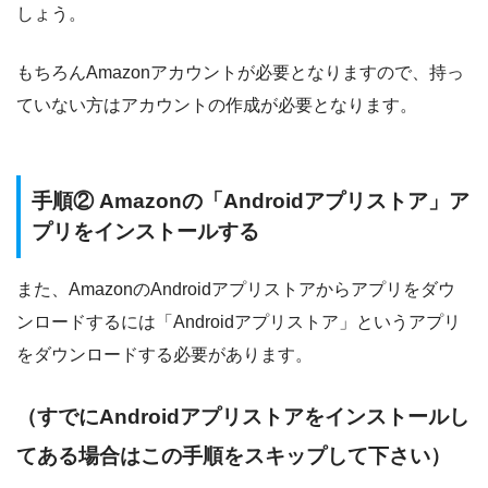
しょう。
もちろんAmazonアカウントが必要となりますので、持っ
ていない方はアカウントの作成が必要となります。
手順② Amazonの「Androidアプリストア」ア
プリをインストールする
また、AmazonのAndroidアプリストアからアプリをダウ
ンロードするには「Androidアプリストア」というアプリ
をダウンロードする必要があります。
（すでにAndroidアプリストアをインストールし
てある場合はこの手順をスキップして下さい）