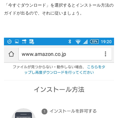
「今すぐダウンロード」を選択するとインストール方法の
ガイドが出るので、それに従いましょう。