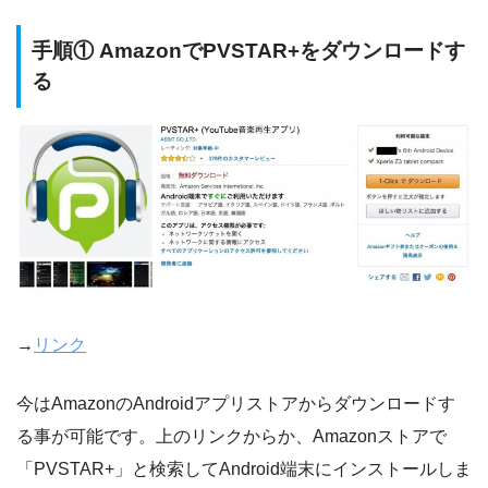
手順① AmazonでPVSTAR+をダウンロードす
る
→
リンク
今はAmazonのAndroidアプリストアからダウンロードす
る事が可能です。上のリンクからか、Amazonストアで
「PVSTAR+」と検索してAndroid端末にインストールしま