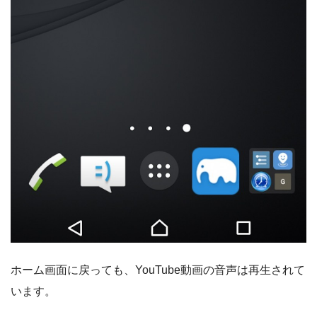
ホーム画面に戻っても、YouTube動画の音声は再生されて
います。