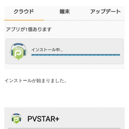
インストールが始まりました。