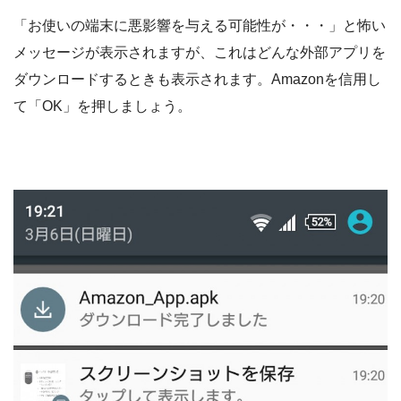
「お使いの端末に悪影響を与える可能性が・・・」と怖い
メッセージが表示されますが、これはどんな外部アプリを
ダウンロードするときも表示されます。Amazonを信用し
て「OK」を押しましょう。