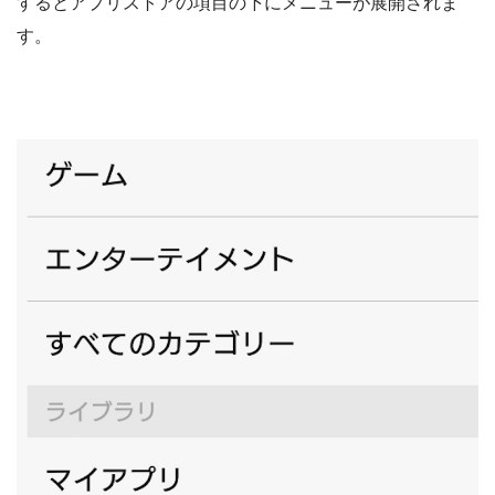
するとアプリストアの項目の下にメニューが展開されま
す。