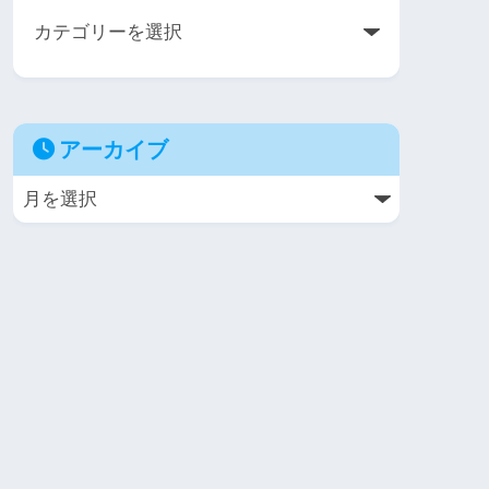
アーカイブ