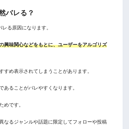
偶然バレる？
バレる原因になります。
の興味関心などをもとに、ユーザーをアルゴリズ
すすめ表示されてしまうことがあります。
であることがバレやすくなります。
ためです。
異なるジャンルや話題に限定してフォローや投稿