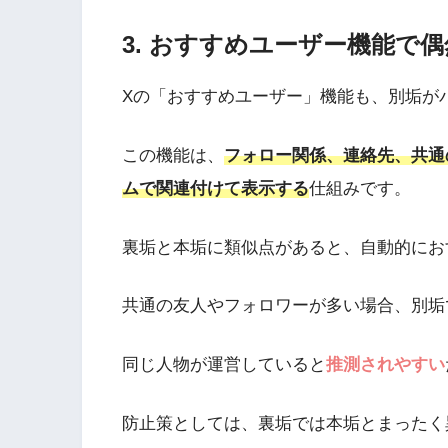
3. おすすめユーザー機能で
Xの「おすすめユーザー」機能も、別垢が
この機能は、
フォロー関係、連絡先、共通
ムで関連付けて表示する
仕組みです。
裏垢と本垢に類似点があると、自動的にお
共通の友人やフォロワーが多い場合、別垢
同じ人物が運営していると
推測されやすい
防止策としては、裏垢では本垢とまったく