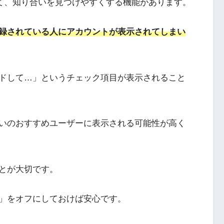
て、知り合いを見つけやすくする機能があります。
録されている人にアカウントが表示されてしまい
ドして…」というチェック項目が表示されること
いのおすすめユーザーに表示される可能性が高く
とが大切です。
」をオフにしておけば安心です。