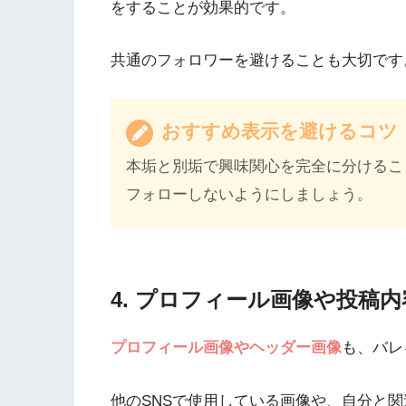
をすることが効果的です。
共通のフォロワーを避けることも大切です
おすすめ表示を避けるコツ
本垢と別垢で興味関心を完全に分けるこ
フォローしないようにしましょう。
4. プロフィール画像や投稿
プロフィール画像やヘッダー画像
も、バレ
他のSNSで使用している画像や、自分と