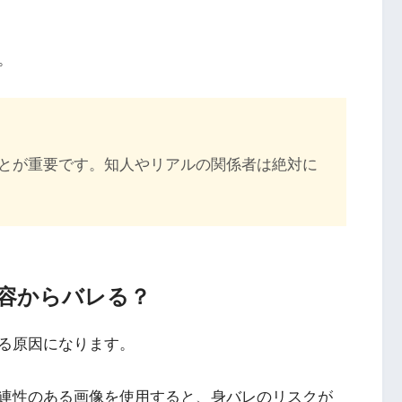
。
とが重要です。知人やリアルの関係者は絶対に
内容からバレる？
る原因になります。
関連性のある画像を使用すると、身バレのリスクが