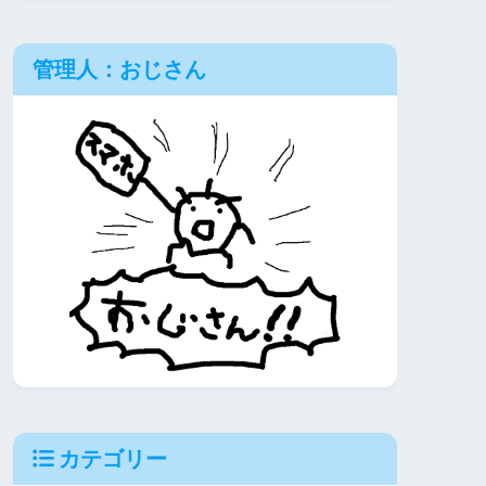
管理人：おじさん
カテゴリー