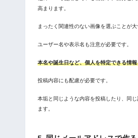
高まります。
まったく関連性のない画像を選ぶことが大
ユーザー名や表示名も注意が必要です。
本名や誕生日など、個人を特定できる情報
投稿内容にも配慮が必要です。
本垢と同じような内容を投稿したり、同じ
ます。