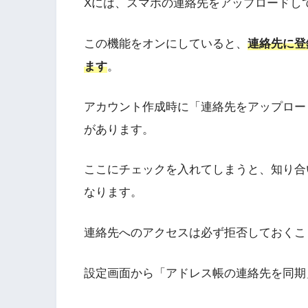
Xには、スマホの連絡先をアップロードし
この機能をオンにしていると、
連絡先に登
ます
。
アカウント作成時に「連絡先をアップロー
があります。
ここにチェックを入れてしまうと、知り合
なります。
連絡先へのアクセスは必ず拒否しておくこ
設定画面から「アドレス帳の連絡先を同期