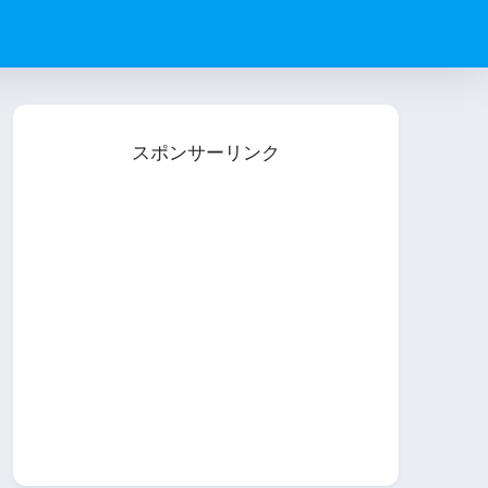
スポンサーリンク