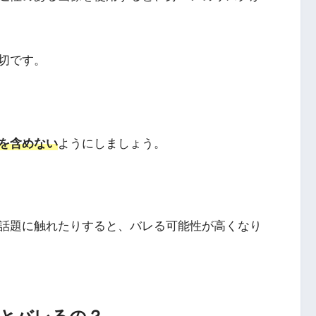
切です。
を含めない
ようにしましょう。
話題に触れたりすると、バレる可能性が高くなり