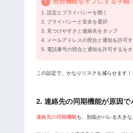
照合機能をオフにする手順
1. 設定とプライバシーを開く
2. プライバシーと安全を選択
3. 見つけやすさと連絡先をタップ
4. メールアドレスの照合と通知を許可
5. 電話番号の照合と通知を許可するを
この設定で、かなりリスクを減らせます！
2. 連絡先の同期機能が原因
連絡先の同期機能
も、別垢がバレる大きな