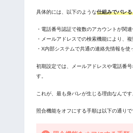
具体的には、以下のような
仕組みでバレる
・電話番号認証で複数のアカウントが関連
・メールアドレスでの検索機能により、複
・X内部システムで共通の連絡先情報を使
初期設定では、メールアドレスや電話番号
す。
これが、最も身バレが生じる理由なんです
照合機能をオフにする手順は以下の通りで