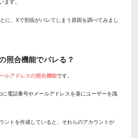
います。
とに、Xで別垢がバレてしまう原因を調べてみまし
スの照合機能でバレる？
ールアドレスの照合機能
です。
のために電話番号やメールアドレスを基にユーザーを識
ウントを作成していると、それらのアカウントが