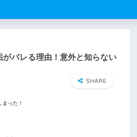
の別垢がバレる理由！意外と知らない
しまった！