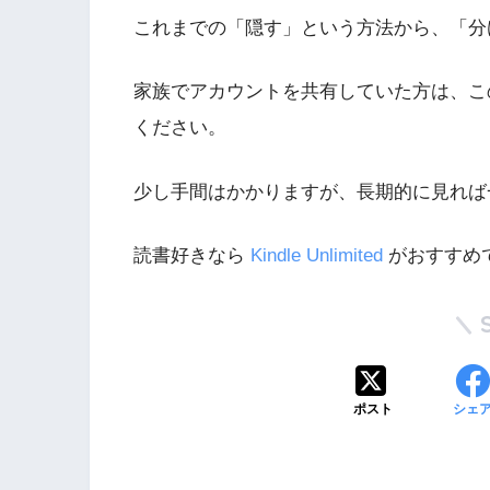
これまでの「隠す」という方法から、「分
家族でアカウントを共有していた方は、こ
ください。
少し手間はかかりますが、長期的に見れば
読書好きなら
Kindle Unlimited
がおすすめで
ポスト
シェ