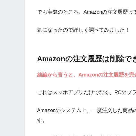
でも実際のところ、Amazonの注文履歴
気になったので詳しく調べてみました！
Amazonの注文履歴は削除で
結論から言うと、Amazonの注文履歴を
これはスマホアプリだけでなく、PCのブ
Amazonのシステム上、一度注文した商
す。