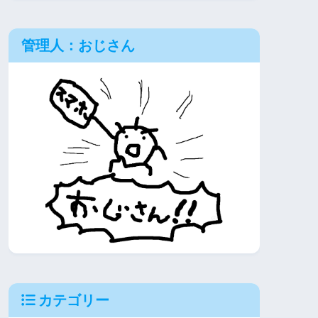
管理人：おじさん
カテゴリー