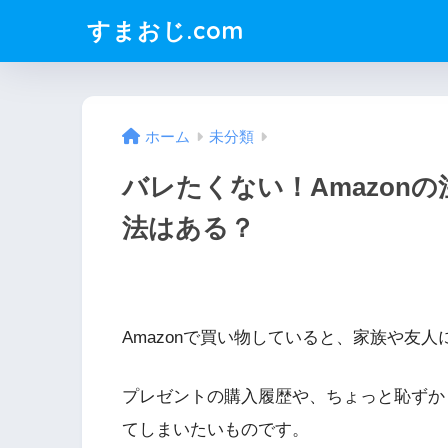
すまおじ.com
ホーム
未分類
バレたくない！Amazon
法はある？
Amazonで買い物していると、家族や友
プレゼントの購入履歴や、ちょっと恥ずか
てしまいたいものです。