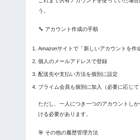
これまで共有アカウントを使っていた場合
う。
🔧 アカウント作成の手順
Amazonサイトで「新しいアカウントを作
個人のメールアドレスで登録
配送先や支払い方法を個別に設定
プライム会員も個別に加入（必要に応じて
ただし、一人につき一つのアカウントしか
ける必要があります。
🎯 その他の履歴管理方法