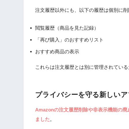
注文履歴以外にも、以下の履歴は個別に削除
閲覧履歴（商品を見た記録）
「再び購入」のおすすめリスト
おすすめ商品の表示
これらは注文履歴とは別に管理されている
プライバシーを守る新しいア
Amazonの注文履歴削除や非表示機能の
ました
。