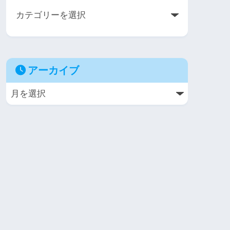
アーカイブ