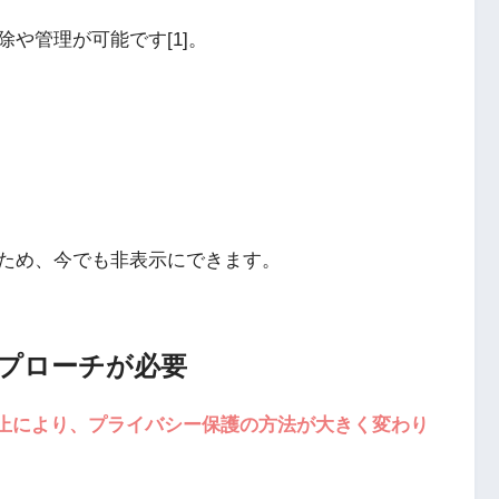
や管理が可能です[1]。
ため、今でも非表示にできます。
プローチが必要
廃止により、プライバシー保護の方法が大きく変わり