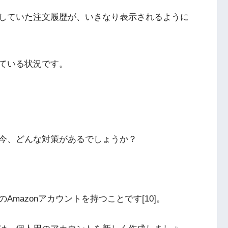
していた注文履歴が、いきなり表示されるように
ている状況です。
今、どんな対策があるでしょうか？
mazonアカウントを持つことです[10]。