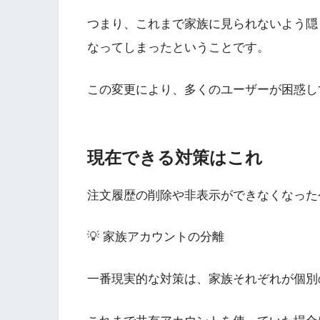
つまり、これまで家族に見られないよう隠
なってしまったということです。
この変更により、多くのユーザーが困惑し
現在できる対策はこれ
注文履歴の削除や非表示ができなくなった
💡 家族アカウントの分離
一番現実的な対策は、家族それぞれが個別のA