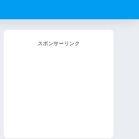
スポンサーリンク