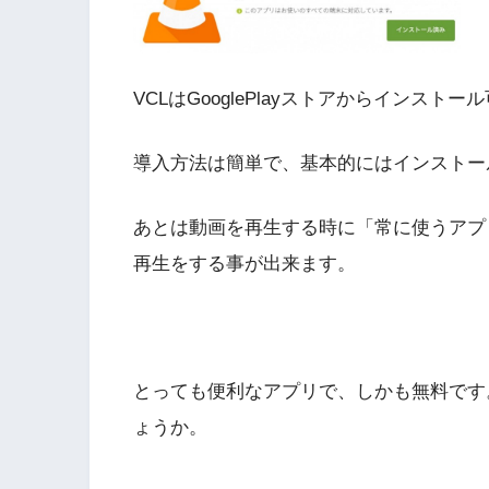
VCLはGooglePlayストアからインス
導入方法は簡単で、基本的にはインストー
あとは動画を再生する時に「常に使うアプリ
再生をする事が出来ます。
とっても便利なアプリで、しかも無料です
ょうか。