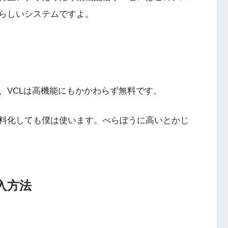
らしいシステムですよ。
、VCLは高機能にもかかわらず無料です。
料化しても僕は使います。べらぼうに高いとかじ
入方法