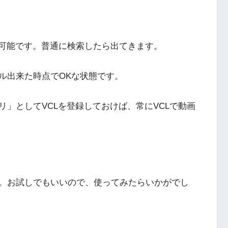
トール可能です。普通に検索したら出てきます。
ル出来た時点でOKな状態です。
」としてVCLを登録しておけば、常にVCLで動画
。お試しでもいいので、使ってみたらいかがでし