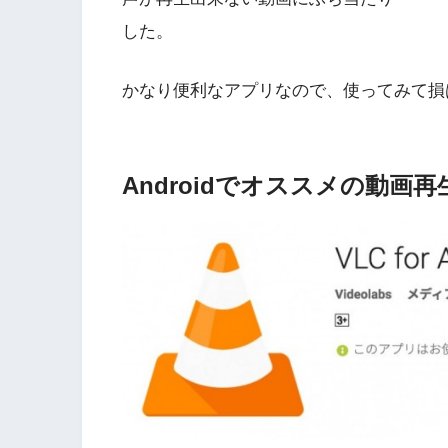
した。
かなり便利なアプリなので、使ってみて損
Androidでオススメの動画