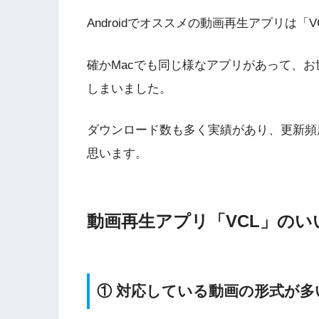
Androidでオススメの動画再生アプリは「
確かMacでも同じ様なアプリがあって、
しまいました。
ダウンロード数も多く実績があり、更新頻
思います。
動画再生アプリ「VCL」のい
① 対応している動画の形式が多