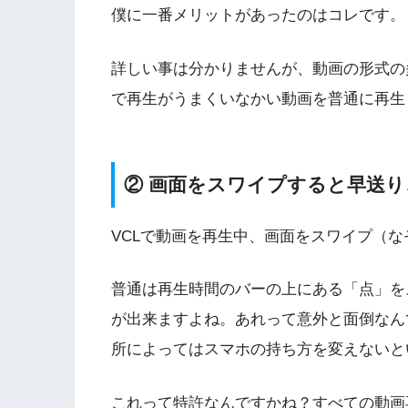
僕に一番メリットがあったのはコレです。
詳しい事は分かりませんが、動画の形式の
で再生がうまくいなかい動画を普通に再生
② 画面をスワイプすると早送
VCLで動画を再生中、画面をスワイプ（
普通は再生時間のバーの上にある「点」を
が出来ますよね。あれって意外と面倒なん
所によってはスマホの持ち方を変えないと
これって特許なんですかね？すべての動画