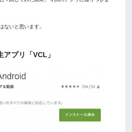
はないと思います。
再生アプリ「VCL」