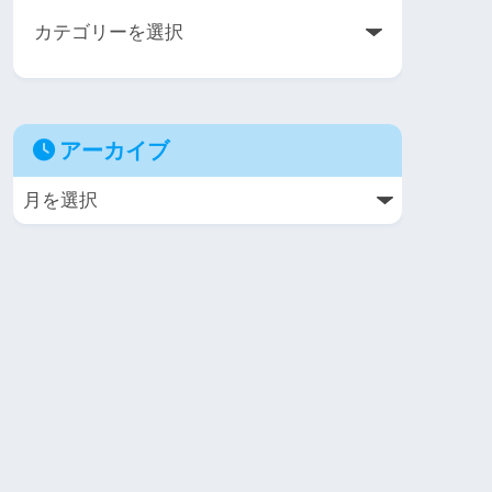
アーカイブ