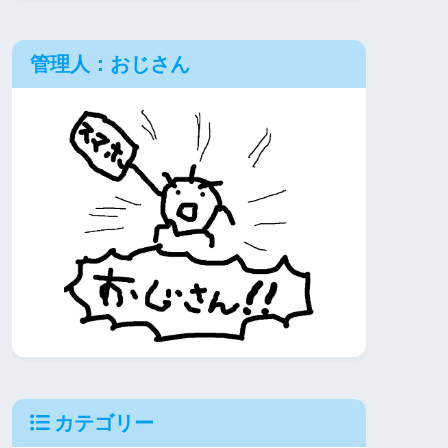
管理人：おじさん
カテゴリー