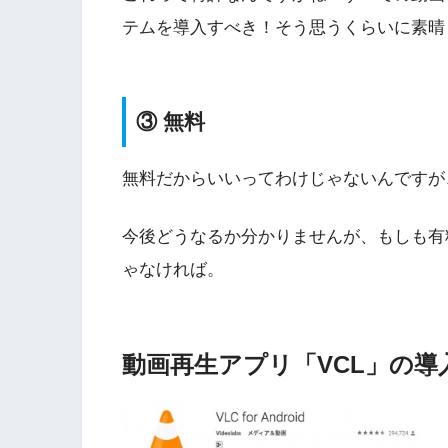
テムを導入すべき！そう思うくらいに素晴
③ 無料
無料だからいいってわけじゃないんですが
今後どうなるか分かりませんが、もしも有
ゃなければ。
動画再生アプリ「VCL」の導