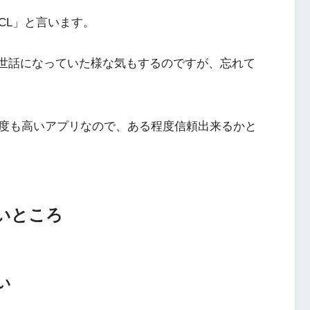
VCL」と言います。
お世話になっていた様な気もするのですが、忘れて
度も高いアプリなので、ある程度信頼出来るかと
いところ
い