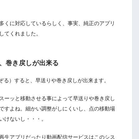
多くに対応しているらしく、事実、純正のアプリ
してくれました。
り、巻き戻しが出来る
なぞる）すると、早送りや巻き戻しが出来ます。
スーッと移動させる事によって早送りや巻き戻し
ですよね。細かい調整がしにくいし、点の移動場
いけないし・・・。
再生アプリだったり動画配信サービスはこのシス