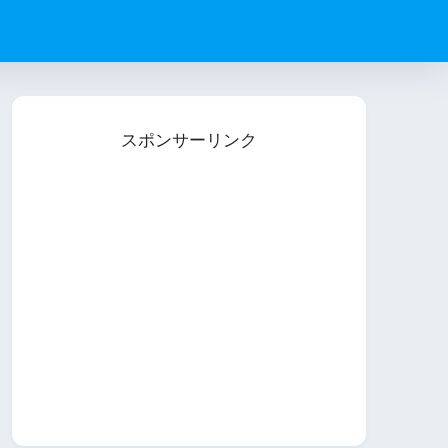
スポンサーリンク