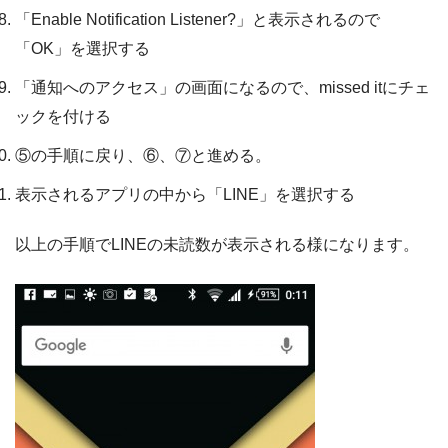
「Enable Notification Listener?」と表示されるので
「OK」を選択する
「通知へのアクセス」の画面になるので、missed itにチェ
ックを付ける
⑤の手順に戻り、⑥、⑦と進める。
表示されるアプリの中から「LINE」を選択する
以上の手順でLINEの未読数が表示される様になります。