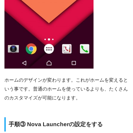
ホームのデザインが変わります。これがホームを変えると
いう事です。普通のホームを使っているよりも、たくさん
のカスタマイズが可能になります。
手順③ Nova Launcherの設定をする