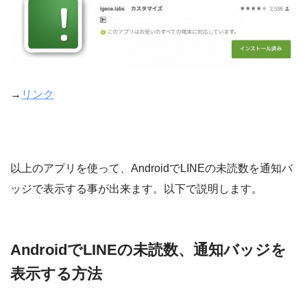
→
リンク
以上のアプリを使って、AndroidでLINEの未読数を通知バ
ッジで表示する事が出来ます。以下で説明します。
AndroidでLINEの未読数、通知バッジを
表示する方法