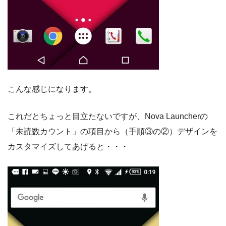
こんな感じになります。
これだとちょっと目立たないですが、Nova Launcherの
「未読数カウント」の項目から（手順③の②）デザインを
カスタマイズしてあげると・・・