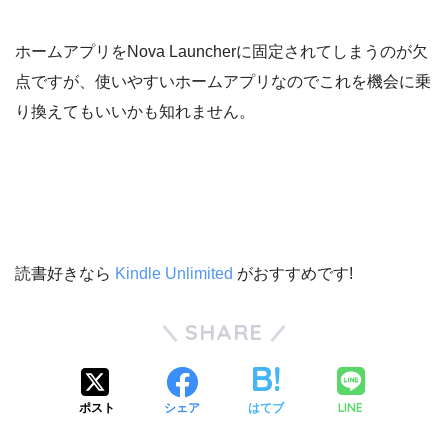
ホームアプリをNova Launcherに固定されてしまうのが欠
点ですが、使いやすいホームアプリなのでこれを機会に乗
り換えてもいいかも知れません。
読書好きなら
Kindle Unlimited
がおすすめです!
SHARE
LINE
ポスト
シェア
はてブ