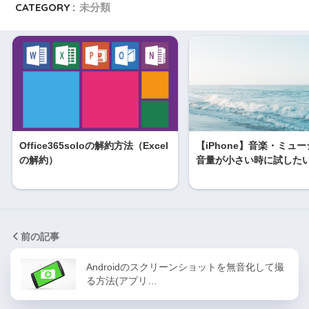
CATEGORY :
未分類
Office365soloの解約方法（Excel
【iPhone】音楽・ミュ
の解約）
音量が小さい時に試した
前の記事
Androidのスクリーンショットを無音化して撮
る方法(アプリ…