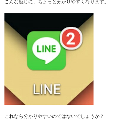
こんな感じに、ちょっと分かりやすくなります。
これなら分かりやすいのではないでしょうか？