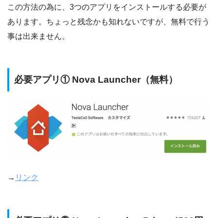
この方法の為に、3つのアプリをインストールする必要が
あります。ちょっと残念かも知れないですが、無料で行う
事は出来ません。
必要アプリ① Nova Launcher（無料）
→
リンク