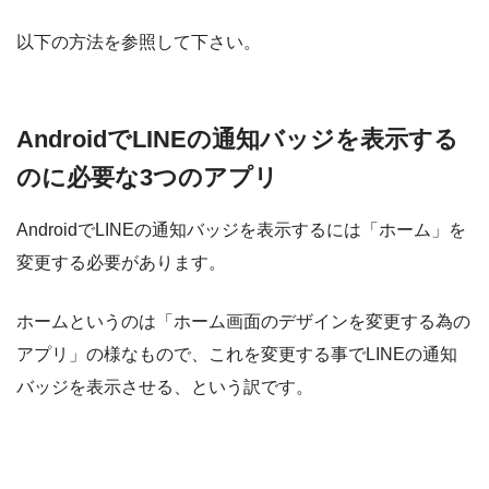
以下の方法を参照して下さい。
AndroidでLINEの通知バッジを表示する
のに必要な3つのアプリ
AndroidでLINEの通知バッジを表示するには「ホーム」を
変更する必要があります。
ホームというのは「ホーム画面のデザインを変更する為の
アプリ」の様なもので、これを変更する事でLINEの通知
バッジを表示させる、という訳です。