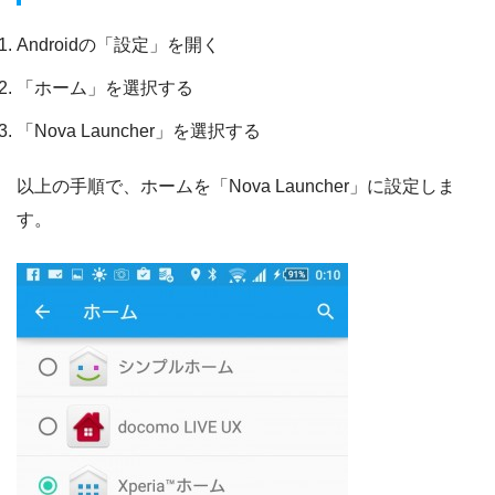
Androidの「設定」を開く
「ホーム」を選択する
「Nova Launcher」を選択する
以上の手順で、ホームを「Nova Launcher」に設定しま
す。