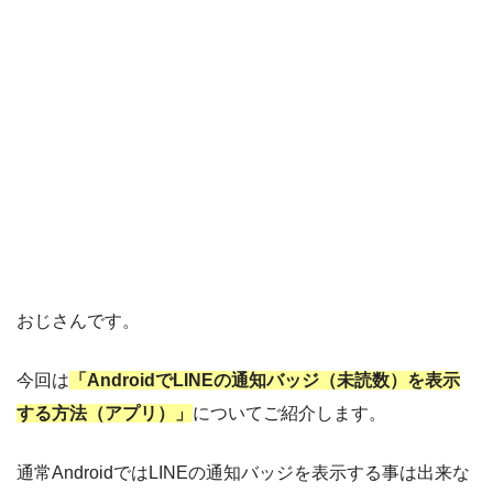
おじさんです。
今回は
「AndroidでLINEの通知バッジ（未読数）を表示
する方法（アプリ）」
についてご紹介します。
通常AndroidではLINEの通知バッジを表示する事は出来な