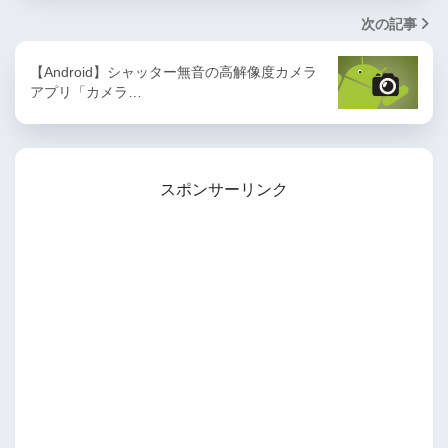
次の記事
【Android】シャッター無音の高解像度カメラ
アプリ「カメラ…
スポンサーリンク