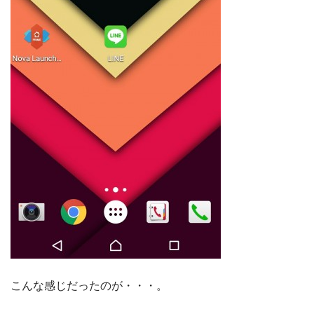
こんな感じだったのが・・・。