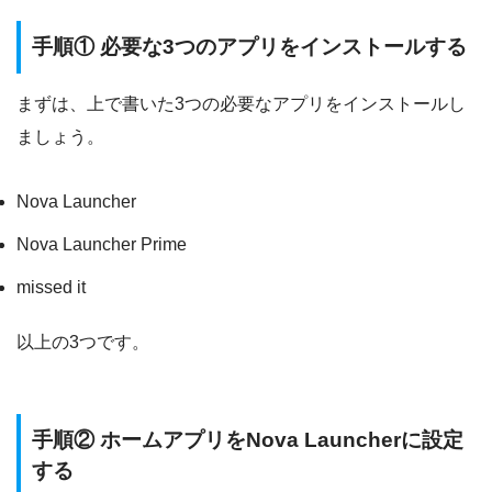
手順① 必要な3つのアプリをインストールする
まずは、上で書いた3つの必要なアプリをインストールし
ましょう。
Nova Launcher
Nova Launcher Prime
missed it
以上の3つです。
手順② ホームアプリをNova Launcherに設定
する