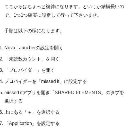
ここからはちょっと複雑になります。というか結構長いの
で、1つ1つ確実に設定して行って下さいませ。
手順は以下の様になります。
Nova Launcherの設定を開く
「未読数カウント」を開く
「プロバイダー」を開く
プロバイダーを「missed it」に設定する
missed itアプリを開き「SHARED ELEMENTS」のタブを
選択する
上にある「＋」を選択する
「Application」を設定する