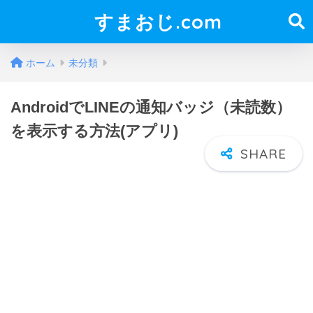
すまおじ.com
ホーム
未分類
AndroidでLINEの通知バッジ（未読数）
を表示する方法(アプリ)