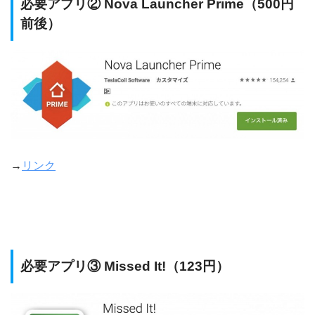
必要アプリ② Nova Launcher Prime（500円
前後）
→
リンク
必要アプリ③ Missed It!（123円）