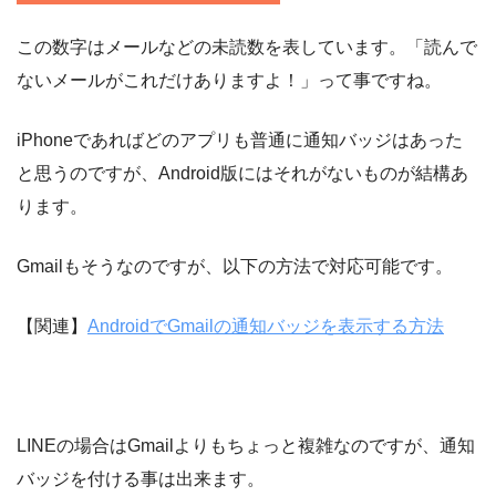
この数字はメールなどの未読数を表しています。「読んで
ないメールがこれだけありますよ！」って事ですね。
iPhoneであればどのアプリも普通に通知バッジはあった
と思うのですが、Android版にはそれがないものが結構あ
ります。
Gmailもそうなのですが、以下の方法で対応可能です。
【関連】
AndroidでGmailの通知バッジを表示する方法
LINEの場合はGmailよりもちょっと複雑なのですが、通知
バッジを付ける事は出来ます。