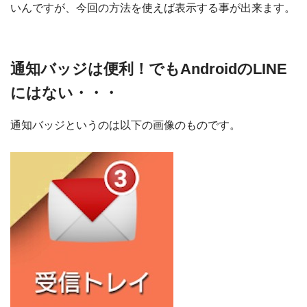
いんですが、今回の方法を使えば表示する事が出来ます。
通知バッジは便利！でもAndroidのLINE
にはない・・・
通知バッジというのは以下の画像のものです。