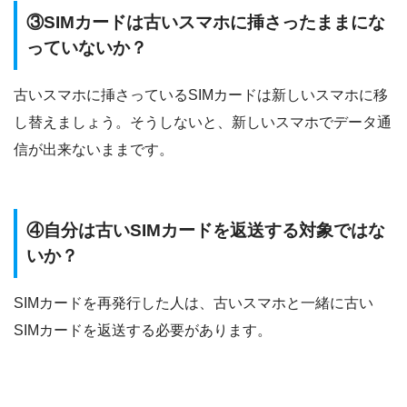
③SIMカードは古いスマホに挿さったままにな
っていないか？
古いスマホに挿さっているSIMカードは新しいスマホに移
し替えましょう。そうしないと、新しいスマホでデータ通
信が出来ないままです。
④自分は古いSIMカードを返送する対象ではな
いか？
SIMカードを再発行した人は、古いスマホと一緒に古い
SIMカードを返送する必要があります。