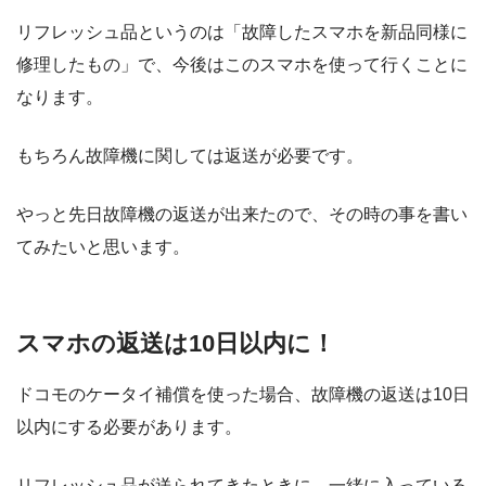
リフレッシュ品というのは「故障したスマホを新品同様に
修理したもの」で、今後はこのスマホを使って行くことに
なります。
もちろん故障機に関しては返送が必要です。
やっと先日故障機の返送が出来たので、その時の事を書い
てみたいと思います。
スマホの返送は10日以内に！
ドコモのケータイ補償を使った場合、故障機の返送は10日
以内にする必要があります。
リフレッシュ品が送られてきたときに、一緒に入っている