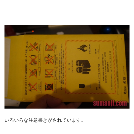
いろいろな注意書きがされています。