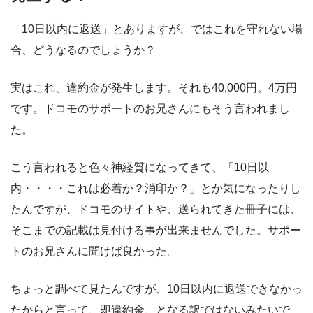
「10日以内に返送」とありますが、ではこれを守れない場
合、どうなるのでしょうか？
実はこれ、違約金が発生します。それも40,000円。4万円
です。ドコモのサポートのお兄さんにもそう言われまし
た。
こう言われると色々神経質になってきて、「10日以
内・・・・これは必着か？消印か？」とか気になったりし
たんですが、ドコモのサイトや、送られてきた冊子には、
そこまでの記載は見付ける事が出来ませんでした。サポー
トのお兄さんに聞けば良かった。
ちょっと調べて見たんですが、10日以内に返送できなかっ
たからと言って、即違約金、となる訳ではないみたいで