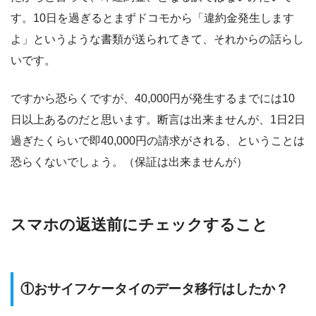
す。10日を過ぎるとまずドコモから「違約金発生します
よ」というような書類が送られてきて、それからの話らし
いです。
ですから恐らくですが、40,000円が発生するまでには10
日以上あるのだと思います。断言は出来ませんが、1日2日
過ぎたくらいで即40,000円の請求がされる、ということは
恐らくないでしょう。（保証は出来ませんが）
スマホの返送前にチェックすること
①おサイフケータイのデータ移行はしたか？