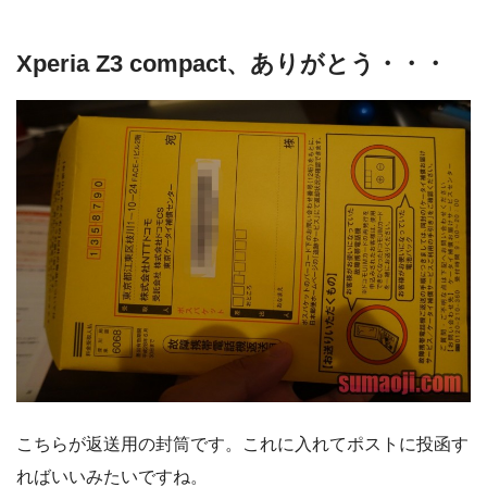
Xperia Z3 compact、ありがとう・・・
こちらが返送用の封筒です。これに入れてポストに投函す
ればいいみたいですね。