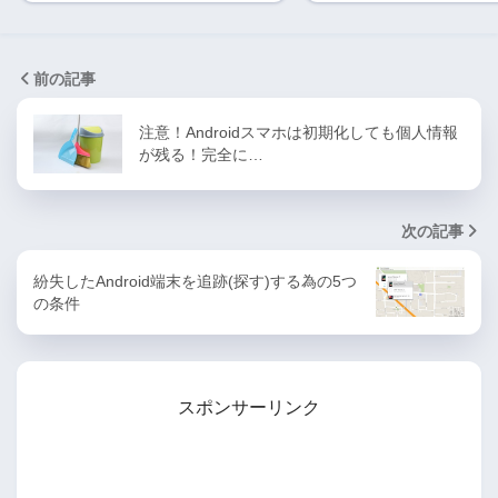
前の記事
注意！Androidスマホは初期化しても個人情報
が残る！完全に…
次の記事
紛失したAndroid端末を追跡(探す)する為の5つ
の条件
スポンサーリンク