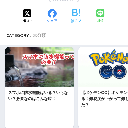
LINE
ポスト
シェア
はてブ
CATEGORY :
未分類
スマホに防水機能はいる？いらな
【ポケモンGO】ポケモン
い？必要なのはこんな時！
る！難易度が上がって難
た？