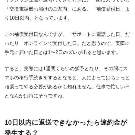
「交換電話機お届けのご案内」にある、「補償受付日」よ
り10日以内、となっています。
この補償受付日なんですが、「サポートに電話した日」だ
ったり「オンラインで受付した日」だと思うので、実際に
手元に届いた日とは1〜2日のズレが出ると思います。
すると、実際には1週間くらいの猶予となり、その間にス
マホの移行手続きをするとなると、人によってはちょっと
頑張ってやる必要があるかも知れません。仕事で忙しい日
となんかは特にそうですね。
10日以内に返送できなかったら違約金が
発生する？