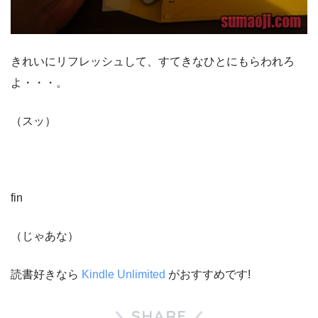
きれいにリフレッシュして、すてきなひとにもらわれろ
よ・・・。
（スッ）
fin
（じゃあな）
読書好きなら
Kindle Unlimited
がおすすめです!
SHARE