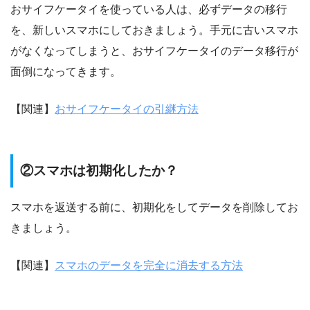
おサイフケータイを使っている人は、必ずデータの移行
を、新しいスマホにしておきましょう。手元に古いスマホ
がなくなってしまうと、おサイフケータイのデータ移行が
面倒になってきます。
【関連】
おサイフケータイの引継方法
②スマホは初期化したか？
スマホを返送する前に、初期化をしてデータを削除してお
きましょう。
【関連】
スマホのデータを完全に消去する方法