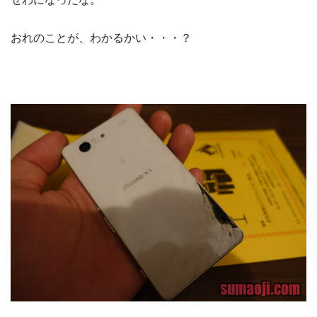
おれのことが、わかるかい・・・？