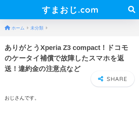
すまおじ.com
ホーム
未分類
ありがとうXperia Z3 compact！ドコモ
のケータイ補償で故障したスマホを返
送！違約金の注意点など
おじさんです。