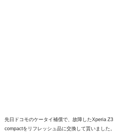
先日ドコモのケータイ補償で、故障したXperia Z3
compactをリフレッシュ品に交換して貰いました。