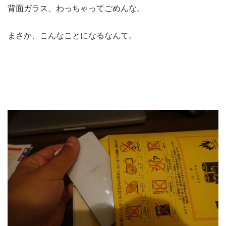
背面ガラス、わっちゃってごめんな。
まさか、こんなことになるなんて。