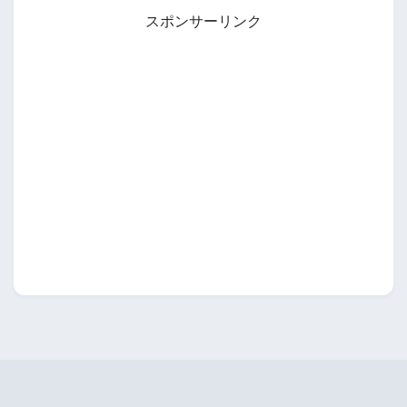
スポンサーリンク