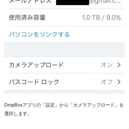
DropBoxアプリの「設定」から「カメラアップロード」を
選択します。