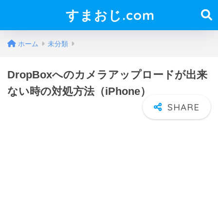
すまおじ.com
ホーム
未分類
DropBoxへのカメラアップロードが出来
ない時の対処方法（iPhone）