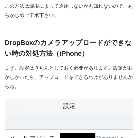
この方法は環境によって通用しないかも知れないので、あ
らかじめご了承下さい。
DropBoxのカメラアップロードができな
い時の対処方法（iPhone）
まず、設定はきちんとしておく必要があります。設定がお
かしかったら、アップロードをできるわけがありませんか
らね。