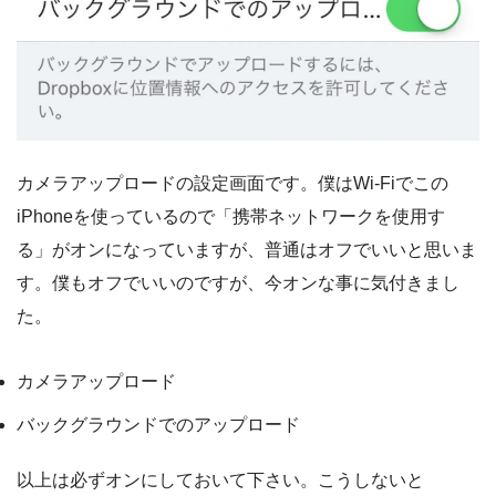
カメラアップロードの設定画面です。僕はWi-Fiでこの
iPhoneを使っているので「携帯ネットワークを使用す
る」がオンになっていますが、普通はオフでいいと思いま
す。僕もオフでいいのですが、今オンな事に気付きまし
た。
カメラアップロード
バックグラウンドでのアップロード
以上は必ずオンにしておいて下さい。こうしないと