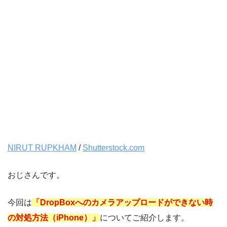
NIRUT RUPKHAM
/
Shutterstock.com
おじさんです。
今回は
「DropBoxへのカメラアップロードができない時
の対処方法（iPhone）」
についてご紹介します。