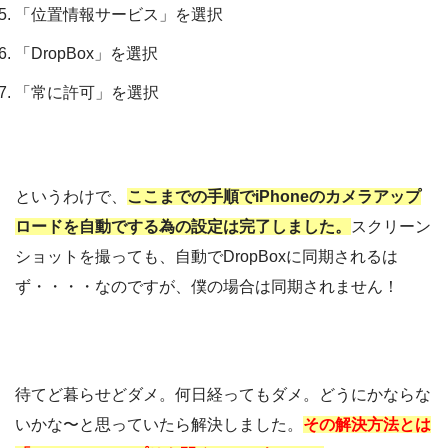
「位置情報サービス」を選択
「DropBox」を選択
「常に許可」を選択
というわけで、
ここまでの手順でiPhoneのカメラアップ
ロードを自動でする為の設定は完了しました。
スクリーン
ショットを撮っても、自動でDropBoxに同期されるは
ず・・・・なのですが、僕の場合は同期されません！
待てど暮らせどダメ。何日経ってもダメ。どうにかならな
いかな〜と思っていたら解決しました。
その解決方法とは