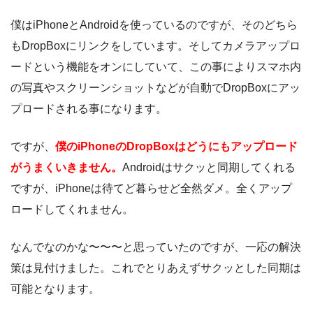
僕はiPhoneとAndroidを使っているのですが、そのどちら
もDropBoxにリンクをしています。そしてカメラアップロ
ードという機能をオンにしていて、この事によりスマホ内
の写真やスクリーンショットなどが自動でDropBoxにアッ
プロードされる事になります。
ですが、
僕のiPhoneのDropBoxはどうにもアップロード
がうまくいきません。
Androidはサクッと同期してくれる
ですが、iPhoneは待てど暮らせど全然ダメ。全くアップ
ロードしてくれません。
なんでなのかな〜〜〜と思っていたのですが、一応の解決
策は見付けました。これでとりあえずサクッとした同期は
可能となります。