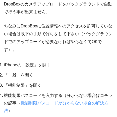
DropBoxのカメラアップロードをバックグラウンドで自動
で行う事が出来ません。
ちなみにDropBoxに位置情報へのアクセスを許可していな
い場合は以下の手順で許可をして下さい（バックグラウン
ドでのアップロードが必要なければやらなくてOKで
す）。
iPhoneの「設定」を開く
「一般」を開く
「機能制限」を開く
機能制限パスコードを入力する（分からない場合はコチラ
の記事→
機能制限パスコードが分からない場合の解決方
法
）