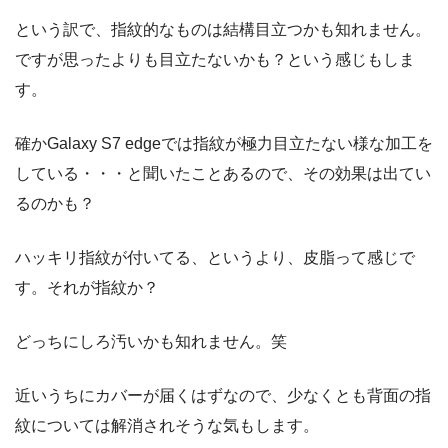
という訳で、指紋的なものは結構目立つかも知れません。
ですが思ったよりも目立たないかも？という感じもしま
す。
確かGalaxy S7 edgeでは指紋が極力目立たない様な加工を
している・・・と聞いたことあるので、その効果は出てい
るのかも？
ハッキリ指紋が付いてる、というより、皮脂って感じで
す。それが指紋か？
どっちにしろ汚いかも知れません。笑
近いうちにカバーが届くはずなので、少なくとも背面の指
紋については解消されそうな気もします。