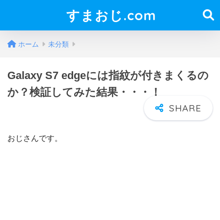
すまおじ.com
ホーム
未分類
Galaxy S7 edgeには指紋が付きまくるの
か？検証してみた結果・・・！
おじさんです。