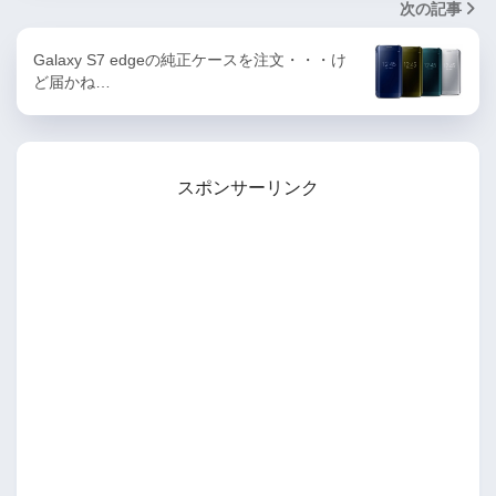
次の記事
Galaxy S7 edgeの純正ケースを注文・・・け
ど届かね…
スポンサーリンク