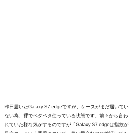
昨日届いたGalaxy S7 edgeですが、ケースがまだ届いてい
ない為、裸でベタベタ使っている状態です。前々から言わ
れていた様な気がするのですが「Galaxy S7 edgeは指紋が