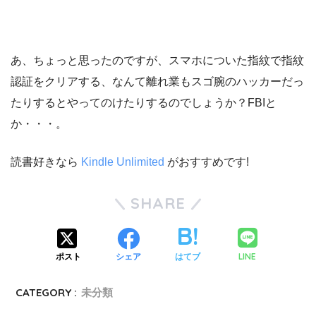
あ、ちょっと思ったのですが、スマホについた指紋で指紋
認証をクリアする、なんて離れ業もスゴ腕のハッカーだっ
たりするとやってのけたりするのでしょうか？FBIと
か・・・。
読書好きなら
Kindle Unlimited
がおすすめです!
SHARE
LINE
ポスト
シェア
はてブ
CATEGORY :
未分類