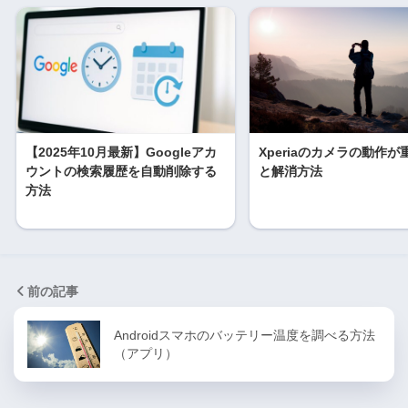
【2025年10月最新】Googleアカ
Xperiaのカメラの動作
ウントの検索履歴を自動削除する
と解消方法
方法
前の記事
Androidスマホのバッテリー温度を調べる方法
（アプリ）