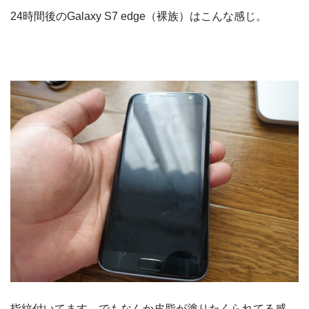
24時間後のGalaxy S7 edge（裸族）はこんな感じ。
指紋付いてます。でもなんか皮脂が塗りたくられてる感