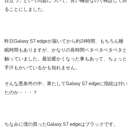
目立つ」という問題について、良い機会なので検証してみ
ることにしました。
昨日Galaxy S7 edgeが届いてから約24時間、もちろん睡
眠時間もありますが、かなりの長時間ベタベタベタベタと
触っていました。最近暖かくなった事もあって、ちょっと
手汗もかいているかも知れません。
そんな悪条件の中、果たしてGalaxy S7 edgeに指紋は付い
たのか・・・？
ちなみに僕の買ったGalaxy S7 edgeはブラックです。