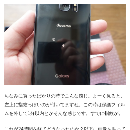
ちなみに買ったばかりの時でこんな感じ。よーく見ると、
左上に指紋っぽいのが付いてますね。この時は保護フィル
ムを外して1分以内とかそんな感じです。すでに指紋が。
これが24時間を経てどうなったのか？以下に画像を貼って