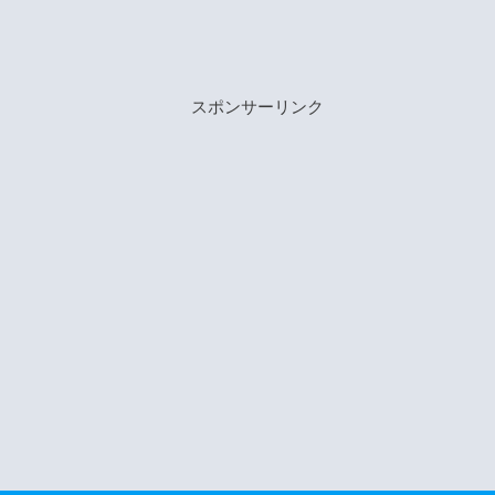
スポンサーリンク