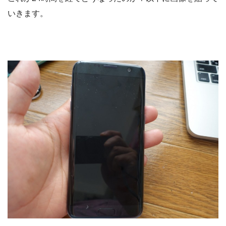
いきます。