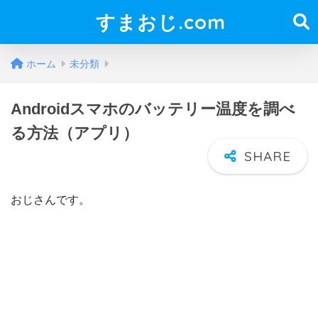
すまおじ.com
ホーム
未分類
Androidスマホのバッテリー温度を調べ
る方法（アプリ）
おじさんです。