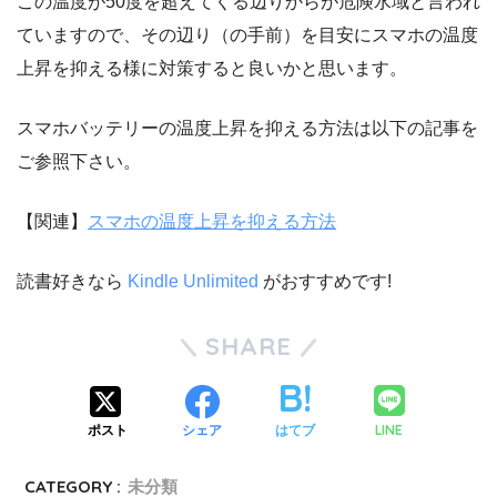
この温度が50度を超えてくる辺りからが危険水域と言われ
ていますので、その辺り（の手前）を目安にスマホの温度
上昇を抑える様に対策すると良いかと思います。
スマホバッテリーの温度上昇を抑える方法は以下の記事を
ご参照下さい。
【関連】
スマホの温度上昇を抑える方法
読書好きなら
Kindle Unlimited
がおすすめです!
SHARE
LINE
ポスト
シェア
はてブ
CATEGORY :
未分類