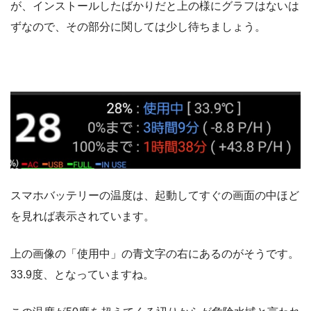
が、インストールしたばかりだと上の様にグラフはないは
ずなので、その部分に関しては少し待ちましょう。
スマホバッテリーの温度は、起動してすぐの画面の中ほど
を見れば表示されています。
上の画像の「使用中」の青文字の右にあるのがそうです。
33.9度、となっていますね。