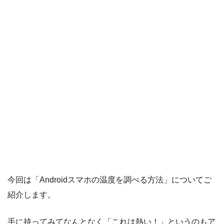
今回は「Androidスマホの温度を調べる方法」についてご
紹介します。
手に持ってみてなんとなく「これは熱い！」というのもア