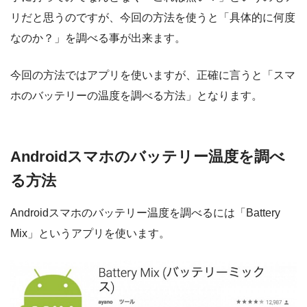
リだと思うのですが、今回の方法を使うと「具体的に何度
なのか？」を調べる事が出来ます。
今回の方法ではアプリを使いますが、正確に言うと「スマ
ホのバッテリーの温度を調べる方法」となります。
Androidスマホのバッテリー温度を調べ
る方法
Androidスマホのバッテリー温度を調べるには「Battery
Mix」というアプリを使います。