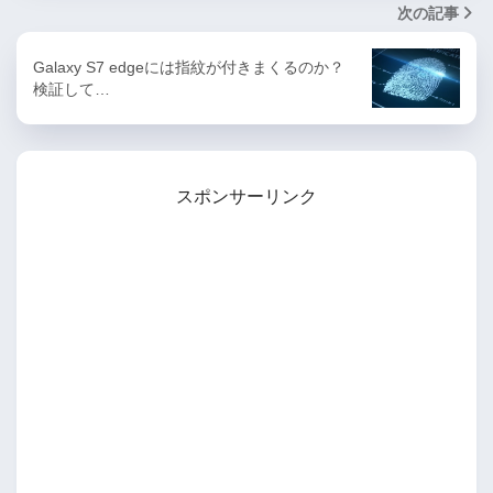
次の記事
Galaxy S7 edgeには指紋が付きまくるのか？
検証して…
スポンサーリンク